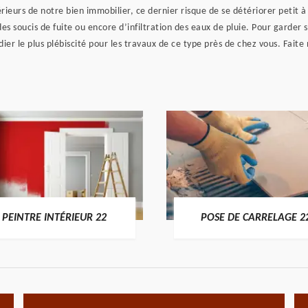
érieurs de notre bien immobilier, ce dernier risque de se détériorer petit
des soucis de fuite ou encore d’infiltration des eaux de pluie. Pour garder
er le plus plébiscité pour les travaux de ce type près de chez vous. Fait
PEINTRE INTÉRIEUR 22
POSE DE CARRELAGE 2