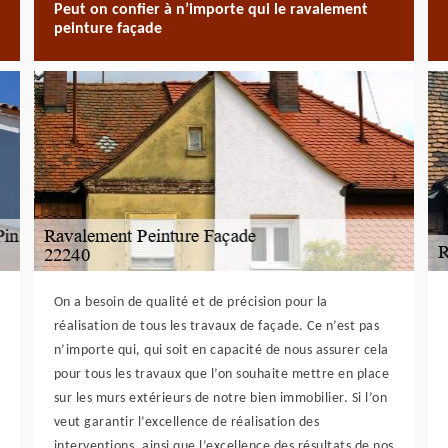
Peut on confier à n’importe qui le ravalement
peinture façade
On a besoin de qualité et de précision pour la
réalisation de tous les travaux de façade. Ce n’est pas
n’importe qui, qui soit en capacité de nous assurer cela
pour tous les travaux que l’on souhaite mettre en place
sur les murs extérieurs de notre bien immobilier. Si l’on
veut garantir l’excellence de réalisation des
interventions, ainsi que l’excellence des résultats de nos