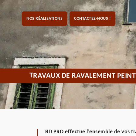
NOS RÉALISATIONS
CONTACTEZ-NOUS !
TRAVAUX DE RAVALEMENT PEINTU
RD PRO effectue l’ensemble de vos 