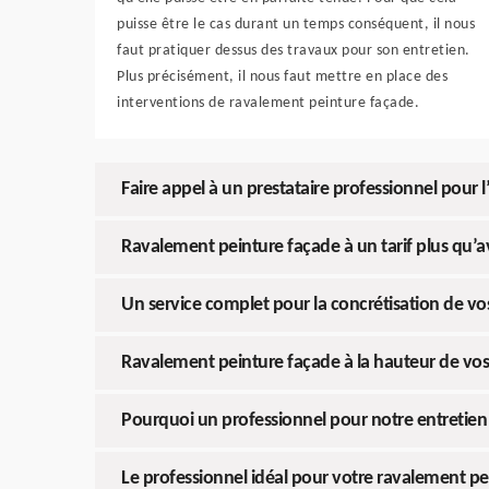
puisse être le cas durant un temps conséquent, il nous
faut pratiquer dessus des travaux pour son entretien.
Plus précisément, il nous faut mettre en place des
interventions de ravalement peinture façade.
Faire appel à un prestataire professionnel pour l
Ravalement peinture façade à un tarif plus qu’
Un service complet pour la concrétisation de vo
Ravalement peinture façade à la hauteur de vos
Pourquoi un professionnel pour notre entretien
Le professionnel idéal pour votre ravalement pe