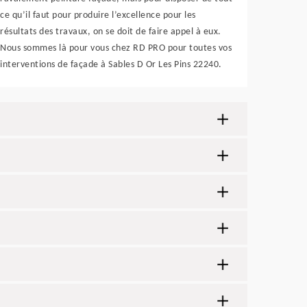
ce qu’il faut pour produire l’excellence pour les
résultats des travaux, on se doit de faire appel à eux.
Nous sommes là pour vous chez RD PRO pour toutes vos
interventions de façade à Sables D Or Les Pins 22240.