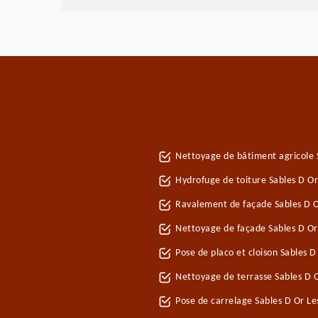
Nettoyage de bâtiment agricole S
Hydrofuge de toiture Sables D Or
Ravalement de façade Sables D O
Nettoyage de façade Sables D Or 
Pose de placo et cloison Sables D
Nettoyage de terrasse Sables D O
Pose de carrelage Sables D Or Le