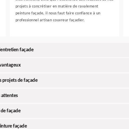
projets à concrétiser en matière de ravalement
peinture façade, il nous faut faire confiance à un
professionnel artisan couvreur façadier.
’entretien façade
avantageux
s projets de façade
 attentes
 de façade
inture façade