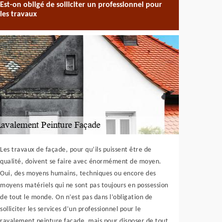
Est-on obligé de solliciter un professionnel pour
les travaux
Les travaux de façade, pour qu’ils puissent être de
qualité, doivent se faire avec énormément de moyen.
Oui, des moyens humains, techniques ou encore des
moyens matériels qui ne sont pas toujours en possession
de tout le monde. On n’est pas dans l’obligation de
solliciter les services d’un professionnel pour le
ravalement peinture façade, mais pour disposer de tout