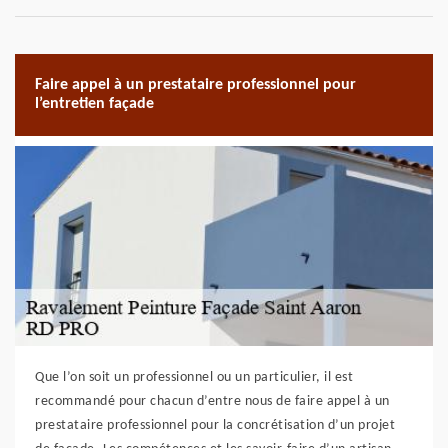
Faire appel à un prestataire professionnel pour
l’entretien façade
Que l’on soit un professionnel ou un particulier, il est
recommandé pour chacun d’entre nous de faire appel à un
prestataire professionnel pour la concrétisation d’un projet