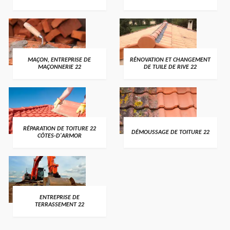
MAÇON, ENTREPRISE DE
RÉNOVATION ET CHANGEMENT
MAÇONNERIE 22
DE TUILE DE RIVE 22
RÉPARATION DE TOITURE 22
DÉMOUSSAGE DE TOITURE 22
CÔTES-D'ARMOR
ENTREPRISE DE
TERRASSEMENT 22