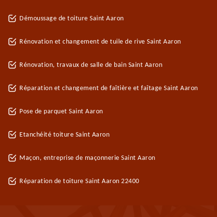
Démoussage de toiture Saint Aaron
Rénovation et changement de tuile de rive Saint Aaron
Rénovation, travaux de salle de bain Saint Aaron
Réparation et changement de faîtière et faîtage Saint Aaron
Pose de parquet Saint Aaron
Etanchéité toiture Saint Aaron
Maçon, entreprise de maçonnerie Saint Aaron
Réparation de toiture Saint Aaron 22400