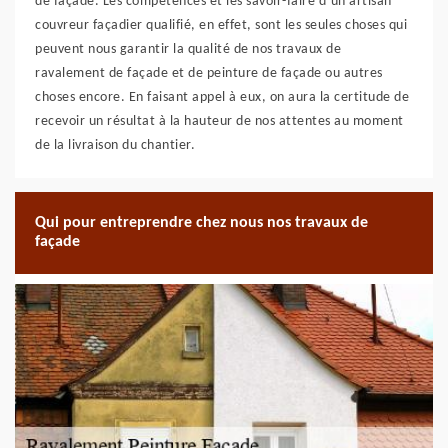
de façade. Les compétences et les savoir-faire d’un artisan
couvreur façadier qualifié, en effet, sont les seules choses qui
peuvent nous garantir la qualité de nos travaux de
ravalement de façade et de peinture de façade ou autres
choses encore. En faisant appel à eux, on aura la certitude de
recevoir un résultat à la hauteur de nos attentes au moment
de la livraison du chantier.
Qui pour entreprendre chez nous nos travaux de
façade