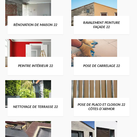
RAVALEMENT PEINTURE
RÉNOVATION DE MAISON 22
FAÇADE 22
PEINTRE INTÉRIEUR 22
POSE DE CARRELAGE 22
POSE DE PLACO ET CLOISON 22
NETTOYAGE DE TERRASSE 22
CÔTES-D'ARMOR