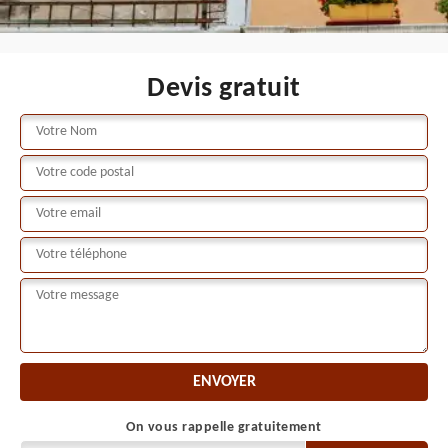
Devis gratuit
On vous rappelle gratuitement