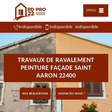
MENU
indisponible
indisponible
indisponible
TRAVAUX DE RAVALEMENT
PEINTURE FAÇADE SAINT
AARON 22400
NOS RÉALISATIONS
CONTACTEZ-NOUS !