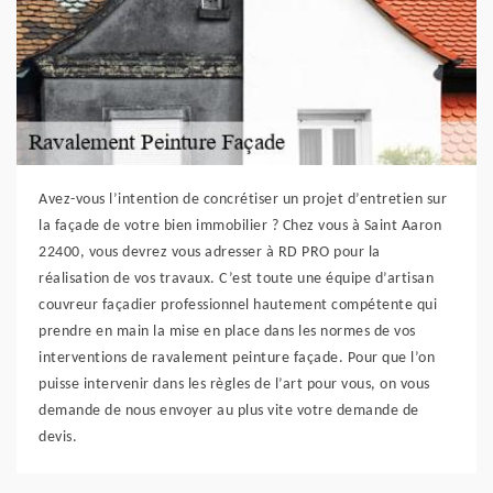
Avez-vous l’intention de concrétiser un projet d’entretien sur
la façade de votre bien immobilier ? Chez vous à Saint Aaron
22400, vous devrez vous adresser à RD PRO pour la
réalisation de vos travaux. C’est toute une équipe d’artisan
couvreur façadier professionnel hautement compétente qui
prendre en main la mise en place dans les normes de vos
interventions de ravalement peinture façade. Pour que l’on
puisse intervenir dans les règles de l’art pour vous, on vous
demande de nous envoyer au plus vite votre demande de
devis.