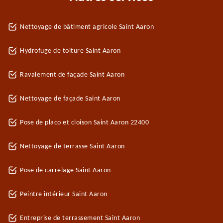
Nettoyage de bâtiment agricole Saint Aaron
Hydrofuge de toiture Saint Aaron
Ravalement de façade Saint Aaron
Nettoyage de façade Saint Aaron
Pose de placo et cloison Saint Aaron 22400
Nettoyage de terrasse Saint Aaron
Pose de carrelage Saint Aaron
Peintre intérieur Saint Aaron
Entreprise de terrassement Saint Aaron