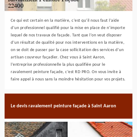
Ce qui est certain en la matière, c’est qu’il nous faut l’aide
d’un professionnel qualifié pour la mise en place de n’importe
lequel de nos travaux de façade. Tant que l’on veut disposer
d’un résultat de qualité pour nos interventions en la matière,
on se doit de passer par la case sollicitation des services d’un
artisan couvreur façadier. Chez vous à Saint Aaron,
l’entreprise professionnelle la plus qualifiée pour le
ravalement peinture façade, c’est RD PRO. On vous invite à
faire appel à nous sans la moindre hésitation pour vos projets.
Le devis ravalement peinture façade à Saint Aaron