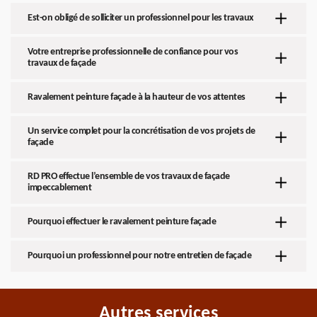
Est-on obligé de solliciter un professionnel pour les travaux
Votre entreprise professionnelle de confiance pour vos
travaux de façade
Ravalement peinture façade à la hauteur de vos attentes
Un service complet pour la concrétisation de vos projets de
façade
RD PRO effectue l’ensemble de vos travaux de façade
impeccablement
Pourquoi effectuer le ravalement peinture façade
Pourquoi un professionnel pour notre entretien de façade
Autres services