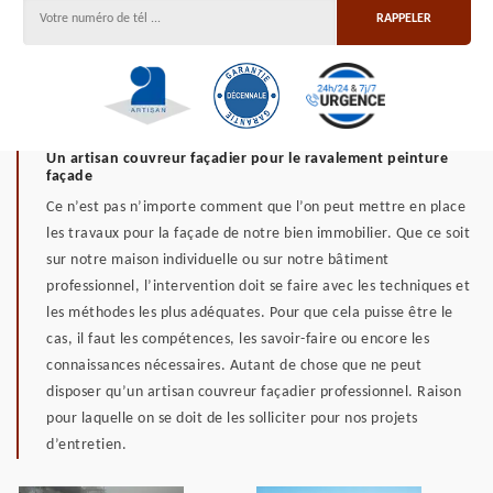
Un artisan couvreur façadier pour le ravalement peinture
façade
Ce n’est pas n’importe comment que l’on peut mettre en place
les travaux pour la façade de notre bien immobilier. Que ce soit
sur notre maison individuelle ou sur notre bâtiment
professionnel, l’intervention doit se faire avec les techniques et
les méthodes les plus adéquates. Pour que cela puisse être le
cas, il faut les compétences, les savoir-faire ou encore les
connaissances nécessaires. Autant de chose que ne peut
disposer qu’un artisan couvreur façadier professionnel. Raison
pour laquelle on se doit de les solliciter pour nos projets
d’entretien.