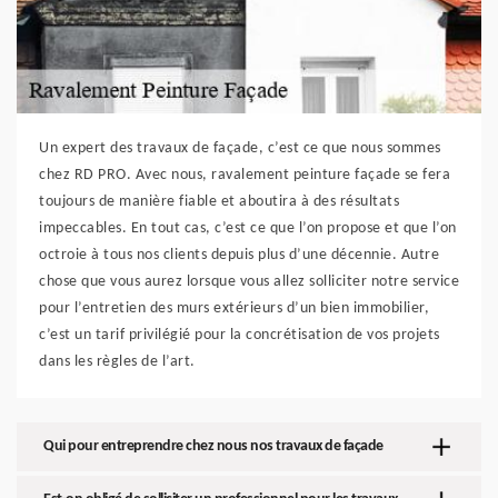
Un expert des travaux de façade, c’est ce que nous sommes
chez RD PRO. Avec nous, ravalement peinture façade se fera
toujours de manière fiable et aboutira à des résultats
impeccables. En tout cas, c’est ce que l’on propose et que l’on
octroie à tous nos clients depuis plus d’une décennie. Autre
chose que vous aurez lorsque vous allez solliciter notre service
pour l’entretien des murs extérieurs d’un bien immobilier,
c’est un tarif privilégié pour la concrétisation de vos projets
dans les règles de l’art.
Qui pour entreprendre chez nous nos travaux de façade