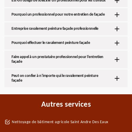
Est-on obligé de solliciter un professionnel pour les travaux
Pourquoi un professionnel pour notre entretien de façade
Entreprise ravalement peinture façade professionnelle
Pourquoi effectuer le ravalement peinture façade
Faire appel à un prestataire professionnel pour l’entretien
façade
Peut on confier à n’importe qui le ravalement peinture
façade
Autres services
Nettoyage de bâtiment agricole Saint Andre Des Eaux