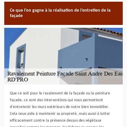
Ce que l’on gagne à la réalisation de l’entretien de la
façade
Que ce soit pour le ravalement de la façade ou la peinture
façade, ce sont des interventions qui nous permettent
d’entretenir les murs extérieurs de notre bien immobilier.
Cela nous aide à maintenir sa propreté, mais aussi à lutter
efficacement contre la présence dessus des végétaux