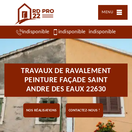
MENU
indisponible
indisponible
indisponible
TRAVAUX DE RAVALEMENT
PEINTURE FAÇADE SAINT
ANDRE DES EAUX 22630
NOS RÉALISATIONS
CONTACTEZ-NOUS !