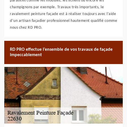
parasites comme les mousses, les lichens ou encore les
champignons par exemple. Travaux très importants, le
ravalement peinture façade est à réaliser toujours avec l’aide
d’un artisan façadier professionnel hautement qualifié comme
nous chez RD PRO.
RD PRO effectue l’ensemble de vos travaux de façade
impeccablement