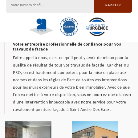
Votre entreprise professionnelle de confiance pour vos
travaux de façade
Faire appel à nous, c’est ce qu’il peut y avoir de mieux pour la
qualité de résultat de tous vos travaux de façade. Car chez RD
PRO, on est hautement compétent pour la mise en place aux
normes et dans les règles de l’art de toutes vos interventions
pour les murs extérieurs de votre bien immobilier. Avec ce que
l’on va mettre à votre disposition, vous ne pourrez que disposer
d’une intervention impeccable avec notre service pour votre
ravalement peinture façade à Saint Andre Des Eaux.