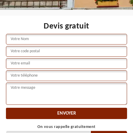
Devis gratuit
On vous rappelle gratuitement