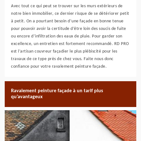
Avec tout ce qui peut se trouver sur les murs extérieurs de
notre bien immobilier, ce dernier risque de se détériorer petit
à petit. On a pourtant besoin d’une façade en bonne tenue
pour pouvoir avoir la certitude d’être loin des soucis de fuite
ou encore d’infiltration des eaux de pluie. Pour garder son
excellence, un entretien est fortement recommandé. RD PRO
est l’artisan couvreur façadier le plus plébiscité pour les
travaux de ce type près de chez vous. Faite nous donc
confiance pour votre ravalement peinture façade.
Ravalement peinture façade à un tarif plus
qu’avantageux