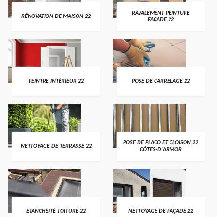
RAVALEMENT PEINTURE
RÉNOVATION DE MAISON 22
FAÇADE 22
PEINTRE INTÉRIEUR 22
POSE DE CARRELAGE 22
POSE DE PLACO ET CLOISON 22
NETTOYAGE DE TERRASSE 22
CÔTES-D'ARMOR
ETANCHÉITÉ TOITURE 22
NETTOYAGE DE FAÇADE 22