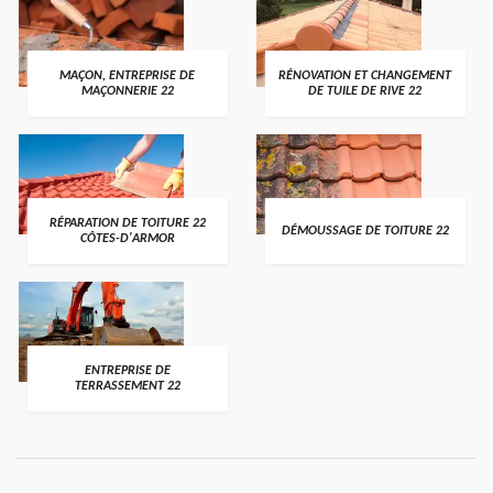
MAÇON, ENTREPRISE DE
RÉNOVATION ET CHANGEMENT
MAÇONNERIE 22
DE TUILE DE RIVE 22
RÉPARATION DE TOITURE 22
DÉMOUSSAGE DE TOITURE 22
CÔTES-D'ARMOR
ENTREPRISE DE
TERRASSEMENT 22