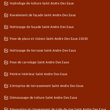
Hydrofuge de toiture Saint Andre Des Eaux
Ravalement de façade Saint Andre Des Eaux
Nettoyage de façade Saint Andre Des Eaux
Pose de placo et cloison Saint Andre Des Eaux 22630
Nettoyage de terrasse Saint Andre Des Eaux
Pose de carrelage Saint Andre Des Eaux
Peintre intérieur Saint Andre Des Eaux
Entreprise de terrassement Saint Andre Des Eaux
Démoussage de toiture Saint Andre Des Eaux
Rénovation et changement de tuile de rive Saint Andre Des Eaux