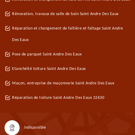
Rénovation, travaux de salle de bain Saint Andre Des Eaux
Réparation et changement de faîtière et faîtage Saint Andre
Des Eaux
Pose de parquet Saint Andre Des Eaux
Etanchéité toiture Saint Andre Des Eaux
Maçon, entreprise de maçonnerie Saint Andre Des Eaux
Réparation de toiture Saint Andre Des Eaux 22630
indisponible