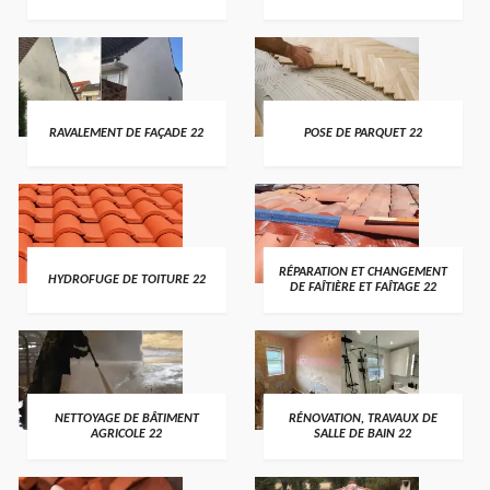
RAVALEMENT DE FAÇADE 22
POSE DE PARQUET 22
RÉPARATION ET CHANGEMENT
HYDROFUGE DE TOITURE 22
DE FAÎTIÈRE ET FAÎTAGE 22
NETTOYAGE DE BÂTIMENT
RÉNOVATION, TRAVAUX DE
AGRICOLE 22
SALLE DE BAIN 22