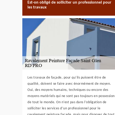
Est-on obligé de solliciter un professionnel pour
les travaux
Les travaux de façade, pour qu’ils puissent être de
qualité, doivent se faire avec énormément de moyen.
Oui, des moyens humains, techniques ou encore des
moyens matériels qui ne sont pas toujours en possession
de tout le monde. On n’est pas dans l’obligation de
solliciter les services d’un professionnel pour le
ravalement peinture façade, mais pour disposer de tout