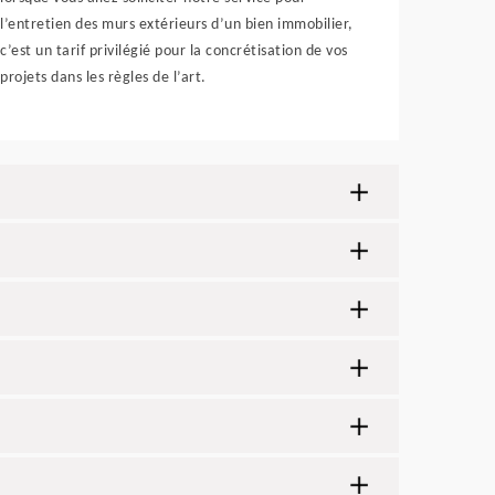
l’entretien des murs extérieurs d’un bien immobilier,
c’est un tarif privilégié pour la concrétisation de vos
projets dans les règles de l’art.