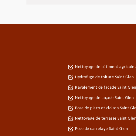
Nettoyage de bâtiment agricole 
Hydrofuge de toiture Saint Glen
Ravalement de façade Saint Gle
Nettoyage de façade Saint Glen
Pose de placo et cloison Saint G
Nettoyage de terrasse Saint Gle
Pose de carrelage Saint Glen