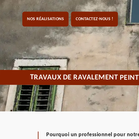
NOS RÉALISATIONS
CONTACTEZ-NOUS !
TRAVAUX DE RAVALEMENT PEINT
Pourquoi un professionnel pour notre