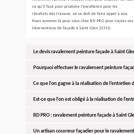
ce qu’il faut pour produire l’excellence pour les
résultats des travaux, on se doit de faire appel à eux.
Nous sommes là pour vous chez RD PRO pour toutes vos
interventions de façade à Saint Glen 22510.
Le devis ravalement peinture façade à Saint Gle
Pourquoi effectuer le ravalement peinture faça
Ce que l’on gagne à la réalisation de l’entretien 
Est-ce que l’on est obligé à la réalisation de l’en
RD PRO : ravalement peinture façade à Saint Gl
Un artisan couvreur façadier pour le ravalemen