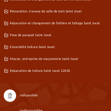
Rénovation, travaux de salle de bain Saint Juvat
Réparation et changement de faîtière et faîtage Saint Juvat
Pose de parquet Saint Juvat
Etanchéité toiture Saint Juvat
Maçon, entreprise de maçonnerie Saint Juvat
Réparation de toiture Saint Juvat 22630
indisponible
indisponible