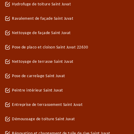
Hydrofuge de toiture Saint Juvat
Ravalement de façade Saint Juvat
Nettoyage de façade Saint Juvat
Pose de placo et cloison Saint Juvat 22630
Nettoyage de terrasse Saint Juvat
Pose de carrelage Saint Juvat
Peintre intérieur Saint Juvat
Entreprise de terrassement Saint Juvat
Démoussage de toiture Saint Juvat
Rénovation et changement de tuile de rive Saint Juvat