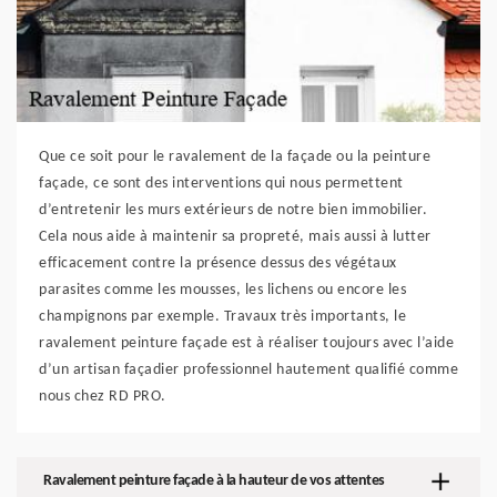
Que ce soit pour le ravalement de la façade ou la peinture
façade, ce sont des interventions qui nous permettent
d’entretenir les murs extérieurs de notre bien immobilier.
Cela nous aide à maintenir sa propreté, mais aussi à lutter
efficacement contre la présence dessus des végétaux
parasites comme les mousses, les lichens ou encore les
champignons par exemple. Travaux très importants, le
ravalement peinture façade est à réaliser toujours avec l’aide
d’un artisan façadier professionnel hautement qualifié comme
nous chez RD PRO.
Ravalement peinture façade à la hauteur de vos attentes