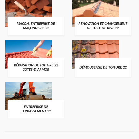
MAÇON, ENTREPRISE DE
RÉNOVATION ET CHANGEMENT
MAÇONNERIE 22
DE TUILE DE RIVE 22
RÉPARATION DE TOITURE 22
DÉMOUSSAGE DE TOITURE 22
CÔTES-D'ARMOR
ENTREPRISE DE
TERRASSEMENT 22