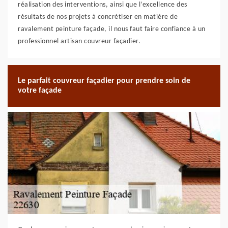
réalisation des interventions, ainsi que l’excellence des
résultats de nos projets à concrétiser en matière de
ravalement peinture façade, il nous faut faire confiance à un
professionnel artisan couvreur façadier.
Le parfait couvreur façadier pour prendre soin de
votre façade