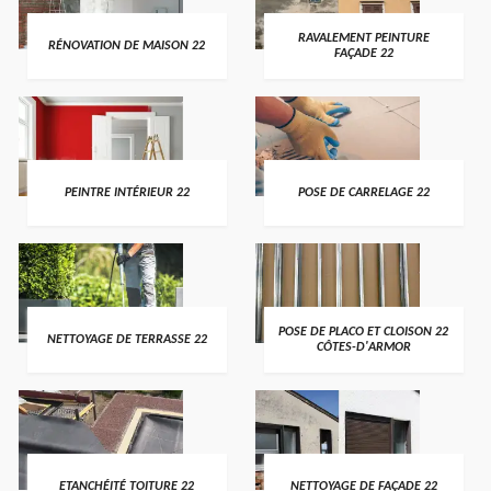
RAVALEMENT PEINTURE
RÉNOVATION DE MAISON 22
FAÇADE 22
PEINTRE INTÉRIEUR 22
POSE DE CARRELAGE 22
POSE DE PLACO ET CLOISON 22
NETTOYAGE DE TERRASSE 22
CÔTES-D'ARMOR
ETANCHÉITÉ TOITURE 22
NETTOYAGE DE FAÇADE 22