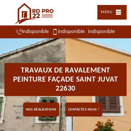
MENU
indisponible
indisponible
indisponible
TRAVAUX DE RAVALEMENT
PEINTURE FAÇADE SAINT JUVAT
22630
NOS RÉALISATIONS
CONTACTEZ-NOUS !