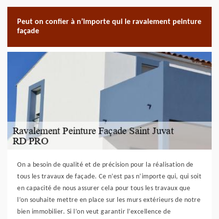
Peut on confier à n’importe qui le ravalement peinture
façade
On a besoin de qualité et de précision pour la réalisation de
tous les travaux de façade. Ce n’est pas n’importe qui, qui soit
en capacité de nous assurer cela pour tous les travaux que
l’on souhaite mettre en place sur les murs extérieurs de notre
bien immobilier. Si l’on veut garantir l’excellence de