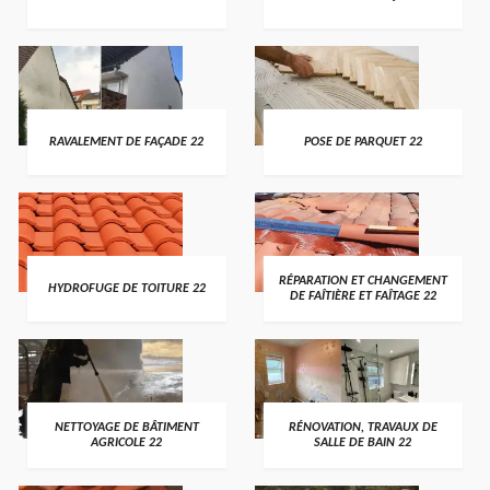
RAVALEMENT DE FAÇADE 22
POSE DE PARQUET 22
RÉPARATION ET CHANGEMENT
HYDROFUGE DE TOITURE 22
DE FAÎTIÈRE ET FAÎTAGE 22
NETTOYAGE DE BÂTIMENT
RÉNOVATION, TRAVAUX DE
AGRICOLE 22
SALLE DE BAIN 22