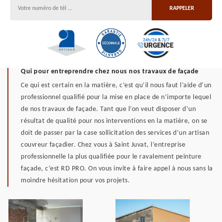
Qui pour entreprendre chez nous nos travaux de façade
Ce qui est certain en la matière, c’est qu’il nous faut l’aide d’un
professionnel qualifié pour la mise en place de n’importe lequel
de nos travaux de façade. Tant que l’on veut disposer d’un
résultat de qualité pour nos interventions en la matière, on se
doit de passer par la case sollicitation des services d’un artisan
couvreur façadier. Chez vous à Saint Juvat, l’entreprise
professionnelle la plus qualifiée pour le ravalement peinture
façade, c’est RD PRO. On vous invite à faire appel à nous sans la
moindre hésitation pour vos projets.