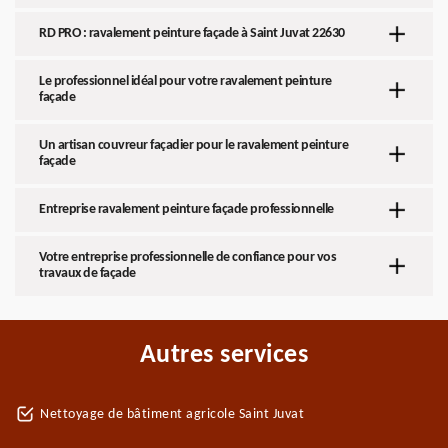
RD PRO : ravalement peinture façade à Saint Juvat 22630
Le professionnel idéal pour votre ravalement peinture
façade
Un artisan couvreur façadier pour le ravalement peinture
façade
Entreprise ravalement peinture façade professionnelle
Votre entreprise professionnelle de confiance pour vos
travaux de façade
Autres services
Nettoyage de bâtiment agricole Saint Juvat