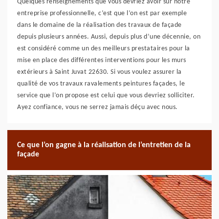
Quelques renseignements que vous devriez avoir sur notre
entreprise professionnelle, c’est que l’on est par exemple
dans le domaine de la réalisation des travaux de façade
depuis plusieurs années. Aussi, depuis plus d’une décennie, on
est considéré comme un des meilleurs prestataires pour la
mise en place des différentes interventions pour les murs
extérieurs à Saint Juvat 22630. Si vous voulez assurer la
qualité de vos travaux ravalements peintures façades, le
service que l’on propose est celui que vous devriez solliciter.
Ayez confiance, vous ne serrez jamais déçu avec nous.
Ce que l’on gagne à la réalisation de l’entretien de la
façade