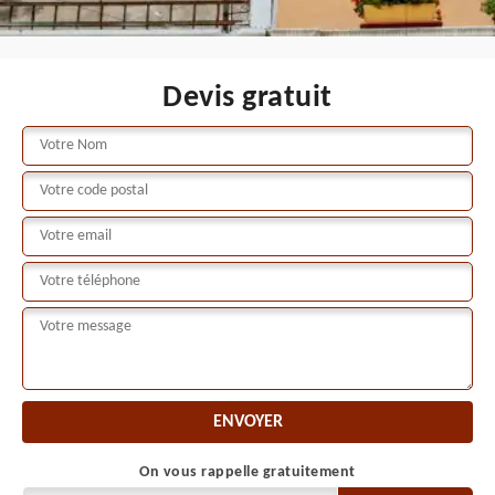
Devis gratuit
On vous rappelle gratuitement