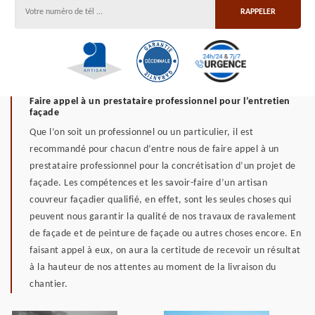
Faire appel à un prestataire professionnel pour l’entretien
façade
Que l’on soit un professionnel ou un particulier, il est
recommandé pour chacun d’entre nous de faire appel à un
prestataire professionnel pour la concrétisation d’un projet de
façade. Les compétences et les savoir-faire d’un artisan
couvreur façadier qualifié, en effet, sont les seules choses qui
peuvent nous garantir la qualité de nos travaux de ravalement
de façade et de peinture de façade ou autres choses encore. En
faisant appel à eux, on aura la certitude de recevoir un résultat
à la hauteur de nos attentes au moment de la livraison du
chantier.