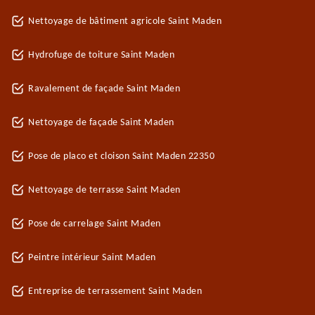
Nettoyage de bâtiment agricole Saint Maden
Hydrofuge de toiture Saint Maden
Ravalement de façade Saint Maden
Nettoyage de façade Saint Maden
Pose de placo et cloison Saint Maden 22350
Nettoyage de terrasse Saint Maden
Pose de carrelage Saint Maden
Peintre intérieur Saint Maden
Entreprise de terrassement Saint Maden