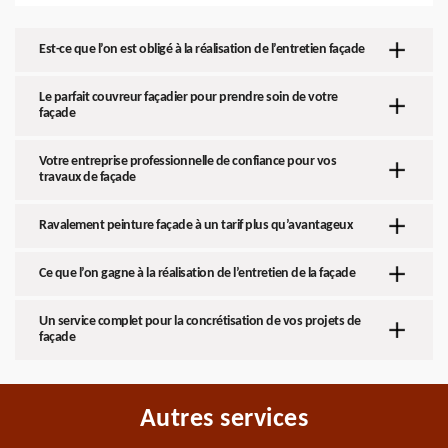
Est-ce que l’on est obligé à la réalisation de l’entretien façade
Le parfait couvreur façadier pour prendre soin de votre
façade
Votre entreprise professionnelle de confiance pour vos
travaux de façade
Ravalement peinture façade à un tarif plus qu’avantageux
Ce que l’on gagne à la réalisation de l’entretien de la façade
Un service complet pour la concrétisation de vos projets de
façade
Autres services