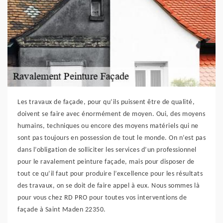
Les travaux de façade, pour qu’ils puissent être de qualité,
doivent se faire avec énormément de moyen. Oui, des moyens
humains, techniques ou encore des moyens matériels qui ne
sont pas toujours en possession de tout le monde. On n’est pas
dans l’obligation de solliciter les services d’un professionnel
pour le ravalement peinture façade, mais pour disposer de
tout ce qu’il faut pour produire l’excellence pour les résultats
des travaux, on se doit de faire appel à eux. Nous sommes là
pour vous chez RD PRO pour toutes vos interventions de
façade à Saint Maden 22350.