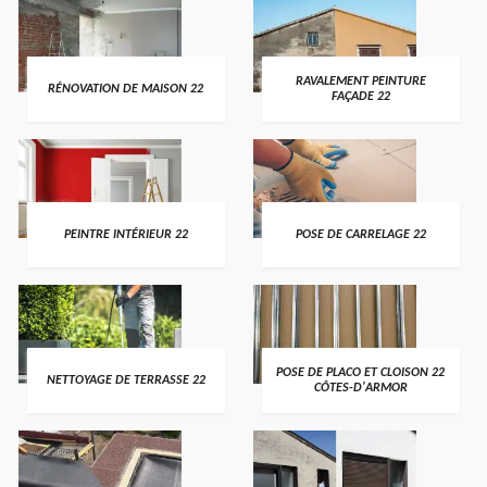
RAVALEMENT PEINTURE
RÉNOVATION DE MAISON 22
FAÇADE 22
PEINTRE INTÉRIEUR 22
POSE DE CARRELAGE 22
POSE DE PLACO ET CLOISON 22
NETTOYAGE DE TERRASSE 22
CÔTES-D'ARMOR