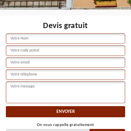
Devis gratuit
On vous rappelle gratuitement