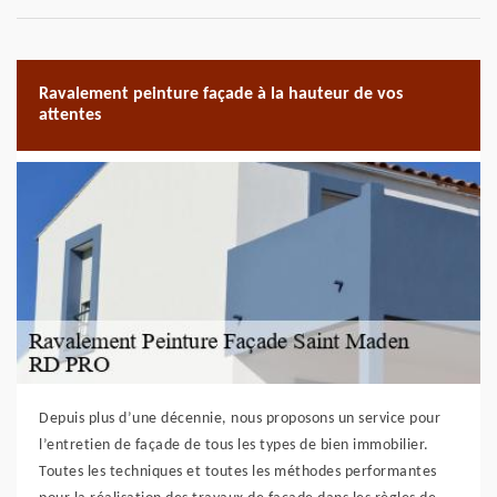
Ravalement peinture façade à la hauteur de vos
attentes
Depuis plus d’une décennie, nous proposons un service pour
l’entretien de façade de tous les types de bien immobilier.
Toutes les techniques et toutes les méthodes performantes