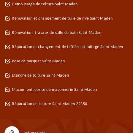
Démoussage de toiture Saint Maden
Rénovation et changement de tuile de rive Saint Maden
Rénovation, travaux de salle de bain Saint Maden
Réparation et changement de faîtière et faîtage Saint Maden
Pose de parquet Saint Maden
Etanchéité toiture Saint Maden
Maçon, entreprise de maçonnerie Saint Maden
Réparation de toiture Saint Maden 22350