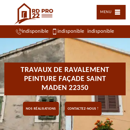
MENU
indisponible
indisponible
indisponible
TRAVAUX DE RAVALEMENT
PEINTURE FAÇADE SAINT
MADEN 22350
NOS RÉALISATIONS
CONTACTEZ-NOUS !