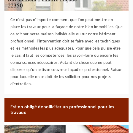
Ce n’est pas n’importe comment que l’on peut mettre en
place les travaux pour la façade de notre bien immobilier. Que
ce soit sur notre maison individuelle ou sur notre bâtiment
professionnel, l’intervention doit se faire avec les techniques
et les méthodes les plus adéquates. Pour que cela puisse être
le cas, il faut les compétences, les savoir-faire ou encore les
connaissances nécessaires. Autant de chose que ne peut
disposer qu’un artisan couvreur façadier professionnel. Raison
pour laquelle on se doit de les solliciter pour nos projets
d’entretien.
Est-on obligé de solliciter un professionnel pour les
travaux