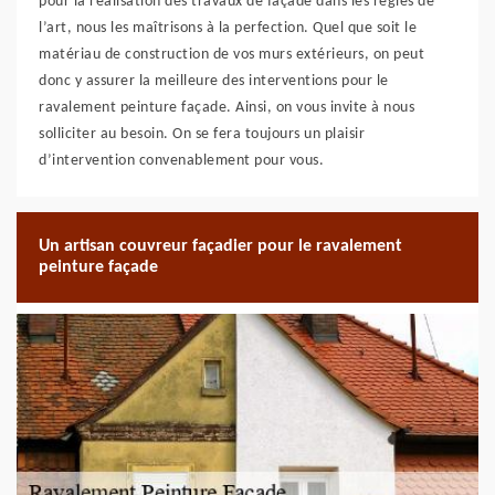
pour la réalisation des travaux de façade dans les règles de
l’art, nous les maîtrisons à la perfection. Quel que soit le
matériau de construction de vos murs extérieurs, on peut
donc y assurer la meilleure des interventions pour le
ravalement peinture façade. Ainsi, on vous invite à nous
solliciter au besoin. On se fera toujours un plaisir
d’intervention convenablement pour vous.
Un artisan couvreur façadier pour le ravalement
peinture façade