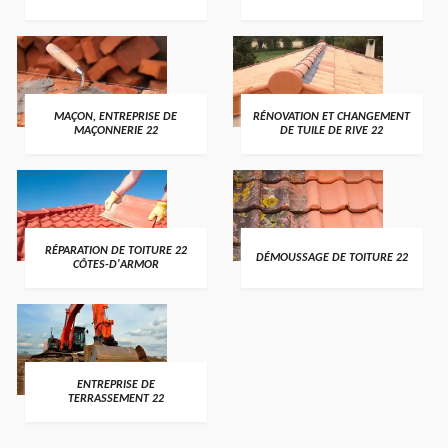
MAÇON, ENTREPRISE DE
RÉNOVATION ET CHANGEMENT
MAÇONNERIE 22
DE TUILE DE RIVE 22
RÉPARATION DE TOITURE 22
DÉMOUSSAGE DE TOITURE 22
CÔTES-D'ARMOR
ENTREPRISE DE
TERRASSEMENT 22