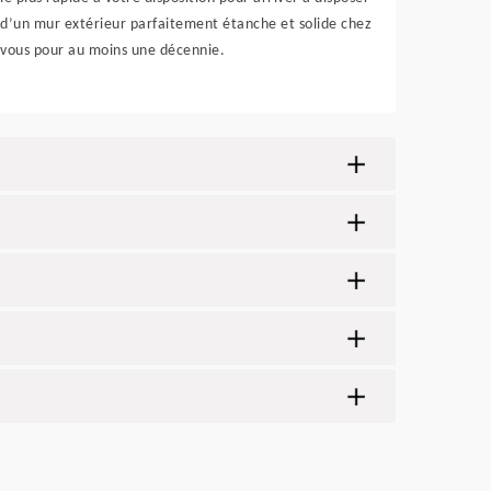
d’un mur extérieur parfaitement étanche et solide chez
vous pour au moins une décennie.