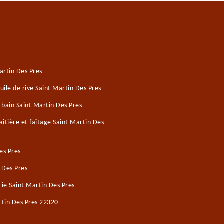
artin Des Pres
ile de rive Saint Martin Des Pres
 bain Saint Martin Des Pres
îtière et faîtage Saint Martin Des
es Pres
 Des Pres
ie Saint Martin Des Pres
rtin Des Pres 22320