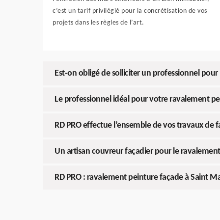
c’est un tarif privilégié pour la concrétisation de vos
projets dans les règles de l’art.
Est-on obligé de solliciter un professionnel pour
Le professionnel idéal pour votre ravalement pe
RD PRO effectue l’ensemble de vos travaux de
Un artisan couvreur façadier pour le ravalemen
RD PRO : ravalement peinture façade à Saint Ma