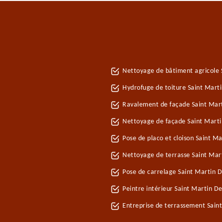
Nettoyage de bâtiment agricole 
Hydrofuge de toiture Saint Marti
Ravalement de façade Saint Mart
Nettoyage de façade Saint Marti
Pose de placo et cloison Saint M
Nettoyage de terrasse Saint Mar
Pose de carrelage Saint Martin D
Peintre intérieur Saint Martin De
Entreprise de terrassement Sain