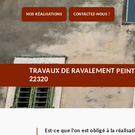
NOS RÉALISATIONS
CONTACTEZ-NOUS !
TRAVAUX DE RAVALEMENT PEINT
22320
Est-ce que l’on est obligé à la réalisa