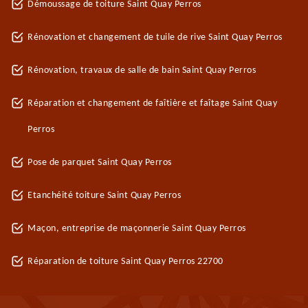
Démoussage de toiture Saint Quay Perros
Rénovation et changement de tuile de rive Saint Quay Perros
Rénovation, travaux de salle de bain Saint Quay Perros
Réparation et changement de faîtière et faîtage Saint Quay
Perros
Pose de parquet Saint Quay Perros
Etanchéité toiture Saint Quay Perros
Maçon, entreprise de maçonnerie Saint Quay Perros
Réparation de toiture Saint Quay Perros 22700