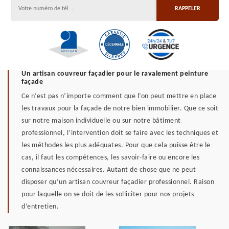
Un artisan couvreur façadier pour le ravalement peinture
façade
Ce n’est pas n’importe comment que l’on peut mettre en place
les travaux pour la façade de notre bien immobilier. Que ce soit
sur notre maison individuelle ou sur notre bâtiment
professionnel, l’intervention doit se faire avec les techniques et
les méthodes les plus adéquates. Pour que cela puisse être le
cas, il faut les compétences, les savoir-faire ou encore les
connaissances nécessaires. Autant de chose que ne peut
disposer qu’un artisan couvreur façadier professionnel. Raison
pour laquelle on se doit de les solliciter pour nos projets
d’entretien.