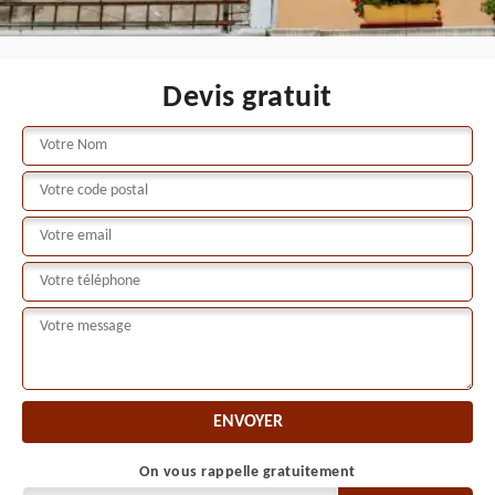
Devis gratuit
On vous rappelle gratuitement