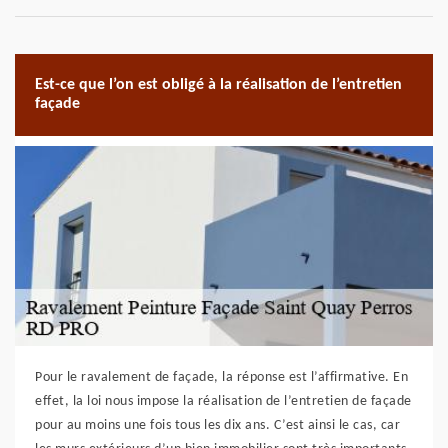
Est-ce que l’on est obligé à la réalisation de l’entretien
façade
Pour le ravalement de façade, la réponse est l’affirmative. En
effet, la loi nous impose la réalisation de l’entretien de façade
pour au moins une fois tous les dix ans. C’est ainsi le cas, car