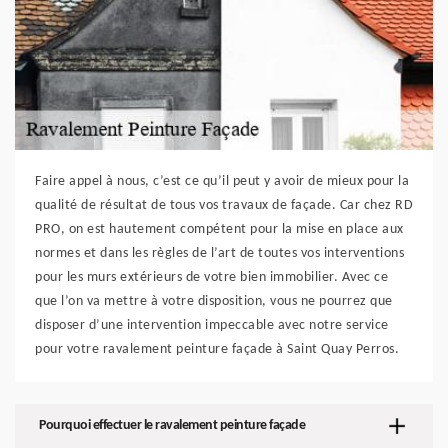
Faire appel à nous, c’est ce qu’il peut y avoir de mieux pour la
qualité de résultat de tous vos travaux de façade. Car chez RD
PRO, on est hautement compétent pour la mise en place aux
normes et dans les règles de l’art de toutes vos interventions
pour les murs extérieurs de votre bien immobilier. Avec ce
que l’on va mettre à votre disposition, vous ne pourrez que
disposer d’une intervention impeccable avec notre service
pour votre ravalement peinture façade à Saint Quay Perros.
Pourquoi effectuer le ravalement peinture façade