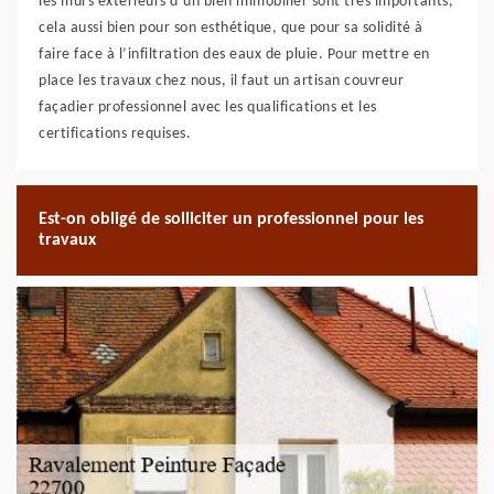
les murs extérieurs d’un bien immobilier sont très importants,
cela aussi bien pour son esthétique, que pour sa solidité à
faire face à l’infiltration des eaux de pluie. Pour mettre en
place les travaux chez nous, il faut un artisan couvreur
façadier professionnel avec les qualifications et les
certifications requises.
Est-on obligé de solliciter un professionnel pour les
travaux