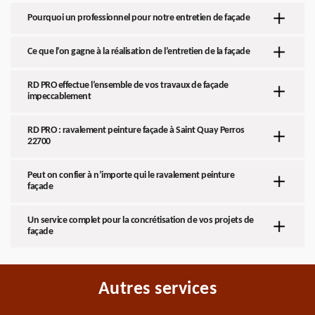
Pourquoi un professionnel pour notre entretien de façade
Ce que l’on gagne à la réalisation de l’entretien de la façade
RD PRO effectue l’ensemble de vos travaux de façade
impeccablement
RD PRO : ravalement peinture façade à Saint Quay Perros
22700
Peut on confier à n’importe qui le ravalement peinture
façade
Un service complet pour la concrétisation de vos projets de
façade
Autres services