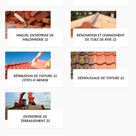
MAÇON, ENTREPRISE DE
RÉNOVATION ET CHANGEMENT
MAÇONNERIE 22
DE TUILE DE RIVE 22
RÉPARATION DE TOITURE 22
DÉMOUSSAGE DE TOITURE 22
CÔTES-D'ARMOR
ENTREPRISE DE
TERRASSEMENT 22