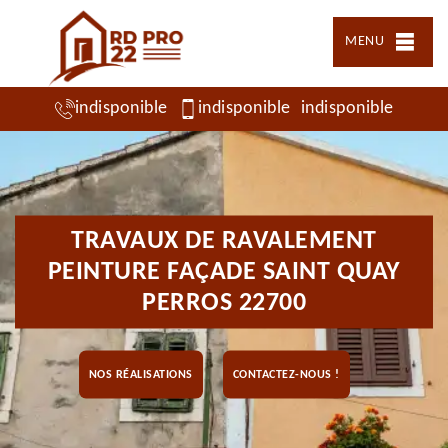
MENU
indisponible
indisponible
indisponible
TRAVAUX DE RAVALEMENT
PEINTURE FAÇADE SAINT QUAY
PERROS 22700
NOS RÉALISATIONS
CONTACTEZ-NOUS !