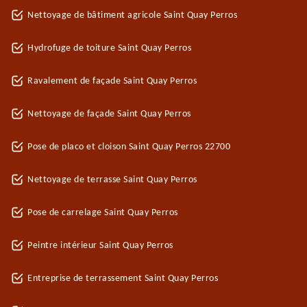
Nettoyage de bâtiment agricole Saint Quay Perros
Hydrofuge de toiture Saint Quay Perros
Ravalement de façade Saint Quay Perros
Nettoyage de façade Saint Quay Perros
Pose de placo et cloison Saint Quay Perros 22700
Nettoyage de terrasse Saint Quay Perros
Pose de carrelage Saint Quay Perros
Peintre intérieur Saint Quay Perros
Entreprise de terrassement Saint Quay Perros