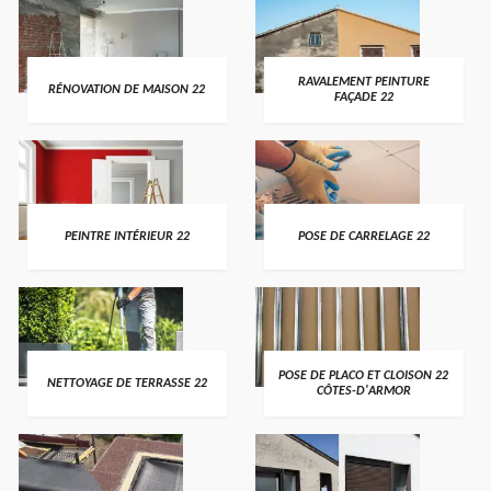
RAVALEMENT PEINTURE
RÉNOVATION DE MAISON 22
FAÇADE 22
PEINTRE INTÉRIEUR 22
POSE DE CARRELAGE 22
POSE DE PLACO ET CLOISON 22
NETTOYAGE DE TERRASSE 22
CÔTES-D'ARMOR