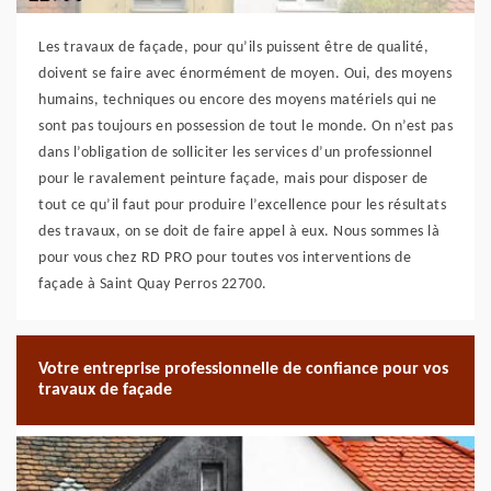
Les travaux de façade, pour qu’ils puissent être de qualité,
doivent se faire avec énormément de moyen. Oui, des moyens
humains, techniques ou encore des moyens matériels qui ne
sont pas toujours en possession de tout le monde. On n’est pas
dans l’obligation de solliciter les services d’un professionnel
pour le ravalement peinture façade, mais pour disposer de
tout ce qu’il faut pour produire l’excellence pour les résultats
des travaux, on se doit de faire appel à eux. Nous sommes là
pour vous chez RD PRO pour toutes vos interventions de
façade à Saint Quay Perros 22700.
Votre entreprise professionnelle de confiance pour vos
travaux de façade