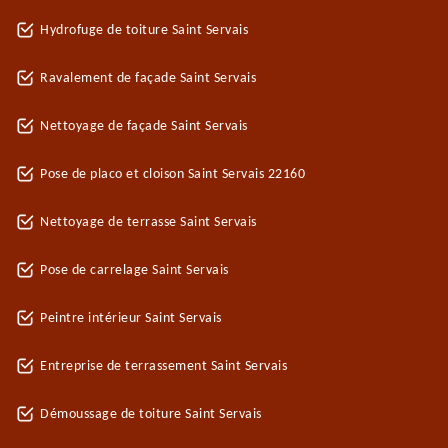
Hydrofuge de toiture Saint Servais
Ravalement de façade Saint Servais
Nettoyage de façade Saint Servais
Pose de placo et cloison Saint Servais 22160
Nettoyage de terrasse Saint Servais
Pose de carrelage Saint Servais
Peintre intérieur Saint Servais
Entreprise de terrassement Saint Servais
Démoussage de toiture Saint Servais