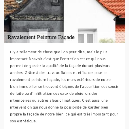
Il y a tellement de chose que l’on peut dire, mais le plus
important à savoir c’est que l’entretien est ce qui nous
permet de garder la qualité de la façade durant plusieurs
années. Grâce à des travaux fiables et efficaces pour le
ravalement peinture façade, les murs extérieurs de notre
bien immobilier se trouvent éloignés de l’apparition des soucis
de fuite ou d’infiltration des eaux de pluie lors des
intempéries ou autres aléas climatiques. C’est aussi une
intervention qui nous donne la possibilité de garder bien
propre la façade de notre bien, ce qui est très important pour
son esthétique.