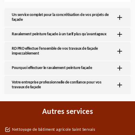
Un service complet pour la concrétisation de vos projets de
façade
Ravalement peinture façade à un tarif plus qu’avantageux
RD PRO effectue l’ensemble de vos travaux de façade
impeccablement
Pourquoi effectuer le ravalement peinture façade
Votre entreprise professionnelle de confiance pour vos
travaux de façade
Autres services
Nettoyage de bâtiment agricole Saint Servais