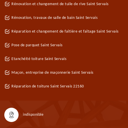
Rénovation et changement de tuile de rive Saint Servais
Rénovation, travaux de salle de bain Saint Servais
Réparation et changement de faîtière et faîtage Saint Servais
Pose de parquet Saint Servais
Etanchéité toiture Saint Servais
Maçon, entreprise de maçonnerie Saint Servais
Réparation de toiture Saint Servais 22160
indisponible