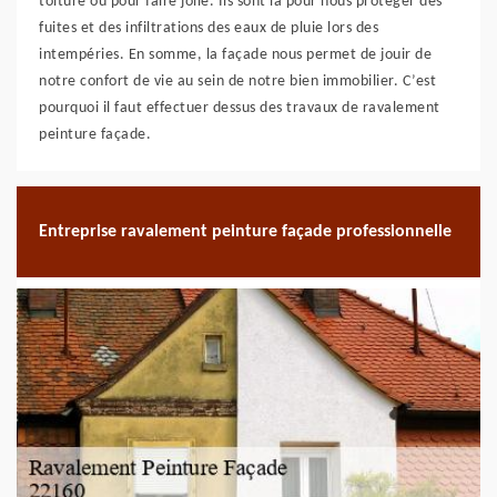
toiture ou pour faire jolie. Ils sont là pour nous protéger des
fuites et des infiltrations des eaux de pluie lors des
intempéries. En somme, la façade nous permet de jouir de
notre confort de vie au sein de notre bien immobilier. C’est
pourquoi il faut effectuer dessus des travaux de ravalement
peinture façade.
Entreprise ravalement peinture façade professionnelle