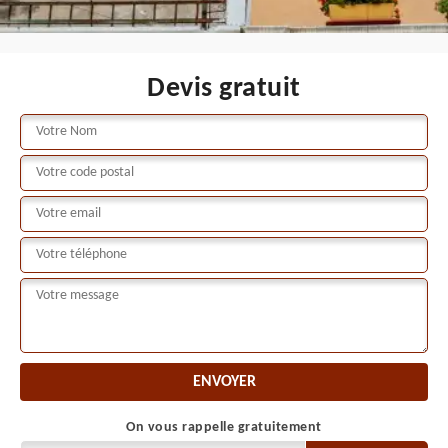
Devis gratuit
On vous rappelle gratuitement