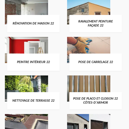
RAVALEMENT PEINTURE
RÉNOVATION DE MAISON 22
FAÇADE 22
PEINTRE INTÉRIEUR 22
POSE DE CARRELAGE 22
POSE DE PLACO ET CLOISON 22
NETTOYAGE DE TERRASSE 22
CÔTES-D'ARMOR