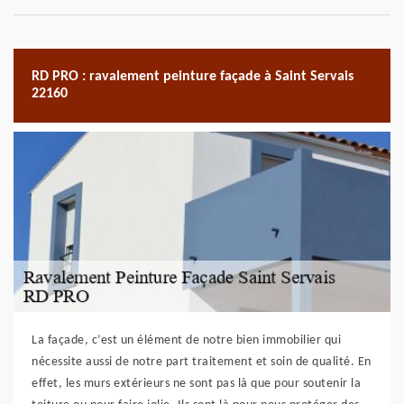
RD PRO : ravalement peinture façade à Saint Servais
22160
La façade, c’est un élément de notre bien immobilier qui
nécessite aussi de notre part traitement et soin de qualité. En
effet, les murs extérieurs ne sont pas là que pour soutenir la