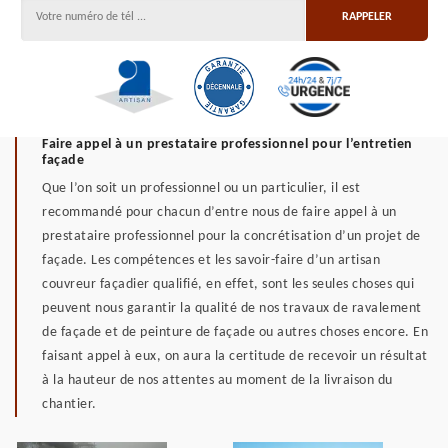
Faire appel à un prestataire professionnel pour l’entretien
façade
Que l’on soit un professionnel ou un particulier, il est
recommandé pour chacun d’entre nous de faire appel à un
prestataire professionnel pour la concrétisation d’un projet de
façade. Les compétences et les savoir-faire d’un artisan
couvreur façadier qualifié, en effet, sont les seules choses qui
peuvent nous garantir la qualité de nos travaux de ravalement
de façade et de peinture de façade ou autres choses encore. En
faisant appel à eux, on aura la certitude de recevoir un résultat
à la hauteur de nos attentes au moment de la livraison du
chantier.