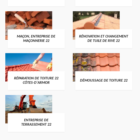
MAÇON, ENTREPRISE DE
RÉNOVATION ET CHANGEMENT
MAÇONNERIE 22
DE TUILE DE RIVE 22
RÉPARATION DE TOITURE 22
DÉMOUSSAGE DE TOITURE 22
CÔTES-D'ARMOR
ENTREPRISE DE
TERRASSEMENT 22