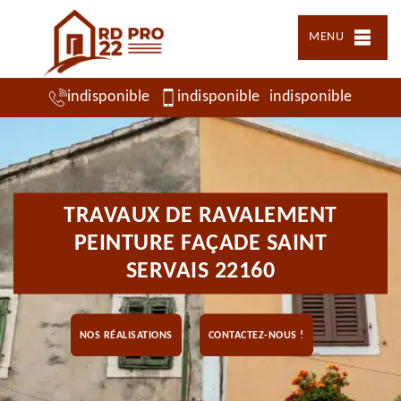
MENU
indisponible
indisponible
indisponible
TRAVAUX DE RAVALEMENT
PEINTURE FAÇADE SAINT
SERVAIS 22160
NOS RÉALISATIONS
CONTACTEZ-NOUS !