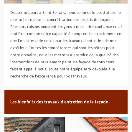
Depuis toujours à Saint Servais, nous sommes le prestataire le
plus sollicité pour la concrétisation des projets de façade.
Plusieurs raisons poussent les gens à nous faire confiance en al
matière, comme notre capacité à comprendre exactement ce
que l’on attend de nous pour les travaux d’entretien de mur
extérieur. Toutes les compétences qui sont les nôtres pour
notre domaine, nous les mettons au service de la qualité des
interventions de ravalement peinture façade de tous ceux
faisant appel à nous. Toute notre équipe sera dévouée à la
recherche de l’excellence pour vos travaux.
Les bienfaits des travaux d’entretien de la façade