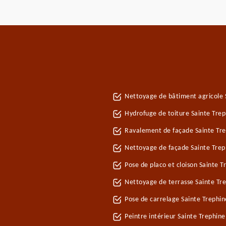
Nettoyage de bâtiment agricole 
Hydrofuge de toiture Sainte Trep
Ravalement de façade Sainte Tr
Nettoyage de façade Sainte Trep
Pose de placo et cloison Sainte 
Nettoyage de terrasse Sainte Tr
Pose de carrelage Sainte Trephin
Peintre intérieur Sainte Trephine