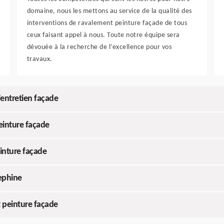
domaine, nous les mettons au service de la qualité des
interventions de ravalement peinture façade de tous
ceux faisant appel à nous. Toute notre équipe sera
dévouée à la recherche de l’excellence pour vos
travaux.
’entretien façade
einture façade
inture façade
rephine
t peinture façade