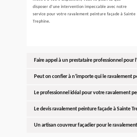
disposer d’une intervention impeccable avec notre
service pour votre ravalement peinture façade à Sainte
Trephine.
Faire appel à un prestataire professionnel pour l
Peut on confier à n’importe qui le ravalement p
Le professionnel idéal pour votre ravalement pe
Le devis ravalement peinture façade à Sainte T
Un artisan couvreur façadier pour le ravalemen