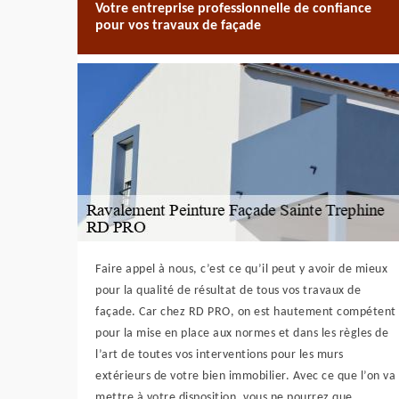
Votre entreprise professionnelle de confiance
pour vos travaux de façade
Faire appel à nous, c’est ce qu’il peut y avoir de mieux
pour la qualité de résultat de tous vos travaux de
façade. Car chez RD PRO, on est hautement compétent
pour la mise en place aux normes et dans les règles de
l’art de toutes vos interventions pour les murs
extérieurs de votre bien immobilier. Avec ce que l’on va
mettre à votre disposition, vous ne pourrez que