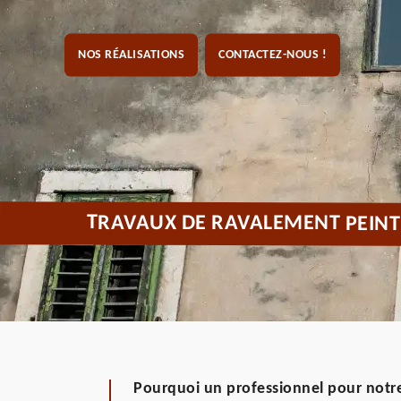
NOS RÉALISATIONS
CONTACTEZ-NOUS !
TRAVAUX DE RAVALEMENT PEINT
Pourquoi un professionnel pour notre