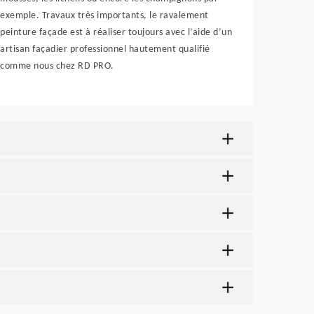
exemple. Travaux très importants, le ravalement
peinture façade est à réaliser toujours avec l’aide d’un
artisan façadier professionnel hautement qualifié
comme nous chez RD PRO.