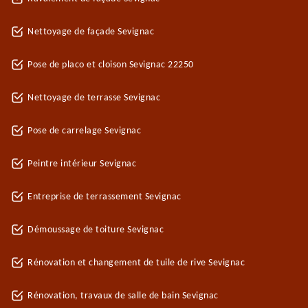
Nettoyage de façade Sevignac
Pose de placo et cloison Sevignac 22250
Nettoyage de terrasse Sevignac
Pose de carrelage Sevignac
Peintre intérieur Sevignac
Entreprise de terrassement Sevignac
Démoussage de toiture Sevignac
Rénovation et changement de tuile de rive Sevignac
Rénovation, travaux de salle de bain Sevignac