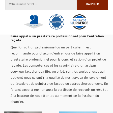
Faire appel à un prestataire professionnel pour l’entretien
façade
Que l’on soit un professionnel ou un particulier, il est
recommandé pour chacun d’entre nous de faire appel à un
prestataire professionnel pour la concrétisation d’un projet de
façade. Les compétences et les savoir-faire d’un artisan
couvreur façadier qualifié, en effet, sont les seules choses qui
peuvent nous garantir la qualité de nos travaux de ravalement
de façade et de peinture de façade ou autres choses encore. En
faisant appel à eux, on aura la certitude de recevoir un résultat
à la hauteur de nos attentes au moment de la livraison du
chantier.