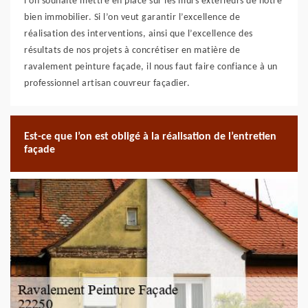
l’on souhaite mettre en place sur les murs extérieurs de notre
bien immobilier. Si l’on veut garantir l’excellence de
réalisation des interventions, ainsi que l’excellence des
résultats de nos projets à concrétiser en matière de
ravalement peinture façade, il nous faut faire confiance à un
professionnel artisan couvreur façadier.
Est-ce que l’on est obligé à la réalisation de l’entretien
façade