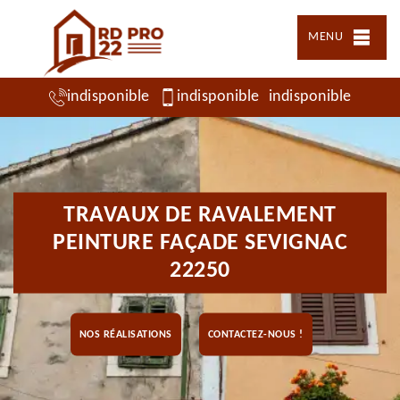
MENU
indisponible
indisponible
indisponible
TRAVAUX DE RAVALEMENT
PEINTURE FAÇADE SEVIGNAC
22250
NOS RÉALISATIONS
CONTACTEZ-NOUS !