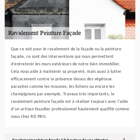
Que ce soit pour le ravalement de la façade ou la peinture
façade, ce sont des interventions qui nous permettent
d’entretenir les murs extérieurs de notre bien immobilier.
Cela nous aide à maintenir sa propreté, mais aussi à lutter
efficacement contre la présence dessus des végétaux
parasites comme les mousses, les lichens ou encore les
champignons par exemple. Travaux très importants, le
ravalement peinture façade est à réaliser toujours avec l’aide
d’un artisan façadier professionnel hautement qualifié comme
nous chez RD PRO.