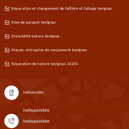
Réparation et changement de faîtière et faîtage Sevignac
Pose de parquet Sevignac
Etanchéité toiture Sevignac
Maçon, entreprise de maçonnerie Sevignac
Réparation de toiture Sevignac 22250
indisponible
indisponible
indisponible