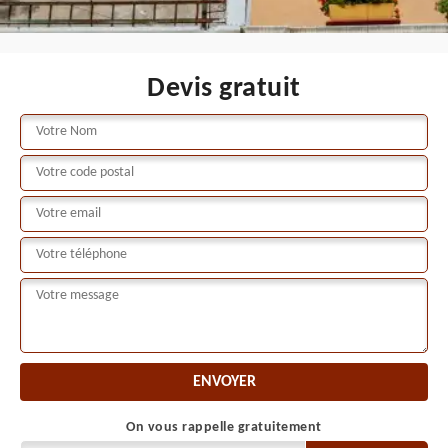
Devis gratuit
On vous rappelle gratuitement