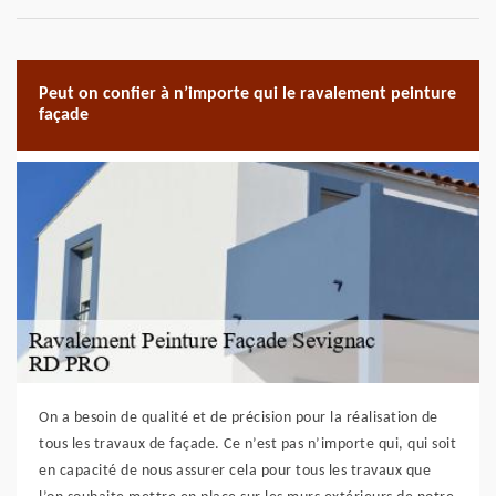
Peut on confier à n’importe qui le ravalement peinture
façade
On a besoin de qualité et de précision pour la réalisation de
tous les travaux de façade. Ce n’est pas n’importe qui, qui soit
en capacité de nous assurer cela pour tous les travaux que