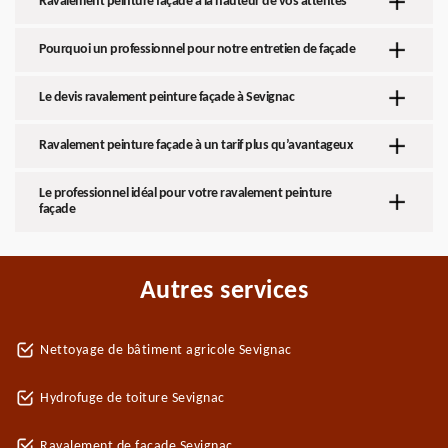
Ravalement peinture façade à la hauteur de vos attentes
Pourquoi un professionnel pour notre entretien de façade
Le devis ravalement peinture façade à Sevignac
Ravalement peinture façade à un tarif plus qu’avantageux
Le professionnel idéal pour votre ravalement peinture
façade
Autres services
Nettoyage de bâtiment agricole Sevignac
Hydrofuge de toiture Sevignac
Ravalement de façade Sevignac