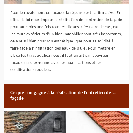
Pour le ravalement de façade, la réponse est l’affirmative. En
effet, la loi nous impose la réalisation de l’entretien de façade
pour au moins une fois tous les dix ans. C’est ainsi le cas, car
les murs extérieurs d’un bien immobilier sont très importants,
cela aussi bien pour son esthétique, que pour sa solidité à
faire face à l’infiltration des eaux de pluie. Pour mettre en
place les travaux chez nous, il faut un artisan couvreur
façadier professionnel avec les qualifications et les
certifications requises.
Ce que l’on gagne à la réalisation de l’entretien de la
façade