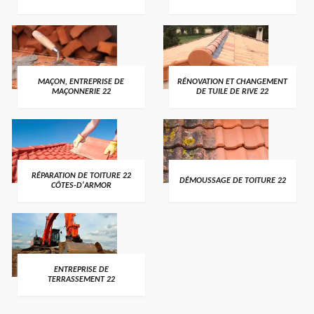
MAÇON, ENTREPRISE DE
RÉNOVATION ET CHANGEMENT
MAÇONNERIE 22
DE TUILE DE RIVE 22
RÉPARATION DE TOITURE 22
DÉMOUSSAGE DE TOITURE 22
CÔTES-D'ARMOR
ENTREPRISE DE
TERRASSEMENT 22