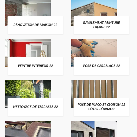
RAVALEMENT PEINTURE
RÉNOVATION DE MAISON 22
FAÇADE 22
PEINTRE INTÉRIEUR 22
POSE DE CARRELAGE 22
POSE DE PLACO ET CLOISON 22
NETTOYAGE DE TERRASSE 22
CÔTES-D'ARMOR