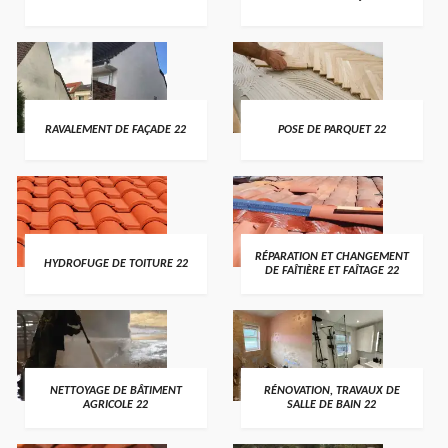
RAVALEMENT DE FAÇADE 22
POSE DE PARQUET 22
RÉPARATION ET CHANGEMENT
HYDROFUGE DE TOITURE 22
DE FAÎTIÈRE ET FAÎTAGE 22
NETTOYAGE DE BÂTIMENT
RÉNOVATION, TRAVAUX DE
AGRICOLE 22
SALLE DE BAIN 22