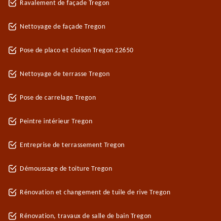
Ravalement de façade Tregon
Nettoyage de façade Tregon
Pose de placo et cloison Tregon 22650
Nettoyage de terrasse Tregon
Pose de carrelage Tregon
Peintre intérieur Tregon
Entreprise de terrassement Tregon
Démoussage de toiture Tregon
Rénovation et changement de tuile de rive Tregon
Rénovation, travaux de salle de bain Tregon