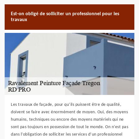
Est-on obligé de solliciter un professionnel pour les
travaux
Les travaux de façade, pour qu’ils puissent être de qualité,
doivent se faire avec énormément de moyen. Oui, des moyens
humains, techniques ou encore des moyens matériels qui ne
sont pas toujours en possession de tout le monde. On n’est pas
dans l’obligation de solliciter les services d’un professionnel