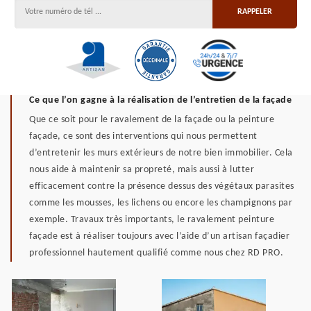
Ce que l’on gagne à la réalisation de l’entretien de la façade
Que ce soit pour le ravalement de la façade ou la peinture
façade, ce sont des interventions qui nous permettent
d’entretenir les murs extérieurs de notre bien immobilier. Cela
nous aide à maintenir sa propreté, mais aussi à lutter
efficacement contre la présence dessus des végétaux parasites
comme les mousses, les lichens ou encore les champignons par
exemple. Travaux très importants, le ravalement peinture
façade est à réaliser toujours avec l’aide d’un artisan façadier
professionnel hautement qualifié comme nous chez RD PRO.