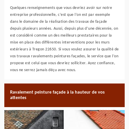
Quelques renseignements que vous devriez avoir sur notre
entreprise professionnelle, c’est que l’on est par exemple
dans le domaine de la réalisation des travaux de façade
depuis plusieurs années. Aussi, depuis plus d’une décennie, on
est considéré comme un des meilleurs prestataires pour la
mise en place des différentes interventions pour les murs
extérieurs à Tregon 22650. Si vous voulez assurer la qualité de
vos travaux ravalements peintures façades, le service que l’on
propose est celui que vous devriez solliciter. Ayez confiance,
vous ne serrez jamais déçu avec nous.
Ravalement peinture façade à la hauteur de vos
attentes