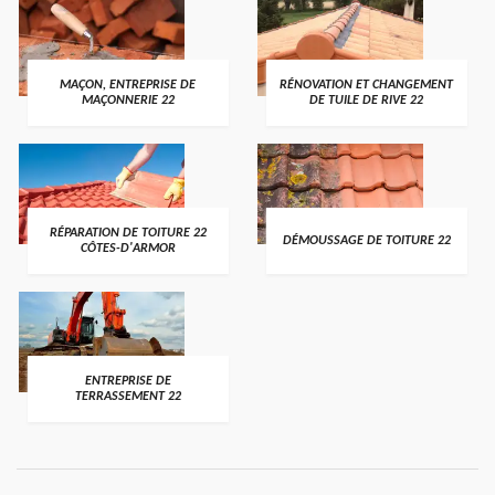
MAÇON, ENTREPRISE DE
RÉNOVATION ET CHANGEMENT
MAÇONNERIE 22
DE TUILE DE RIVE 22
RÉPARATION DE TOITURE 22
DÉMOUSSAGE DE TOITURE 22
CÔTES-D'ARMOR
ENTREPRISE DE
TERRASSEMENT 22