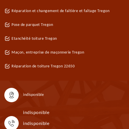
Réparation et changement de faîtière et faîtage Tregon
Pose de parquet Tregon
Etanchéité toiture Tregon
Maçon, entreprise de maçonnerie Tregon
Réparation de toiture Tregon 22650
indisponible
indisponible
indisponible