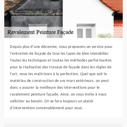
Depuis plus d’une décennie, nous proposons un service pour
l’entretien de façade de tous les types de bien immobilier.
Toutes les techniques et toutes les méthodes performantes
pour la réalisation des travaux de façade dans les règles de
l’art, nous les maîtrisons à la perfection. Quel que soit le
matériau de construction de vos murs extérieurs, on peut
donc y assurer la meilleure des interventions pour le
ravalement peinture façade. Ainsi, on vous invite à nous
solliciter au besoin. On se fera toujours un plaisir
d’intervention convenablement pour vous.