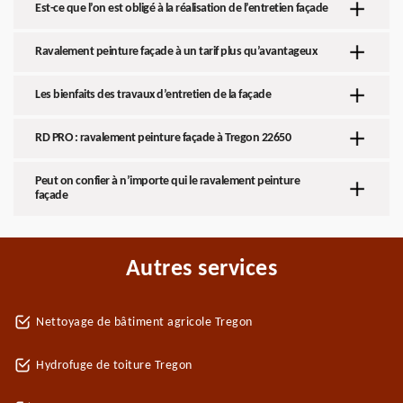
Est-ce que l’on est obligé à la réalisation de l’entretien façade
Ravalement peinture façade à un tarif plus qu’avantageux
Les bienfaits des travaux d’entretien de la façade
RD PRO : ravalement peinture façade à Tregon 22650
Peut on confier à n’importe qui le ravalement peinture
façade
Autres services
Nettoyage de bâtiment agricole Tregon
Hydrofuge de toiture Tregon