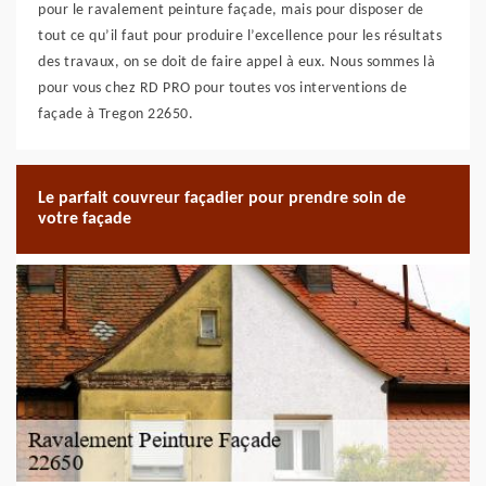
pour le ravalement peinture façade, mais pour disposer de
tout ce qu’il faut pour produire l’excellence pour les résultats
des travaux, on se doit de faire appel à eux. Nous sommes là
pour vous chez RD PRO pour toutes vos interventions de
façade à Tregon 22650.
Le parfait couvreur façadier pour prendre soin de
votre façade