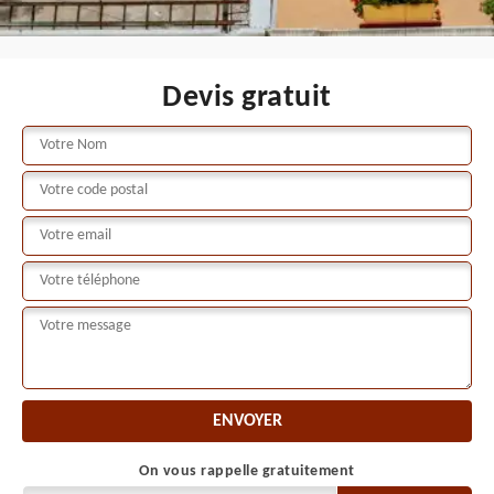
Devis gratuit
On vous rappelle gratuitement