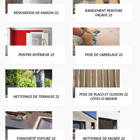
RAVALEMENT PEINTURE
RÉNOVATION DE MAISON 22
FAÇADE 22
PEINTRE INTÉRIEUR 22
POSE DE CARRELAGE 22
POSE DE PLACO ET CLOISON 22
NETTOYAGE DE TERRASSE 22
CÔTES-D'ARMOR
ETANCHÉITÉ TOITURE 22
NETTOYAGE DE FAÇADE 22