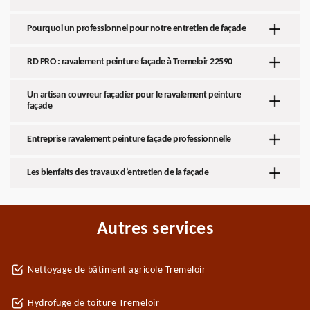
Pourquoi un professionnel pour notre entretien de façade
RD PRO : ravalement peinture façade à Tremeloir 22590
Un artisan couvreur façadier pour le ravalement peinture
façade
Entreprise ravalement peinture façade professionnelle
Les bienfaits des travaux d’entretien de la façade
Autres services
Nettoyage de bâtiment agricole Tremeloir
Hydrofuge de toiture Tremeloir