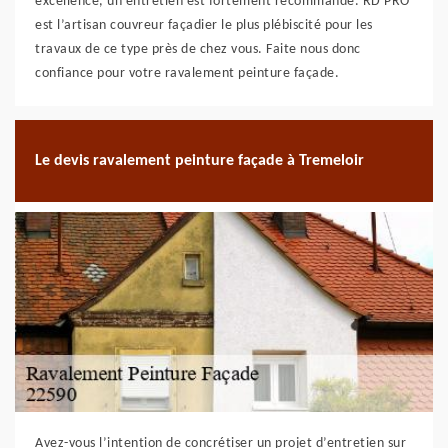
excellence, un entretien est fortement recommandé. RD PRO
est l’artisan couvreur façadier le plus plébiscité pour les
travaux de ce type près de chez vous. Faite nous donc
confiance pour votre ravalement peinture façade.
Le devis ravalement peinture façade à Tremeloir
Avez-vous l’intention de concrétiser un projet d’entretien sur