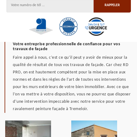
Votre entreprise professionnelle de confiance pour vos
travaux de façade
Faire appel à nous, c’est ce qu’il peut y avoir de mieux pour la
qualité de résultat de tous vos travaux de façade. Car chez RD
PRO, on est hautement compétent pour la mise en place aux
normes et dans les règles de l’art de toutes vos interventions
pour les murs extérieurs de votre bien immobilier. Avec ce que
l’on va mettre à votre disposition, vous ne pourrez que disposer
d’une intervention impeccable avec notre service pour votre
ravalement peinture façade à Tremeloir.