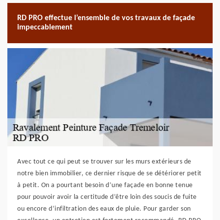
RD PRO effectue l’ensemble de vos travaux de façade
impeccablement
Avec tout ce qui peut se trouver sur les murs extérieurs de
notre bien immobilier, ce dernier risque de se détériorer petit
à petit. On a pourtant besoin d’une façade en bonne tenue
pour pouvoir avoir la certitude d’être loin des soucis de fuite
ou encore d’infiltration des eaux de pluie. Pour garder son