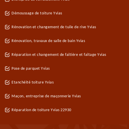
Démoussage de toiture Yvias
Rénovation et changement de tuile de rive Yvias
Rénovation, travaux de salle de bain Yvias
Réparation et changement de faîtière et faîtage Yvias
Pose de parquet Yvias
Etanchéité toiture Yvias
Maçon, entreprise de maçonnerie Yvias
Réparation de toiture Yvias 22930