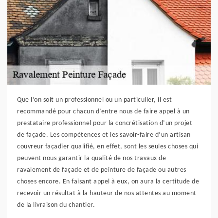
Que l’on soit un professionnel ou un particulier, il est
recommandé pour chacun d’entre nous de faire appel à un
prestataire professionnel pour la concrétisation d’un projet
de façade. Les compétences et les savoir-faire d’un artisan
couvreur façadier qualifié, en effet, sont les seules choses qui
peuvent nous garantir la qualité de nos travaux de
ravalement de façade et de peinture de façade ou autres
choses encore. En faisant appel à eux, on aura la certitude de
recevoir un résultat à la hauteur de nos attentes au moment
de la livraison du chantier.