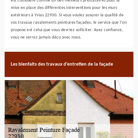
est considéré comme un des meilleurs prestataires pour la
mise en place des différentes interventions pour les murs
extérieurs à Yvias 22930. Si vous voulez assurer la qualité de
vos travaux ravalements peintures façades, le service que l’on
propose est celui que vous devriez solliciter. Ayez confiance,
vous ne serrez jamais déçu avec nous.
Les bienfaits des travaux d’entretien de la façade