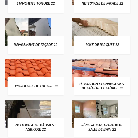
ETANCHÉITÉ TOITURE 22
NETTOYAGE DE FAÇADE 22
RAVALEMENT DE FAÇADE 22
POSE DE PARQUET 22
RÉPARATION ET CHANGEMENT
HYDROFUGE DE TOITURE 22
DE FAÎTIÈRE ET FAÎTAGE 22
NETTOYAGE DE BÂTIMENT
RÉNOVATION, TRAVAUX DE
AGRICOLE 22
SALLE DE BAIN 22