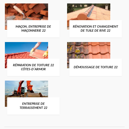
MAÇON, ENTREPRISE DE
RÉNOVATION ET CHANGEMENT
MAÇONNERIE 22
DE TUILE DE RIVE 22
RÉPARATION DE TOITURE 22
DÉMOUSSAGE DE TOITURE 22
CÔTES-D'ARMOR
ENTREPRISE DE
TERRASSEMENT 22