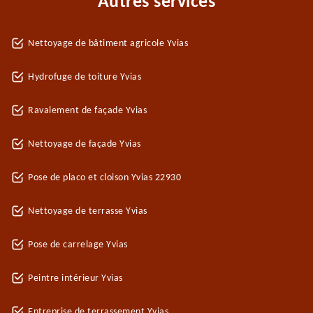
Autres services
Nettoyage de bâtiment agricole Yvias
Hydrofuge de toiture Yvias
Ravalement de façade Yvias
Nettoyage de façade Yvias
Pose de placo et cloison Yvias 22930
Nettoyage de terrasse Yvias
Pose de carrelage Yvias
Peintre intérieur Yvias
Entreprise de terrassement Yvias