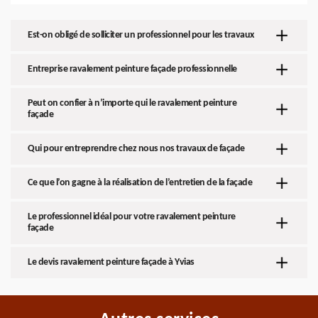
Est-on obligé de solliciter un professionnel pour les travaux
Entreprise ravalement peinture façade professionnelle
Peut on confier à n’importe qui le ravalement peinture
façade
Qui pour entreprendre chez nous nos travaux de façade
Ce que l’on gagne à la réalisation de l’entretien de la façade
Le professionnel idéal pour votre ravalement peinture
façade
Le devis ravalement peinture façade à Yvias