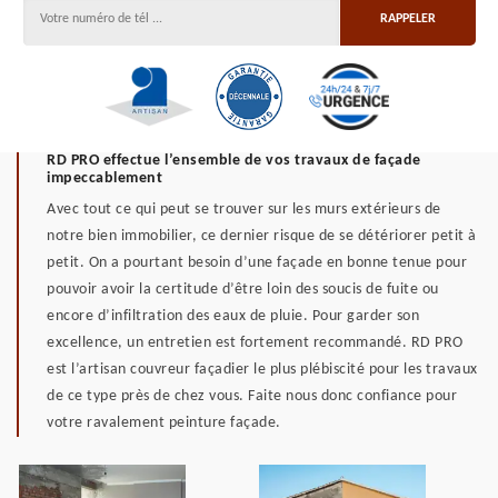
RD PRO effectue l’ensemble de vos travaux de façade
impeccablement
Avec tout ce qui peut se trouver sur les murs extérieurs de
notre bien immobilier, ce dernier risque de se détériorer petit à
petit. On a pourtant besoin d’une façade en bonne tenue pour
pouvoir avoir la certitude d’être loin des soucis de fuite ou
encore d’infiltration des eaux de pluie. Pour garder son
excellence, un entretien est fortement recommandé. RD PRO
est l’artisan couvreur façadier le plus plébiscité pour les travaux
de ce type près de chez vous. Faite nous donc confiance pour
votre ravalement peinture façade.