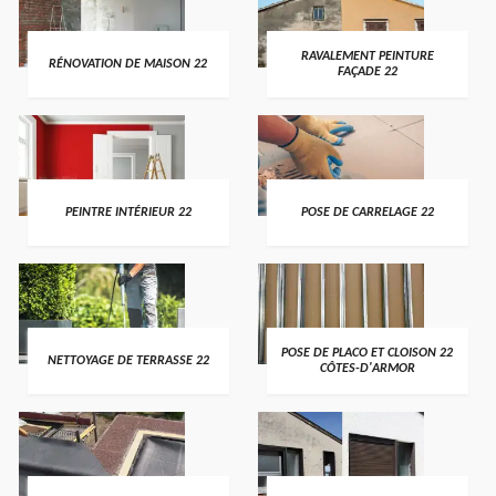
RAVALEMENT PEINTURE
RÉNOVATION DE MAISON 22
FAÇADE 22
PEINTRE INTÉRIEUR 22
POSE DE CARRELAGE 22
POSE DE PLACO ET CLOISON 22
NETTOYAGE DE TERRASSE 22
CÔTES-D'ARMOR