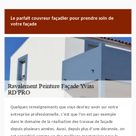
Le parfait couvreur façadier pour prendre soin de
votre façade
Quelques renseignements que vous devriez avoir sur notre
entreprise professionnelle, c’est que l’on est par exemple
dans le domaine de la réalisation des travaux de façade
depuis plusieurs années. Aussi, depuis plus d’une décennie, on