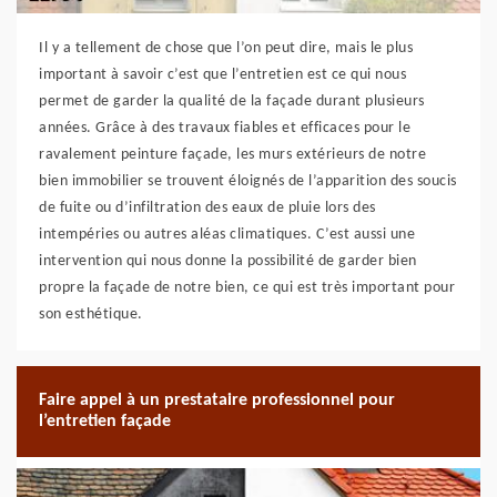
Il y a tellement de chose que l’on peut dire, mais le plus
important à savoir c’est que l’entretien est ce qui nous
permet de garder la qualité de la façade durant plusieurs
années. Grâce à des travaux fiables et efficaces pour le
ravalement peinture façade, les murs extérieurs de notre
bien immobilier se trouvent éloignés de l’apparition des soucis
de fuite ou d’infiltration des eaux de pluie lors des
intempéries ou autres aléas climatiques. C’est aussi une
intervention qui nous donne la possibilité de garder bien
propre la façade de notre bien, ce qui est très important pour
son esthétique.
Faire appel à un prestataire professionnel pour
l’entretien façade