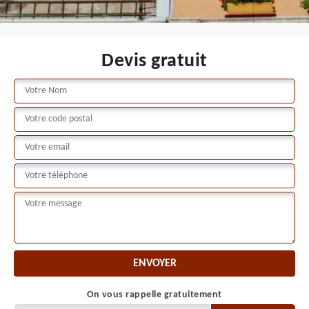
Devis gratuit
On vous rappelle gratuitement