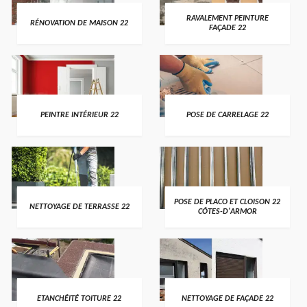
RAVALEMENT PEINTURE
RÉNOVATION DE MAISON 22
FAÇADE 22
PEINTRE INTÉRIEUR 22
POSE DE CARRELAGE 22
POSE DE PLACO ET CLOISON 22
NETTOYAGE DE TERRASSE 22
CÔTES-D'ARMOR
ETANCHÉITÉ TOITURE 22
NETTOYAGE DE FAÇADE 22