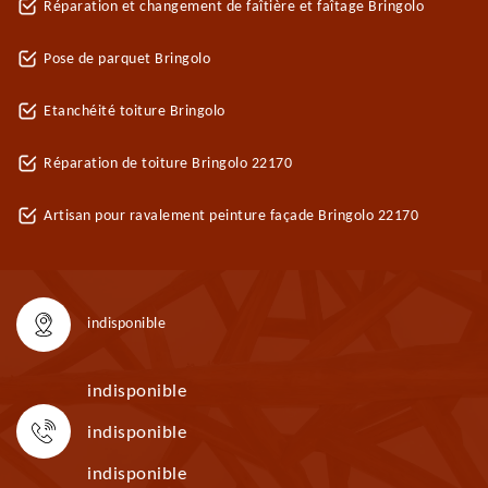
Réparation et changement de faîtière et faîtage Bringolo
Pose de parquet Bringolo
Etanchéité toiture Bringolo
Réparation de toiture Bringolo 22170
Artisan pour ravalement peinture façade Bringolo 22170
indisponible
indisponible
indisponible
indisponible