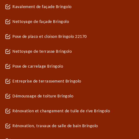
Ravalement de façade Bringolo
Nettoyage de façade Bringolo
Pose de placo et cloison Bringolo 22170
Nettoyage de terrasse Bringolo
Pose de carrelage Bringolo
Entreprise de terrassement Bringolo
Démoussage de toiture Bringolo
Rénovation et changement de tuile de rive Bringolo
Rénovation, travaux de salle de bain Bringolo