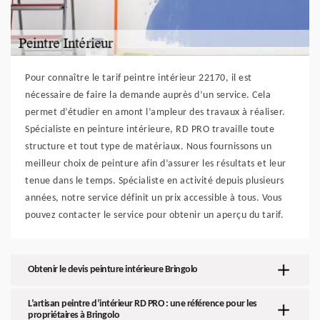
Pour connaître le tarif peintre intérieur 22170, il est
nécessaire de faire la demande auprès d’un service. Cela
permet d’étudier en amont l’ampleur des travaux à réaliser.
Spécialiste en peinture intérieure, RD PRO travaille toute
structure et tout type de matériaux. Nous fournissons un
meilleur choix de peinture afin d’assurer les résultats et leur
tenue dans le temps. Spécialiste en activité depuis plusieurs
années, notre service définit un prix accessible à tous. Vous
pouvez contacter le service pour obtenir un aperçu du tarif.
Obtenir le devis peinture intérieure Bringolo
L’artisan peintre d’intérieur RD PRO : une référence pour les
propriétaires à Bringolo