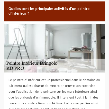
Quelles sont les principales activités d’un peintre
d’intérieur ?
Le peintre d’intérieur est un professionnel dans le domaine du
bâtiment qui est chargé de mettre en œuvre son expertise
pour l’application de la peinture sur les murs intérieurs ainsi
que les plafonds d’un immeuble. Il intervient tout à la fin des
travaux de construction d’un bâtiment et son expertise ainsi