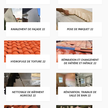
RAVALEMENT DE FAÇADE 22
POSE DE PARQUET 22
RÉPARATION ET CHANGEMENT
HYDROFUGE DE TOITURE 22
DE FAÎTIÈRE ET FAÎTAGE 22
NETTOYAGE DE BÂTIMENT
RÉNOVATION, TRAVAUX DE
AGRICOLE 22
SALLE DE BAIN 22