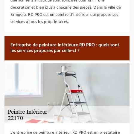
que son sens artistique sont sollicités pour offrir une
décoration et bien plus à chacune des pièces. Dans la ville de
Bringolo, RD PRO est un peintre d’intérieur qui propose ses
services à tous les propriétaires.
Entreprise de peinture intérieure RD PRO : quels sont
les services proposés par celle-ci ?
L’entreprise de peinture intérieur RD PRO est un prestataire