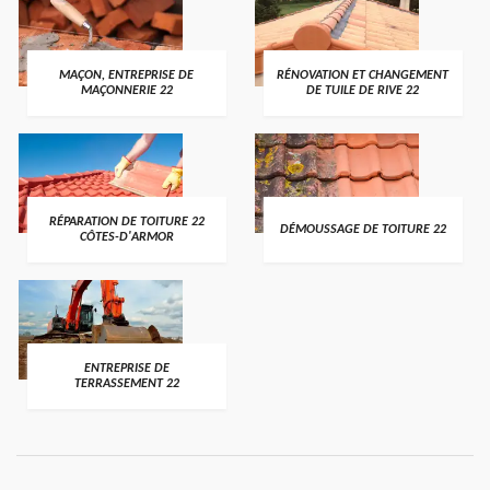
MAÇON, ENTREPRISE DE
RÉNOVATION ET CHANGEMENT
MAÇONNERIE 22
DE TUILE DE RIVE 22
RÉPARATION DE TOITURE 22
DÉMOUSSAGE DE TOITURE 22
CÔTES-D'ARMOR
ENTREPRISE DE
TERRASSEMENT 22