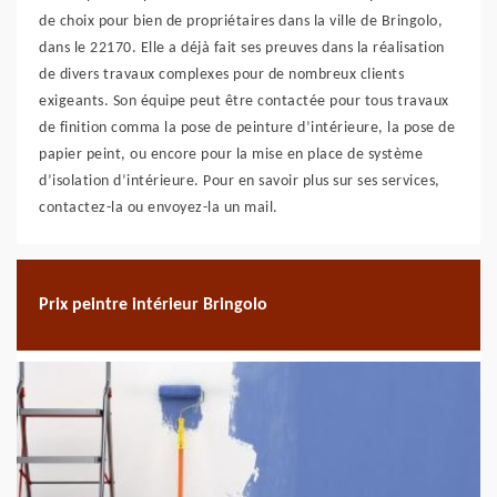
de choix pour bien de propriétaires dans la ville de Bringolo,
dans le 22170. Elle a déjà fait ses preuves dans la réalisation
de divers travaux complexes pour de nombreux clients
exigeants. Son équipe peut être contactée pour tous travaux
de finition comma la pose de peinture d’intérieure, la pose de
papier peint, ou encore pour la mise en place de système
d’isolation d’intérieure. Pour en savoir plus sur ses services,
contactez-la ou envoyez-la un mail.
Prix peintre intérieur Bringolo