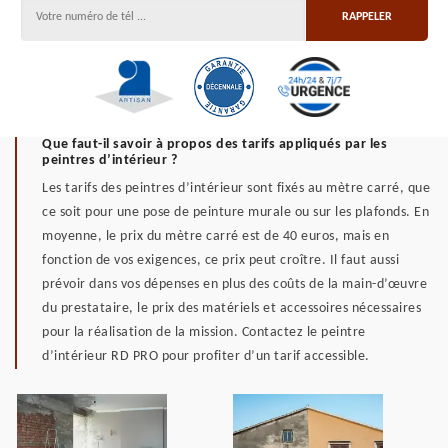
Que faut-il savoir à propos des tarifs appliqués par les
peintres d’intérieur ?
Les tarifs des peintres d’intérieur sont fixés au mètre carré, que
ce soit pour une pose de peinture murale ou sur les plafonds. En
moyenne, le prix du mètre carré est de 40 euros, mais en
fonction de vos exigences, ce prix peut croître. Il faut aussi
prévoir dans vos dépenses en plus des coûts de la main-d’œuvre
du prestataire, le prix des matériels et accessoires nécessaires
pour la réalisation de la mission. Contactez le peintre
d’intérieur RD PRO pour profiter d’un tarif accessible.