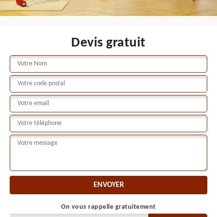
Devis gratuit
On vous rappelle gratuitement