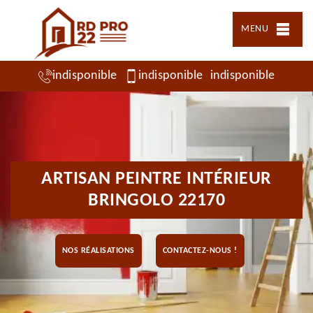
MENU
indisponible
indisponible
indisponible
ARTISAN PEINTRE INTÉRIEUR
BRINGOLO 22170
NOS RÉALISATIONS
CONTACTEZ-NOUS !