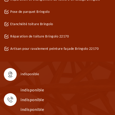
Pose de parquet Bringolo
Etanchéité toiture Bringolo
Réparation de toiture Bringolo 22170
Artisan pour ravalement peinture façade Bringolo 22170
indisponible
indisponible
indisponible
indisponible