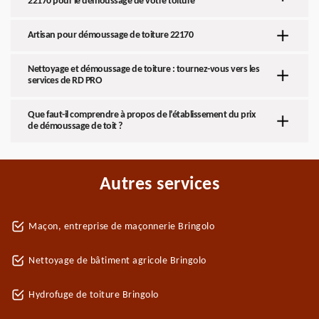
22170 pour le démoussage de votre toiture
Artisan pour démoussage de toiture 22170
Nettoyage et démoussage de toiture : tournez-vous vers les
services de RD PRO
Que faut-il comprendre à propos de l’établissement du prix
de démoussage de toit ?
Autres services
Maçon, entreprise de maçonnerie Bringolo
Nettoyage de bâtiment agricole Bringolo
Hydrofuge de toiture Bringolo