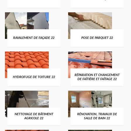
RAVALEMENT DE FAÇADE 22
POSE DE PARQUET 22
RÉPARATION ET CHANGEMENT
HYDROFUGE DE TOITURE 22
DE FAÎTIÈRE ET FAÎTAGE 22
NETTOYAGE DE BÂTIMENT
RÉNOVATION, TRAVAUX DE
AGRICOLE 22
SALLE DE BAIN 22