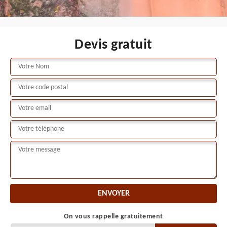
Devis gratuit
On vous rappelle gratuitement