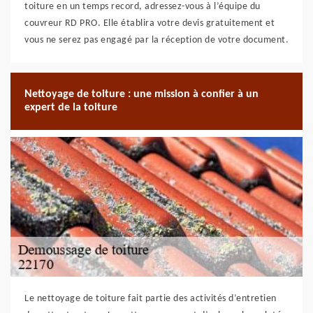
toiture en un temps record, adressez-vous à l’équipe du
couvreur RD PRO. Elle établira votre devis gratuitement et
vous ne serez pas engagé par la réception de votre document.
Nettoyage de toiture : une mission à confier à un
expert de la toiture
Le nettoyage de toiture fait partie des activités d’entretien