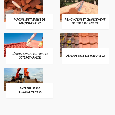
MAÇON, ENTREPRISE DE
RÉNOVATION ET CHANGEMENT
MAÇONNERIE 22
DE TUILE DE RIVE 22
RÉPARATION DE TOITURE 22
DÉMOUSSAGE DE TOITURE 22
CÔTES-D'ARMOR
ENTREPRISE DE
TERRASSEMENT 22