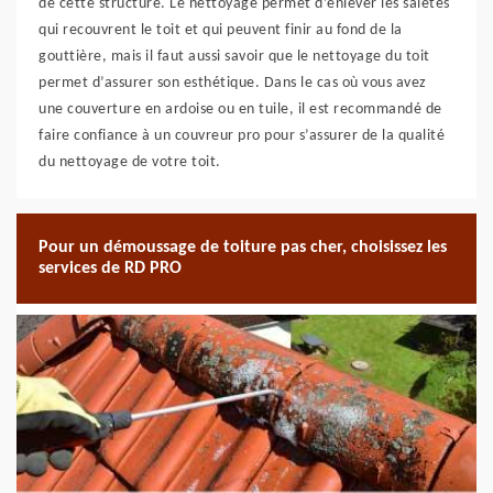
de cette structure. Le nettoyage permet d’enlever les saletés
qui recouvrent le toit et qui peuvent finir au fond de la
gouttière, mais il faut aussi savoir que le nettoyage du toit
permet d’assurer son esthétique. Dans le cas où vous avez
une couverture en ardoise ou en tuile, il est recommandé de
faire confiance à un couvreur pro pour s’assurer de la qualité
du nettoyage de votre toit.
Pour un démoussage de toiture pas cher, choisissez les
services de RD PRO