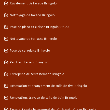
Ravalement de façade Bringolo
Nettoyage de façade Bringolo
Pose de placo et cloison Bringolo 22170
Nettoyage de terrasse Bringolo
Pose de carrelage Bringolo
Peintre intérieur Bringolo
Entreprise de terrassement Bringolo
Rénovation et changement de tuile de rive Bringolo
Rénovation, travaux de salle de bain Bringolo
Réparation et changement de faîtière et faîtage Bringolo