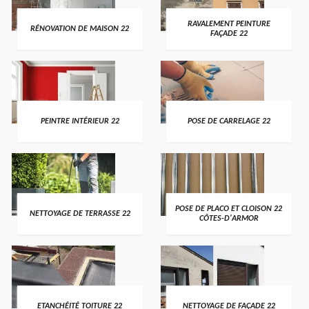
RAVALEMENT PEINTURE
RÉNOVATION DE MAISON 22
FAÇADE 22
PEINTRE INTÉRIEUR 22
POSE DE CARRELAGE 22
POSE DE PLACO ET CLOISON 22
NETTOYAGE DE TERRASSE 22
CÔTES-D'ARMOR
ETANCHÉITÉ TOITURE 22
NETTOYAGE DE FAÇADE 22