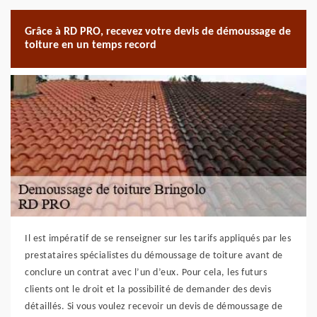
Grâce à RD PRO, recevez votre devis de démoussage de
toiture en un temps record
Il est impératif de se renseigner sur les tarifs appliqués par les
prestataires spécialistes du démoussage de toiture avant de
conclure un contrat avec l’un d’eux. Pour cela, les futurs
clients ont le droit et la possibilité de demander des devis
détaillés. Si vous voulez recevoir un devis de démoussage de