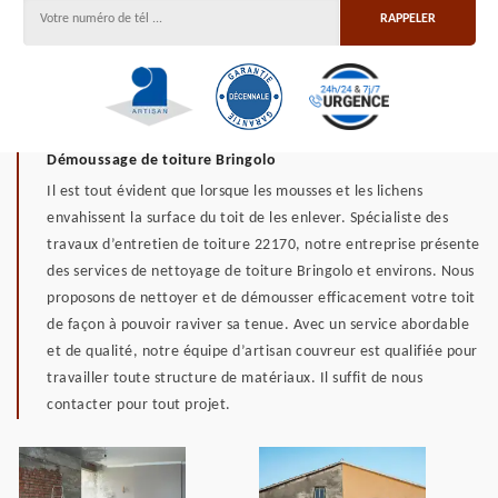
Démoussage de toiture Bringolo
Il est tout évident que lorsque les mousses et les lichens
envahissent la surface du toit de les enlever. Spécialiste des
travaux d’entretien de toiture 22170, notre entreprise présente
des services de nettoyage de toiture Bringolo et environs. Nous
proposons de nettoyer et de démousser efficacement votre toit
de façon à pouvoir raviver sa tenue. Avec un service abordable
et de qualité, notre équipe d’artisan couvreur est qualifiée pour
travailler toute structure de matériaux. Il suffit de nous
contacter pour tout projet.