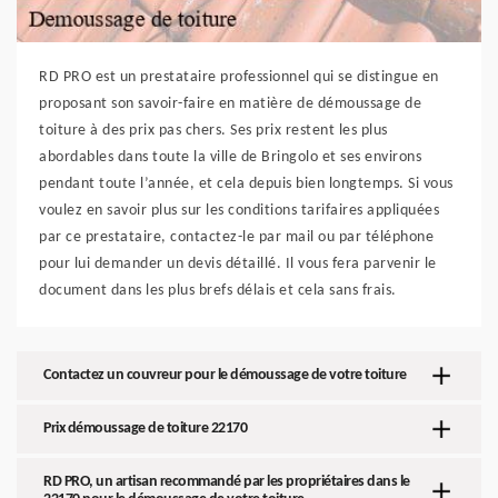
RD PRO est un prestataire professionnel qui se distingue en
proposant son savoir-faire en matière de démoussage de
toiture à des prix pas chers. Ses prix restent les plus
abordables dans toute la ville de Bringolo et ses environs
pendant toute l’année, et cela depuis bien longtemps. Si vous
voulez en savoir plus sur les conditions tarifaires appliquées
par ce prestataire, contactez-le par mail ou par téléphone
pour lui demander un devis détaillé. Il vous fera parvenir le
document dans les plus brefs délais et cela sans frais.
Contactez un couvreur pour le démoussage de votre toiture
Prix démoussage de toiture 22170
RD PRO, un artisan recommandé par les propriétaires dans le