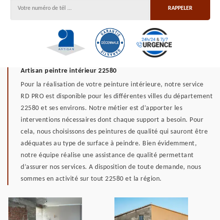
Artisan peintre intérieur 22580
Pour la réalisation de votre peinture intérieure, notre service
RD PRO est disponible pour les différentes villes du département
22580 et ses environs. Notre métier est d’apporter les
interventions nécessaires dont chaque support a besoin. Pour
cela, nous choisissons des peintures de qualité qui sauront être
adéquates au type de surface à peindre. Bien évidemment,
notre équipe réalise une assistance de qualité permettant
d’assurer nos services. A disposition de toute demande, nous
sommes en activité sur tout 22580 et la région.