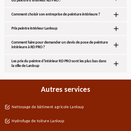
du peintre d’intérieur RD PRO ?
Comment choisir son entreprise de peinture intérieure ?
Prix peintre intérieur Lanloup
Comment faire pour demander un devis de pose de peinture
intérieure à RD PRO ?
Les prix du peintre d’intérieur RD PRO sont les plus bas dans
la ville de Lanloup
Autres services
Nettoyage de bâtiment agricole Lanloup
Hydrofuge de toiture Lanloup