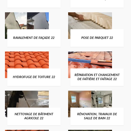
RAVALEMENT DE FAÇADE 22
POSE DE PARQUET 22
RÉPARATION ET CHANGEMENT
HYDROFUGE DE TOITURE 22
DE FAÎTIÈRE ET FAÎTAGE 22
NETTOYAGE DE BÂTIMENT
RÉNOVATION, TRAVAUX DE
AGRICOLE 22
SALLE DE BAIN 22