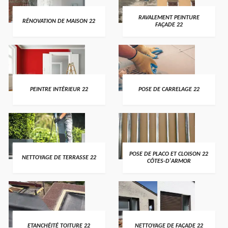
RAVALEMENT PEINTURE
RÉNOVATION DE MAISON 22
FAÇADE 22
PEINTRE INTÉRIEUR 22
POSE DE CARRELAGE 22
POSE DE PLACO ET CLOISON 22
NETTOYAGE DE TERRASSE 22
CÔTES-D'ARMOR
ETANCHÉITÉ TOITURE 22
NETTOYAGE DE FAÇADE 22