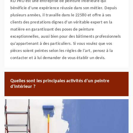
RD PRO est une entreprise de peinture intérieure qui
bénéficie d’une expérience réussie dans son métier. Depuis
plusieurs années, il travaille dans le 22580 et offre à ses
clients des prestations dignes d’un véritable expert en la
matière en garantissant des poses de peinture
exceptionnelles, aussi bien pour des bâtiments professionnels
qu’appartenant à des particuliers. Si vous voulez que vos
pièces soient peintes selon les règles de l’art, pensez à la
contacter et à lui demander de vous établir un devis.
Quelles sont les principales activités d’un peintre
d’intérieur ?