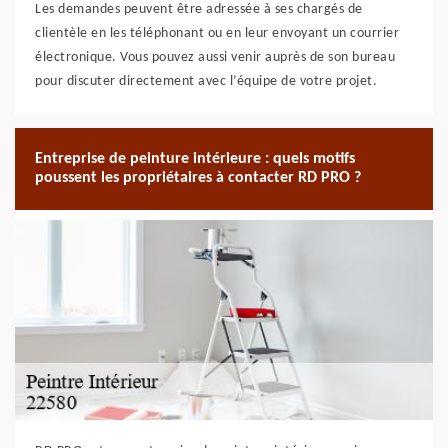
Les demandes peuvent être adressée à ses chargés de
clientèle en les téléphonant ou en leur envoyant un courrier
électronique. Vous pouvez aussi venir auprès de son bureau
pour discuter directement avec l’équipe de votre projet.
Entreprise de peinture intérieure : quels motifs
poussent les propriétaires à contacter RD PRO ?