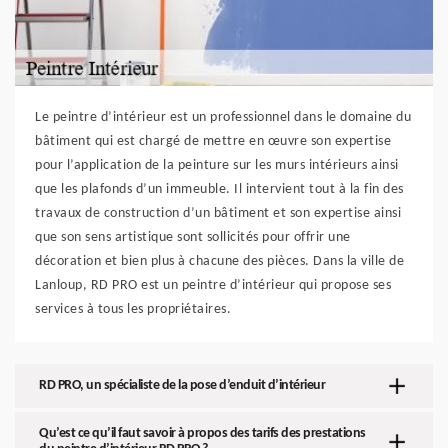
Le peintre d’intérieur est un professionnel dans le domaine du
bâtiment qui est chargé de mettre en œuvre son expertise
pour l’application de la peinture sur les murs intérieurs ainsi
que les plafonds d’un immeuble. Il intervient tout à la fin des
travaux de construction d’un bâtiment et son expertise ainsi
que son sens artistique sont sollicités pour offrir une
décoration et bien plus à chacune des pièces. Dans la ville de
Lanloup, RD PRO est un peintre d’intérieur qui propose ses
services à tous les propriétaires.
RD PRO, un spécialiste de la pose d’enduit d’intérieur
Qu’est ce qu’il faut savoir à propos des tarifs des prestations