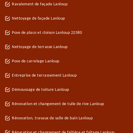
Ravalement de façade Lanloup
Nettoyage de façade Lanloup
Pose de placo et cloison Lanloup 22580
Nettoyage de terrasse Lanloup
Pose de carrelage Lanloup
Entreprise de terrassement Lanloup
Démoussage de toiture Lanloup
Rénovation et changement de tuile de rive Lanloup
Rénovation, travaux de salle de bain Lanloup
Réparation et changement de faîtière et faîtage Lanloup