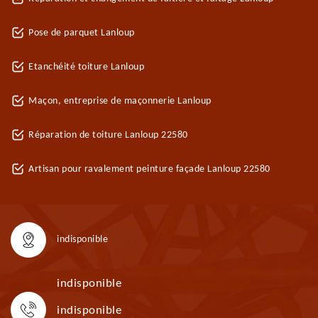
Pose de parquet Lanloup
Etanchéité toiture Lanloup
Maçon, entreprise de maçonnerie Lanloup
Réparation de toiture Lanloup 22580
Artisan pour ravalement peinture façade Lanloup 22580
indisponible
indisponible
indisponible