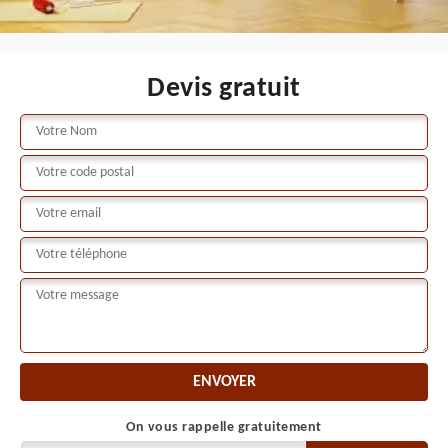
Devis gratuit
On vous rappelle gratuitement