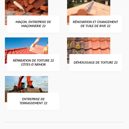
MAÇON, ENTREPRISE DE
RÉNOVATION ET CHANGEMENT
MAÇONNERIE 22
DE TUILE DE RIVE 22
RÉPARATION DE TOITURE 22
DÉMOUSSAGE DE TOITURE 22
CÔTES-D'ARMOR
ENTREPRISE DE
TERRASSEMENT 22