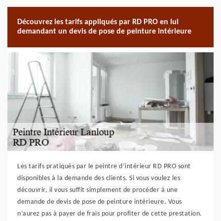
Découvrez les tarifs appliqués par RD PRO en lui
demandant un devis de pose de peinture intérieure
Les tarifs pratiqués par le peintre d’intérieur RD PRO sont
disponibles à la demande des clients. Si vous voulez les
découvrir, il vous suffit simplement de procéder à une
demande de devis de pose de peinture intérieure. Vous
n’aurez pas à payer de frais pour profiter de cette prestation.