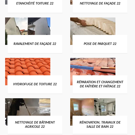
ETANCHÉITÉ TOITURE 22
NETTOYAGE DE FAÇADE 22
RAVALEMENT DE FAÇADE 22
POSE DE PARQUET 22
RÉPARATION ET CHANGEMENT
HYDROFUGE DE TOITURE 22
DE FAÎTIÈRE ET FAÎTAGE 22
NETTOYAGE DE BÂTIMENT
RÉNOVATION, TRAVAUX DE
AGRICOLE 22
SALLE DE BAIN 22