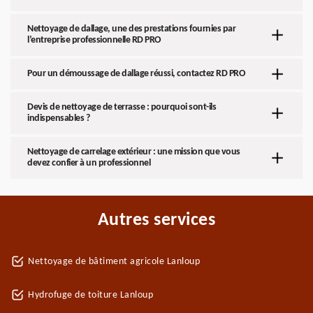
Nettoyage de dallage, une des prestations fournies par
l’entreprise professionnelle RD PRO
Pour un démoussage de dallage réussi, contactez RD PRO
Devis de nettoyage de terrasse : pourquoi sont-ils
indispensables ?
Nettoyage de carrelage extérieur : une mission que vous
devez confier à un professionnel
Autres services
Nettoyage de bâtiment agricole Lanloup
Hydrofuge de toiture Lanloup