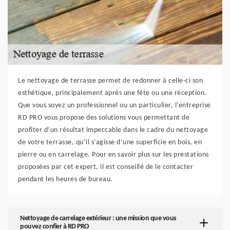
Le nettoyage de terrasse permet de redonner à celle-ci son
esthétique, principalement après une fête ou une réception.
Que vous soyez un professionnel ou un particulier, l’entreprise
RD PRO vous propose des solutions vous permettant de
profiter d’un résultat impeccable dans le cadre du nettoyage
de votre terrasse, qu’il s’agisse d’une superficie en bois, en
pierre ou en carrelage. Pour en savoir plus sur les prestations
proposées par cet expert, il est conseillé de le contacter
pendant les heures de bureau.
Nettoyage de carrelage extérieur : une mission que vous
pouvez confier à RD PRO