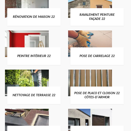
RAVALEMENT PEINTURE
RÉNOVATION DE MAISON 22
FAÇADE 22
PEINTRE INTÉRIEUR 22
POSE DE CARRELAGE 22
POSE DE PLACO ET CLOISON 22
NETTOYAGE DE TERRASSE 22
CÔTES-D'ARMOR