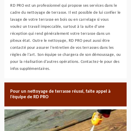
RD PRO est un professionnel qui propose ses services dans le
cadre du nettoyage de terrasse. Il est possible de lui confier le
lavage de votre terrasse en bois ou en carrelage si vous
voulez un travail impeccable, surtout à la suite d’une
réception qui rend généralement votre terrasse dans un
piteux état. Outre le nettoyage, RD PRO peut aussi être
contacté pour assurer l’entretien de vos terrasses dans les
règles de l’art. Son équipe se chargera de son démoussage, ou
pour la réalisation d’autres opérations. Contactez-le pour des
infos supplémentaires.
Pour un nettoyage de terrasse réussi, faite appel à
l’équipe de RD PRO