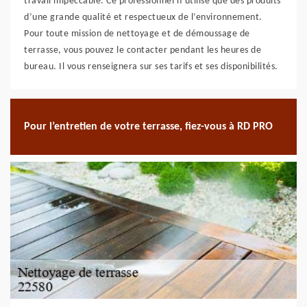
travail impeccable. Ce professionnel n’utilise que des produits
d’une grande qualité et respectueux de l’environnement.
Pour toute mission de nettoyage et de démoussage de
terrasse, vous pouvez le contacter pendant les heures de
bureau. Il vous renseignera sur ses tarifs et ses disponibilités.
Pour l’entretien de votre terrasse, fiez-vous à RD PRO