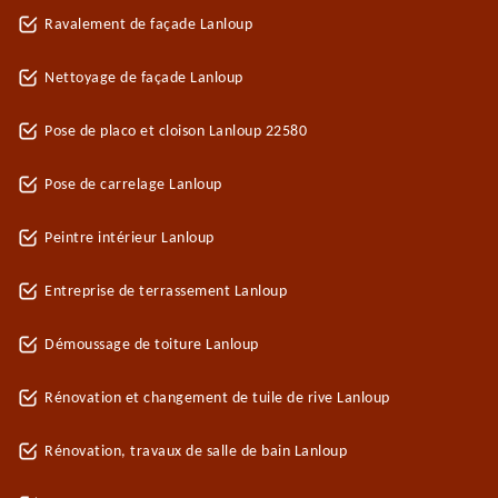
Ravalement de façade Lanloup
Nettoyage de façade Lanloup
Pose de placo et cloison Lanloup 22580
Pose de carrelage Lanloup
Peintre intérieur Lanloup
Entreprise de terrassement Lanloup
Démoussage de toiture Lanloup
Rénovation et changement de tuile de rive Lanloup
Rénovation, travaux de salle de bain Lanloup