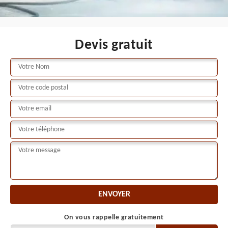
Devis gratuit
On vous rappelle gratuitement