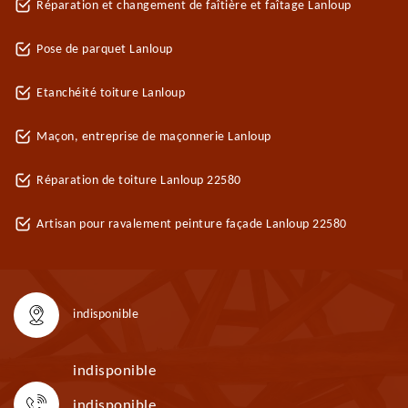
Réparation et changement de faîtière et faîtage Lanloup
Pose de parquet Lanloup
Etanchéité toiture Lanloup
Maçon, entreprise de maçonnerie Lanloup
Réparation de toiture Lanloup 22580
Artisan pour ravalement peinture façade Lanloup 22580
indisponible
indisponible
indisponible