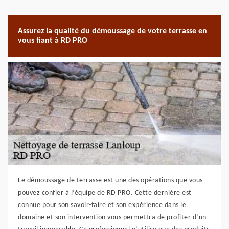
Assurez la qualité du démoussage de votre terrasse en
vous fiant à RD PRO
Le démoussage de terrasse est une des opérations que vous
pouvez confier à l’équipe de RD PRO. Cette dernière est
connue pour son savoir-faire et son expérience dans le
domaine et son intervention vous permettra de profiter d’un