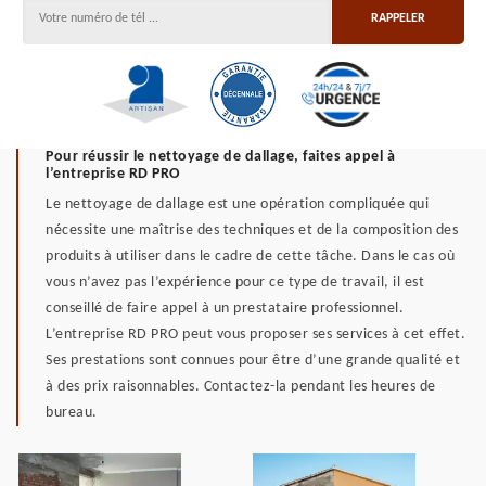
Pour réussir le nettoyage de dallage, faites appel à
l’entreprise RD PRO
Le nettoyage de dallage est une opération compliquée qui
nécessite une maîtrise des techniques et de la composition des
produits à utiliser dans le cadre de cette tâche. Dans le cas où
vous n’avez pas l’expérience pour ce type de travail, il est
conseillé de faire appel à un prestataire professionnel.
L’entreprise RD PRO peut vous proposer ses services à cet effet.
Ses prestations sont connues pour être d’une grande qualité et
à des prix raisonnables. Contactez-la pendant les heures de
bureau.