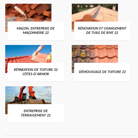
MAÇON, ENTREPRISE DE
RÉNOVATION ET CHANGEMENT
MAÇONNERIE 22
DE TUILE DE RIVE 22
RÉPARATION DE TOITURE 22
DÉMOUSSAGE DE TOITURE 22
CÔTES-D'ARMOR
ENTREPRISE DE
TERRASSEMENT 22