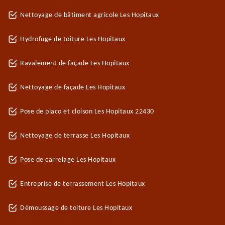
Nettoyage de bâtiment agricole Les Hopitaux
Hydrofuge de toiture Les Hopitaux
Ravalement de façade Les Hopitaux
Nettoyage de façade Les Hopitaux
Pose de placo et cloison Les Hopitaux 22430
Nettoyage de terrasse Les Hopitaux
Pose de carrelage Les Hopitaux
Entreprise de terrassement Les Hopitaux
Démoussage de toiture Les Hopitaux