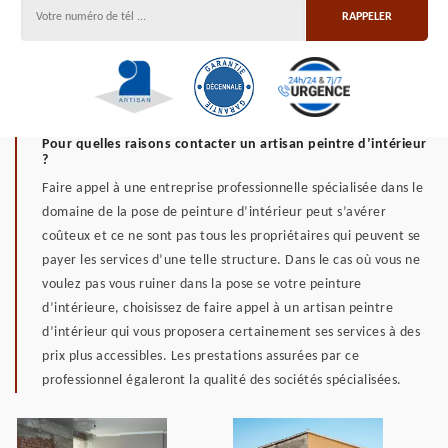
Pour quelles raisons contacter un artisan peintre d’intérieur
?
Faire appel à une entreprise professionnelle spécialisée dans le
domaine de la pose de peinture d’intérieur peut s’avérer
coûteux et ce ne sont pas tous les propriétaires qui peuvent se
payer les services d’une telle structure. Dans le cas où vous ne
voulez pas vous ruiner dans la pose se votre peinture
d’intérieure, choisissez de faire appel à un artisan peintre
d’intérieur qui vous proposera certainement ses services à des
prix plus accessibles. Les prestations assurées par ce
professionnel égaleront la qualité des sociétés spécialisées.