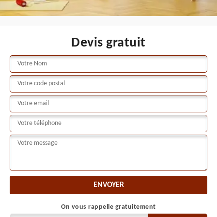
Devis gratuit
On vous rappelle gratuitement