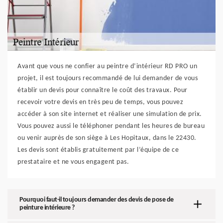
Avant que vous ne confier au peintre d’intérieur RD PRO un
projet, il est toujours recommandé de lui demander de vous
établir un devis pour connaître le coût des travaux. Pour
recevoir votre devis en très peu de temps, vous pouvez
accéder à son site internet et réaliser une simulation de prix.
Vous pouvez aussi le téléphoner pendant les heures de bureau
ou venir auprès de son siège à Les Hopitaux, dans le 22430.
Les devis sont établis gratuitement par l’équipe de ce
prestataire et ne vous engagent pas.
Pourquoi faut-il toujours demander des devis de pose de
peinture intérieure ?