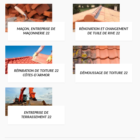
MAÇON, ENTREPRISE DE
RÉNOVATION ET CHANGEMENT
MAÇONNERIE 22
DE TUILE DE RIVE 22
RÉPARATION DE TOITURE 22
DÉMOUSSAGE DE TOITURE 22
CÔTES-D'ARMOR
ENTREPRISE DE
TERRASSEMENT 22