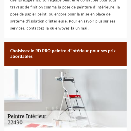
clients exigeants. Son équipe peut être contactée pour tous
travaux de finition comma la pose de peinture d’intérieure, la
pose de papier peint, ou encore pour la mise en place de
système d’isolation d’intérieure. Pour en savoir plus sur ses
services, contactez-la ou envoyez-la un mail.
Choisissez le RD PRO peintre d’intérieur pour ses prix
abordables