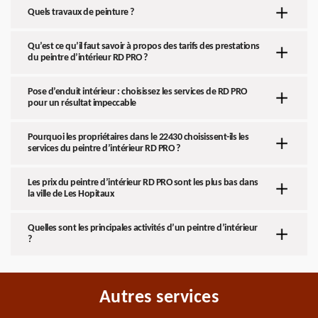
Quels travaux de peinture ?
Qu’est ce qu’il faut savoir à propos des tarifs des prestations
du peintre d’intérieur RD PRO ?
Pose d’enduit intérieur : choisissez les services de RD PRO
pour un résultat impeccable
Pourquoi les propriétaires dans le 22430 choisissent-ils les
services du peintre d’intérieur RD PRO ?
Les prix du peintre d’intérieur RD PRO sont les plus bas dans
la ville de Les Hopitaux
Quelles sont les principales activités d’un peintre d’intérieur
?
Autres services