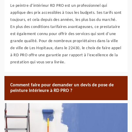
Le peintre d’intérieur RD PRO est un professionnel qui
applique des prix accessibles à tous les budgets. Ses tarifs sont
toujours, et cela depuis des années, les plus bas du marché.
En plus des conditions tarifaires avantageuses, ce prestataire
est également connu pour offrir des services qui sont d’une
grande qualité. Pour de nombreux propriétaires dans la ville
de ville de Les Hopitaux, dans le 22430, le choix de faire appel
à RD PRO offre une garantie par rapport à l’excellence de la
prestation qui vous sera livrée.
Comment faire pour demander un devis de pose de
peinture intérieure à RD PRO ?