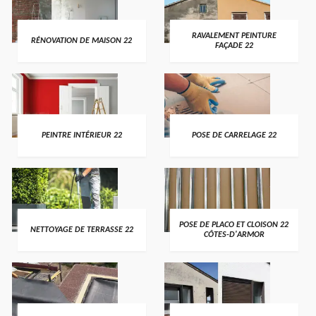
RAVALEMENT PEINTURE
RÉNOVATION DE MAISON 22
FAÇADE 22
PEINTRE INTÉRIEUR 22
POSE DE CARRELAGE 22
POSE DE PLACO ET CLOISON 22
NETTOYAGE DE TERRASSE 22
CÔTES-D'ARMOR