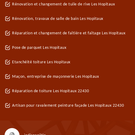
Rénovation et changement de tuile de rive Les Hopitaux
Rénovation, travaux de salle de bain Les Hopitaux
Réparation et changement de faîtière et faîtage Les Hopitaux
Pose de parquet Les Hopitaux
Etanchéité toiture Les Hopitaux
Maçon, entreprise de maçonnerie Les Hopitaux
Réparation de toiture Les Hopitaux 22430
Artisan pour ravalement peinture façade Les Hopitaux 22430