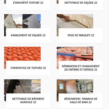
ETANCHÉITÉ TOITURE 22
NETTOYAGE DE FAÇADE 22
RAVALEMENT DE FAÇADE 22
POSE DE PARQUET 22
RÉPARATION ET CHANGEMENT
HYDROFUGE DE TOITURE 22
DE FAÎTIÈRE ET FAÎTAGE 22
NETTOYAGE DE BÂTIMENT
RÉNOVATION, TRAVAUX DE
AGRICOLE 22
SALLE DE BAIN 22