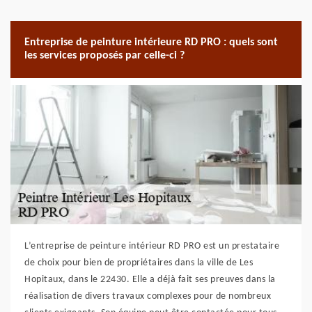
Entreprise de peinture intérieure RD PRO : quels sont
les services proposés par celle-ci ?
L’entreprise de peinture intérieur RD PRO est un prestataire
de choix pour bien de propriétaires dans la ville de Les
Hopitaux, dans le 22430. Elle a déjà fait ses preuves dans la
réalisation de divers travaux complexes pour de nombreux