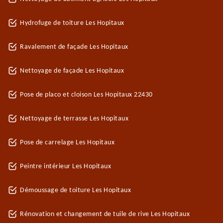
Hydrofuge de toiture Les Hopitaux
Ravalement de façade Les Hopitaux
Nettoyage de façade Les Hopitaux
Pose de placo et cloison Les Hopitaux 22430
Nettoyage de terrasse Les Hopitaux
Pose de carrelage Les Hopitaux
Peintre intérieur Les Hopitaux
Démoussage de toiture Les Hopitaux
Rénovation et changement de tuile de rive Les Hopitaux