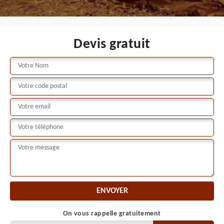
Devis gratuit
On vous rappelle gratuitement