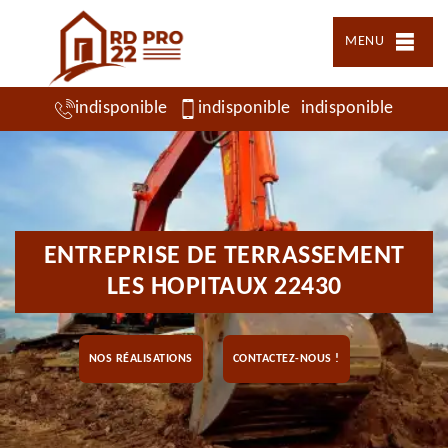
MENU
indisponible
indisponible
indisponible
ENTREPRISE DE TERRASSEMENT
LES HOPITAUX 22430
NOS RÉALISATIONS
CONTACTEZ-NOUS !