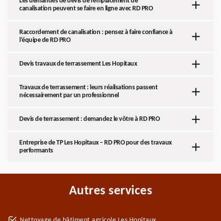
Les demandes de devis de remplacement de
canalisation peuvent se faire en ligne avec RD PRO
Raccordement de canalisation : pensez à faire confiance à
l’équipe de RD PRO
Devis travaux de terrassement Les Hopitaux
Travaux de terrassement : leurs réalisations passent
nécessairement par un professionnel
Devis de terrassement : demandez le vôtre à RD PRO
Entreprise de TP Les Hopitaux – RD PRO pour des travaux
performants
Autres services
Nettoyage de bâtiment agricole Les Hopitaux