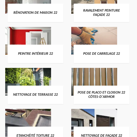
RAVALEMENT PEINTURE
RÉNOVATION DE MAISON 22
FAÇADE 22
PEINTRE INTÉRIEUR 22
POSE DE CARRELAGE 22
POSE DE PLACO ET CLOISON 22
NETTOYAGE DE TERRASSE 22
CÔTES-D'ARMOR
ETANCHÉITÉ TOITURE 22
NETTOYAGE DE FAÇADE 22