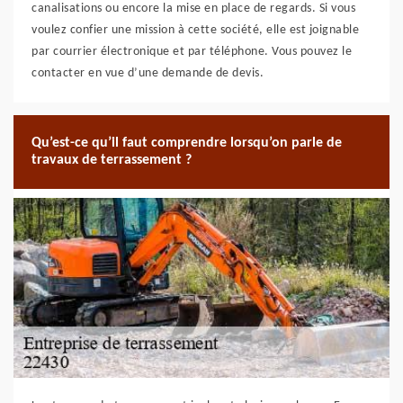
canalisations ou encore la mise en place de regards. Si vous
voulez confier une mission à cette société, elle est joignable
par courrier électronique et par téléphone. Vous pouvez le
contacter en vue d’une demande de devis.
Qu’est-ce qu’il faut comprendre lorsqu’on parle de
travaux de terrassement ?