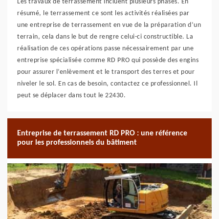
Les travaux de terrassement incluent plusieurs phases. En
résumé, le terrassement ce sont les activités réalisées par
une entreprise de terrassement en vue de la préparation d’un
terrain, cela dans le but de rengre celui-ci constructible. La
réalisation de ces opérations passe nécessairement par une
entreprise spécialisée comme RD PRO qui possède des engins
pour assurer l’enlèvement et le transport des terres et pour
niveler le sol. En cas de besoin, contactez ce professionnel. Il
peut se déplacer dans tout le 22430.
Entreprise de terrassement RD PRO : une référence
pour les professionnels du bâtiment