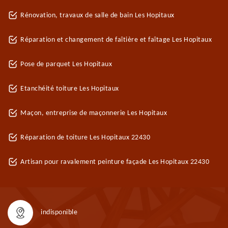
Rénovation, travaux de salle de bain Les Hopitaux
Réparation et changement de faîtière et faîtage Les Hopitaux
Pose de parquet Les Hopitaux
Etanchéité toiture Les Hopitaux
Maçon, entreprise de maçonnerie Les Hopitaux
Réparation de toiture Les Hopitaux 22430
Artisan pour ravalement peinture façade Les Hopitaux 22430
indisponible