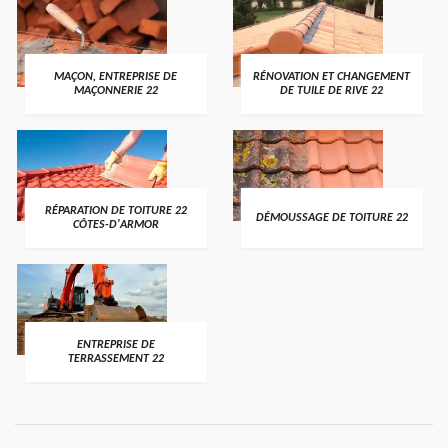
MAÇON, ENTREPRISE DE
RÉNOVATION ET CHANGEMENT
MAÇONNERIE 22
DE TUILE DE RIVE 22
RÉPARATION DE TOITURE 22
DÉMOUSSAGE DE TOITURE 22
CÔTES-D'ARMOR
ENTREPRISE DE
TERRASSEMENT 22