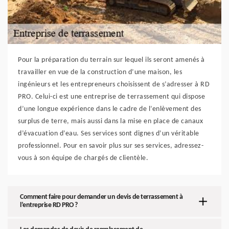
Pour la préparation du terrain sur lequel ils seront amenés à
travailler en vue de la construction d’une maison, les
ingénieurs et les entrepreneurs choisissent de s’adresser à RD
PRO. Celui-ci est une entreprise de terrassement qui dispose
d’une longue expérience dans le cadre de l’enlèvement des
surplus de terre, mais aussi dans la mise en place de canaux
d’évacuation d’eau. Ses services sont dignes d’un véritable
professionnel. Pour en savoir plus sur ses services, adressez-
vous à son équipe de chargés de clientèle.
Comment faire pour demander un devis de terrassement à
l’entreprise RD PRO ?