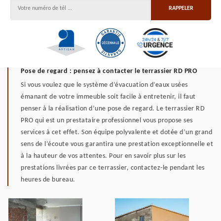
Pose de regard : pensez à contacter le terrassier RD PRO
Si vous voulez que le système d’évacuation d’eaux usées
émanant de votre immeuble soit facile à entretenir, il faut
penser à la réalisation d’une pose de regard. Le terrassier RD
PRO qui est un prestataire professionnel vous propose ses
services à cet effet. Son équipe polyvalente et dotée d’un grand
sens de l’écoute vous garantira une prestation exceptionnelle et
à la hauteur de vos attentes. Pour en savoir plus sur les
prestations livrées par ce terrassier, contactez-le pendant les
heures de bureau.