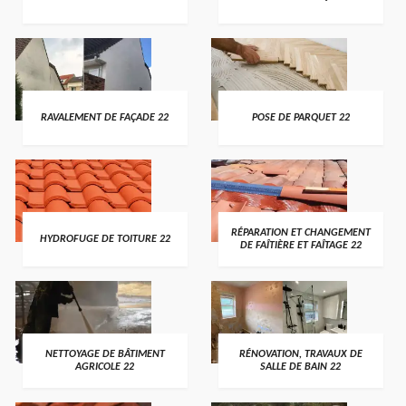
RAVALEMENT DE FAÇADE 22
POSE DE PARQUET 22
RÉPARATION ET CHANGEMENT
HYDROFUGE DE TOITURE 22
DE FAÎTIÈRE ET FAÎTAGE 22
NETTOYAGE DE BÂTIMENT
RÉNOVATION, TRAVAUX DE
AGRICOLE 22
SALLE DE BAIN 22