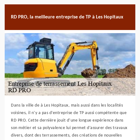
RD PRO, la meilleure entreprise de TP à Les Hopitaux
Dans la ville de à Les Hopitaux, mais aussi dans les localités
voisines, il n’y a pas d’entreprise de TP aussi compétente que
RD PRO. Cette dernière jouit d’une longue expérience dans
son métier et sa polyvalence lui permet d’assurer des travaux
divers, dont des terrassements, des créations de nouvelles