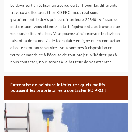
Le devis sert à réaliser un aperçu du tarif pour les différents
travaux à effectuer. Chez RD PRO, nous réalisons
gratuitement le devis peinture intérieure 22340. A l’issue de
cette étude, vous obtenez le tarif équivalent aux travaux que
vous souhaitez réaliser. Vous pouvez ainsi recevoir le devis en
faisant la demande via le formulaire en ligne ou en contactant
directement notre service. Nous sommes à disposition de
toute demande et à l’écoute de tout projet. N’hésitez pas à
nous contacter, nous serons à la hauteur de vos attentes.
Entreprise de peinture intérieure : quels motifs
poussent les propriétaires à contacter RD PRO ?