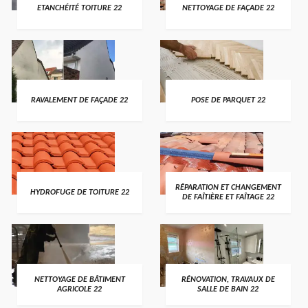
ETANCHÉITÉ TOITURE 22
NETTOYAGE DE FAÇADE 22
RAVALEMENT DE FAÇADE 22
POSE DE PARQUET 22
RÉPARATION ET CHANGEMENT
HYDROFUGE DE TOITURE 22
DE FAÎTIÈRE ET FAÎTAGE 22
NETTOYAGE DE BÂTIMENT
RÉNOVATION, TRAVAUX DE
AGRICOLE 22
SALLE DE BAIN 22