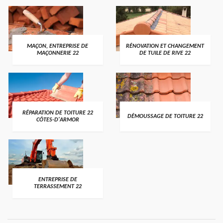
MAÇON, ENTREPRISE DE
RÉNOVATION ET CHANGEMENT
MAÇONNERIE 22
DE TUILE DE RIVE 22
RÉPARATION DE TOITURE 22
DÉMOUSSAGE DE TOITURE 22
CÔTES-D'ARMOR
ENTREPRISE DE
TERRASSEMENT 22