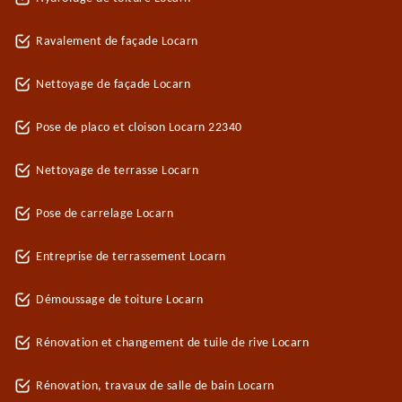
Ravalement de façade Locarn
Nettoyage de façade Locarn
Pose de placo et cloison Locarn 22340
Nettoyage de terrasse Locarn
Pose de carrelage Locarn
Entreprise de terrassement Locarn
Démoussage de toiture Locarn
Rénovation et changement de tuile de rive Locarn
Rénovation, travaux de salle de bain Locarn