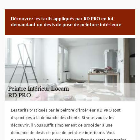
Découvrez les tarifs appliqués par RD PRO en lui
demandant un devis de pose de peinture intérieure
Les tarifs pratiqués par le peintre d’intérieur RD PRO sont
disponibles à la demande des clients. Si vous voulez les
découvrir, il vous suffit simplement de procéder à une
demande de devis de pose de peinture intérieure. Vous