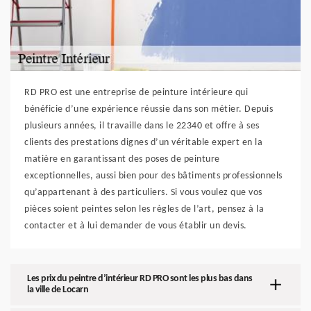
RD PRO est une entreprise de peinture intérieure qui
bénéficie d’une expérience réussie dans son métier. Depuis
plusieurs années, il travaille dans le 22340 et offre à ses
clients des prestations dignes d’un véritable expert en la
matière en garantissant des poses de peinture
exceptionnelles, aussi bien pour des bâtiments professionnels
qu’appartenant à des particuliers. Si vous voulez que vos
pièces soient peintes selon les règles de l’art, pensez à la
contacter et à lui demander de vous établir un devis.
Les prix du peintre d’intérieur RD PRO sont les plus bas dans
la ville de Locarn