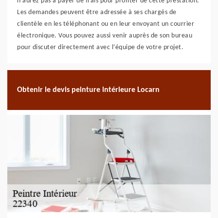
n’aurez pas à payer de frais pour profiter de cette prestation.
Les demandes peuvent être adressée à ses chargés de
clientèle en les téléphonant ou en leur envoyant un courrier
électronique. Vous pouvez aussi venir auprès de son bureau
pour discuter directement avec l’équipe de votre projet.
Obtenir le devis peinture intérieure Locarn