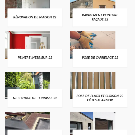
RAVALEMENT PEINTURE
RÉNOVATION DE MAISON 22
FAÇADE 22
PEINTRE INTÉRIEUR 22
POSE DE CARRELAGE 22
POSE DE PLACO ET CLOISON 22
NETTOYAGE DE TERRASSE 22
CÔTES-D'ARMOR