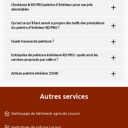
Choisissez le RD PRO peintre d’intérieur pour ses prix
abordables
Qu’est ce qu’il faut savoir à propos des tarifs des prestations
du peintre d’intérieur RD PRO ?
Quels travaux de peinture ?
Entreprise de peinture intérieure RD PRO : quels sont les
services proposés par celle-ci ?
Artisan peintre intérieur 22340
Autres services
Nettoyage de bâtiment agricole Locarn
Hydrofuge de toiture Locarn