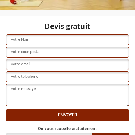
Devis gratuit
On vous rappelle gratuitement