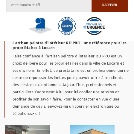
L’artisan peintre d’intérieur RD PRO : une référence pour les
propriétaires à Locarn
Faire confiance à l‘artisan peintre d’intérieur RD PRO est un
choix délibéré pour les propriétaires dans la ville de Locarn et
ses environs. En effet, ce prestataire est un professionnel qui ne
cesse de repousser les limites pour pouvoir offrir à ses clients
des services exceptionnels. Aujourd’hui, professionnels et
particuliers s’adressent à lui pour lui confier une mission et
profiter de son savoir-faire. Pour le contacter en vue d’une
demande de devis, envoyez-lui un courrier électronique ou
téléphonez-le !