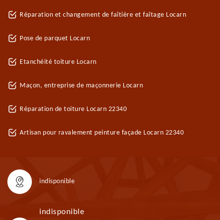
Réparation et changement de faîtière et faîtage Locarn
Pose de parquet Locarn
Etanchéité toiture Locarn
Maçon, entreprise de maçonnerie Locarn
Réparation de toiture Locarn 22340
Artisan pour ravalement peinture façade Locarn 22340
indisponible
indisponible