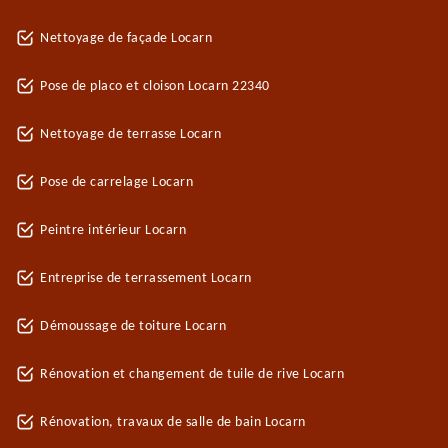
Nettoyage de façade Locarn
Pose de placo et cloison Locarn 22340
Nettoyage de terrasse Locarn
Pose de carrelage Locarn
Peintre intérieur Locarn
Entreprise de terrassement Locarn
Démoussage de toiture Locarn
Rénovation et changement de tuile de rive Locarn
Rénovation, travaux de salle de bain Locarn