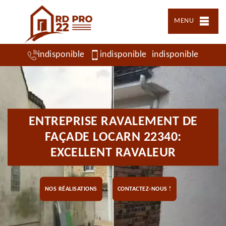
MENU
indisponible
indisponible
indisponible
ENTREPRISE RAVALEMENT DE
FAÇADE LOCARN 22340:
EXCELLENT RAVALEUR
NOS RÉALISATIONS
CONTACTEZ-NOUS !