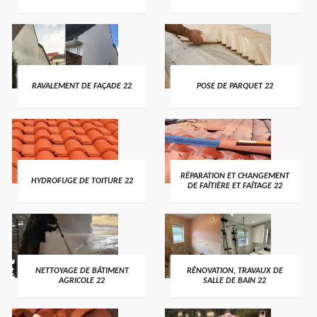
RAVALEMENT DE FAÇADE 22
POSE DE PARQUET 22
RÉPARATION ET CHANGEMENT
HYDROFUGE DE TOITURE 22
DE FAÎTIÈRE ET FAÎTAGE 22
NETTOYAGE DE BÂTIMENT
RÉNOVATION, TRAVAUX DE
AGRICOLE 22
SALLE DE BAIN 22