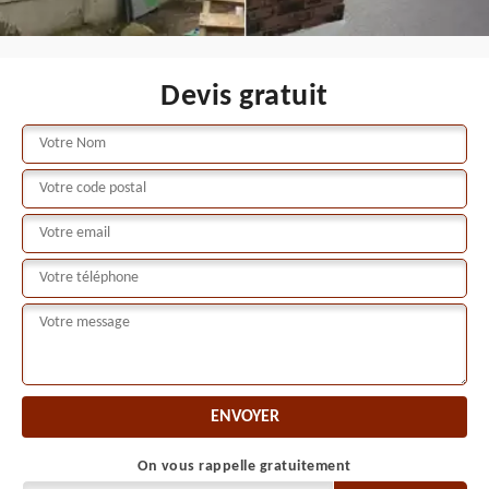
Devis gratuit
On vous rappelle gratuitement