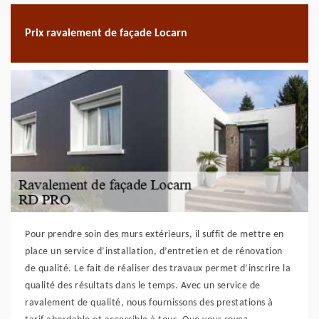
Prix ravalement de façade Locarn
Pour prendre soin des murs extérieurs, il suffit de mettre en
place un service d’installation, d’entretien et de rénovation
de qualité. Le fait de réaliser des travaux permet d’inscrire la
qualité des résultats dans le temps. Avec un service de
ravalement de qualité, nous fournissons des prestations à