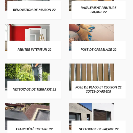
RAVALEMENT PEINTURE
RÉNOVATION DE MAISON 22
FAÇADE 22
PEINTRE INTÉRIEUR 22
POSE DE CARRELAGE 22
POSE DE PLACO ET CLOISON 22
NETTOYAGE DE TERRASSE 22
CÔTES-D'ARMOR
ETANCHÉITÉ TOITURE 22
NETTOYAGE DE FAÇADE 22