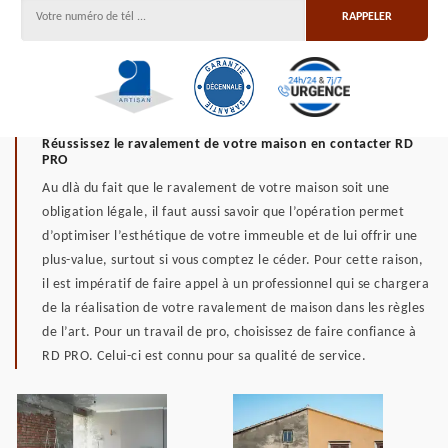
Réussissez le ravalement de votre maison en contacter RD
PRO
Au dlà du fait que le ravalement de votre maison soit une
obligation légale, il faut aussi savoir que l’opération permet
d’optimiser l’esthétique de votre immeuble et de lui offrir une
plus-value, surtout si vous comptez le céder. Pour cette raison,
il est impératif de faire appel à un professionnel qui se chargera
de la réalisation de votre ravalement de maison dans les règles
de l’art. Pour un travail de pro, choisissez de faire confiance à
RD PRO. Celui-ci est connu pour sa qualité de service.