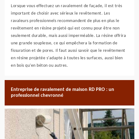
Lorsque vous effectuez un ravalement de façade, il est très
important de choisir avec sérieux le revêtement. Les
ravaleurs professionnels recommandent de plus en plus le
revêtement en résine projeté qui est connu pour être non
seulement durable, mais aussi imperméable. La résine offrira
une grande souplesse, ce qui empêchera la formation de
fissuration et de pores. Il faut aussi savoir que le revêtement
en résine projetée s’adapte à toutes les surfaces, aussi bien
en bois qu’en béton ou autres.
Entreprise de ravalement de maison RD PRO : un
professionnel chevronné