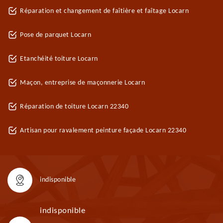
Réparation et changement de faîtière et faîtage Locarn
Pose de parquet Locarn
Etanchéité toiture Locarn
Maçon, entreprise de maçonnerie Locarn
Réparation de toiture Locarn 22340
Artisan pour ravalement peinture façade Locarn 22340
indisponible
indisponible