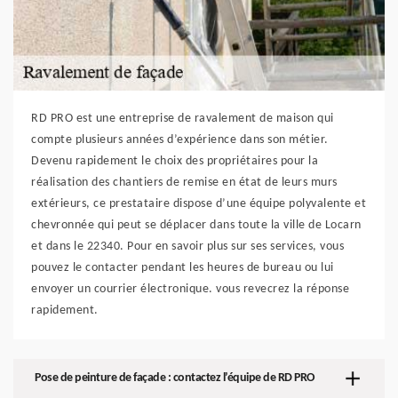
RD PRO est une entreprise de ravalement de maison qui
compte plusieurs années d’expérience dans son métier.
Devenu rapidement le choix des propriétaires pour la
réalisation des chantiers de remise en état de leurs murs
extérieurs, ce prestataire dispose d’une équipe polyvalente et
chevronnée qui peut se déplacer dans toute la ville de Locarn
et dans le 22340. Pour en savoir plus sur ses services, vous
pouvez le contacter pendant les heures de bureau ou lui
envoyer un courrier électronique. vous revecrez la réponse
rapidement.
Pose de peinture de façade : contactez l’équipe de RD PRO