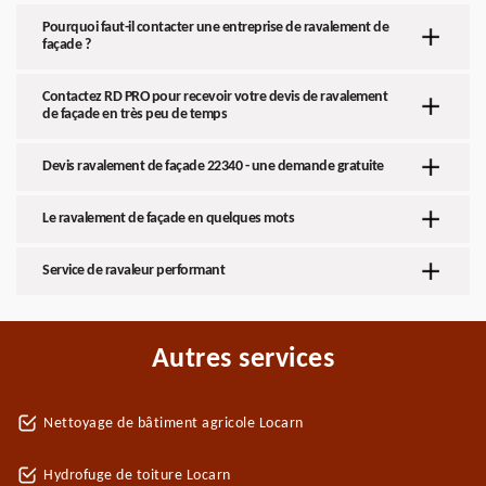
Pourquoi faut-il contacter une entreprise de ravalement de
façade ?
Contactez RD PRO pour recevoir votre devis de ravalement
de façade en très peu de temps
Devis ravalement de façade 22340 - une demande gratuite
Le ravalement de façade en quelques mots
Service de ravaleur performant
Autres services
Nettoyage de bâtiment agricole Locarn
Hydrofuge de toiture Locarn