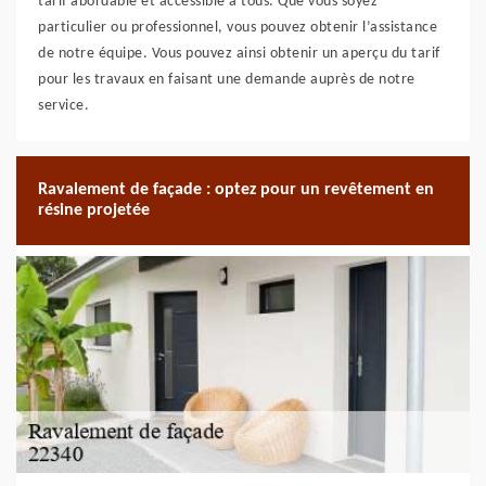
tarif abordable et accessible à tous. Que vous soyez
particulier ou professionnel, vous pouvez obtenir l’assistance
de notre équipe. Vous pouvez ainsi obtenir un aperçu du tarif
pour les travaux en faisant une demande auprès de notre
service.
Ravalement de façade : optez pour un revêtement en
résine projetée