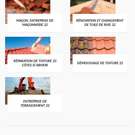
MAÇON, ENTREPRISE DE
RÉNOVATION ET CHANGEMENT
MAÇONNERIE 22
DE TUILE DE RIVE 22
RÉPARATION DE TOITURE 22
DÉMOUSSAGE DE TOITURE 22
CÔTES-D'ARMOR
ENTREPRISE DE
TERRASSEMENT 22