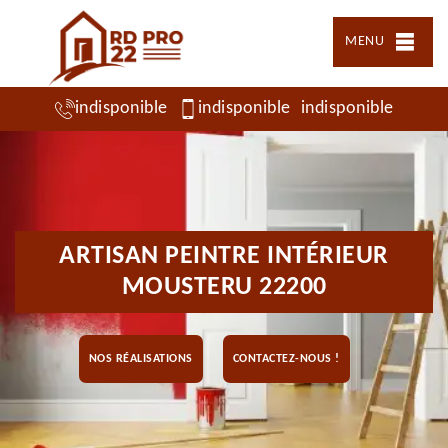
MENU
indisponible
indisponible
indisponible
ARTISAN PEINTRE INTÉRIEUR
MOUSTERU 22200
NOS RÉALISATIONS
CONTACTEZ-NOUS !