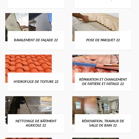
RAVALEMENT DE FAÇADE 22
POSE DE PARQUET 22
RÉPARATION ET CHANGEMENT
HYDROFUGE DE TOITURE 22
DE FAÎTIÈRE ET FAÎTAGE 22
NETTOYAGE DE BÂTIMENT
RÉNOVATION, TRAVAUX DE
AGRICOLE 22
SALLE DE BAIN 22