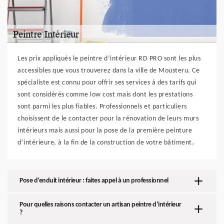
Les prix appliqués le peintre d’intérieur RD PRO sont les plus
accessibles que vous trouverez dans la ville de Mousteru. Ce
spécialiste est connu pour offrir ses services à des tarifs qui
sont considérés comme low cost mais dont les prestations
sont parmi les plus fiables. Professionnels et particuliers
choisissent de le contacter pour la rénovation de leurs murs
intérieurs mais aussi pour la pose de la première peinture
d’intérieure, à la fin de la construction de votre bâtiment.
Pose d’enduit intérieur : faites appel à un professionnel
Pour quelles raisons contacter un artisan peintre d’intérieur
?