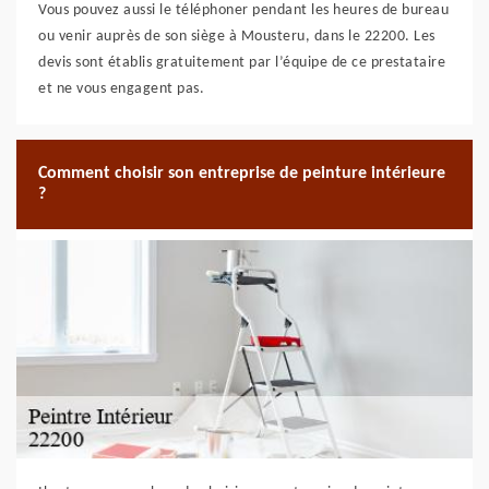
Vous pouvez aussi le téléphoner pendant les heures de bureau
ou venir auprès de son siège à Mousteru, dans le 22200. Les
devis sont établis gratuitement par l’équipe de ce prestataire
et ne vous engagent pas.
Comment choisir son entreprise de peinture intérieure
?