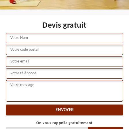
Devis gratuit
On vous rappelle gratuitement