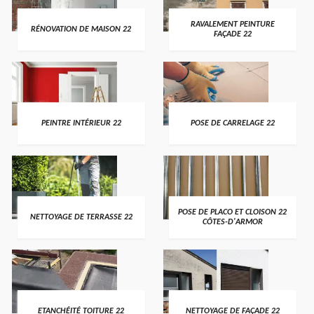
RAVALEMENT PEINTURE
RÉNOVATION DE MAISON 22
FAÇADE 22
PEINTRE INTÉRIEUR 22
POSE DE CARRELAGE 22
POSE DE PLACO ET CLOISON 22
NETTOYAGE DE TERRASSE 22
CÔTES-D'ARMOR
ETANCHÉITÉ TOITURE 22
NETTOYAGE DE FAÇADE 22