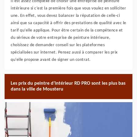
Il est assez complexe de choisir une entreprise de peinture
intérieure si c’est la première fois que vous voulez en solliciter
une. En effet, vous devez balancer la réputation de celle-ci
ainsi que sa capacité à offrir des prestations de qualité avec le
tarif qu’elle applique. Pour être certain de la compétence et
du sérieux de votre entreprise de peinture intérieure,
choisissez de demander conseil sur les plateformes
spécialisées sur internet. Pensez aussi à comparer les prix
qu’elle propose avant de signer un contrat.
Les prix du peintre d’intérieur RD PRO sont les plus bas
dans la ville de Mousteru