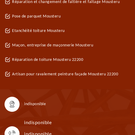
Réparation et changement de faîtière et faîtage Mousteru
Pose de parquet Mousteru
Etanchéité toiture Mousteru
Maçon, entreprise de maçonnerie Mousteru
Réparation de toiture Mousteru 22200
Artisan pour ravalement peinture façade Mousteru 22200
indisponible
indisponible
indisponible