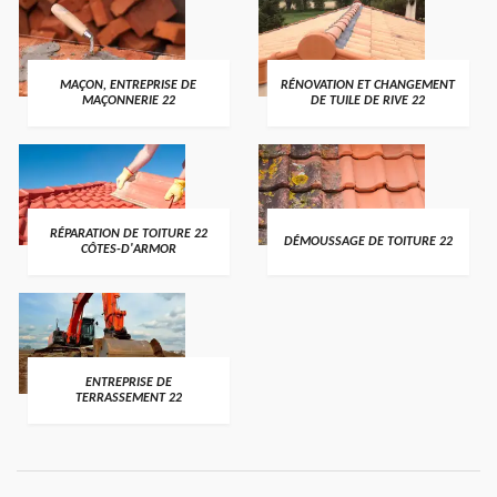
MAÇON, ENTREPRISE DE
RÉNOVATION ET CHANGEMENT
MAÇONNERIE 22
DE TUILE DE RIVE 22
RÉPARATION DE TOITURE 22
DÉMOUSSAGE DE TOITURE 22
CÔTES-D'ARMOR
ENTREPRISE DE
TERRASSEMENT 22