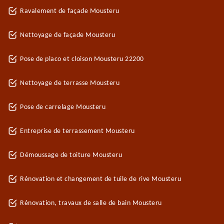
Ravalement de façade Mousteru
Nettoyage de façade Mousteru
Pose de placo et cloison Mousteru 22200
Nettoyage de terrasse Mousteru
Pose de carrelage Mousteru
Entreprise de terrassement Mousteru
Démoussage de toiture Mousteru
Rénovation et changement de tuile de rive Mousteru
Rénovation, travaux de salle de bain Mousteru