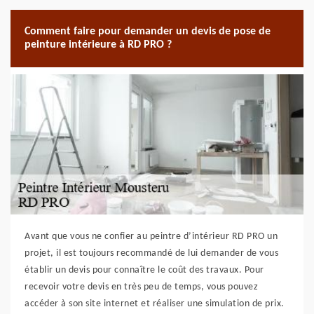
Comment faire pour demander un devis de pose de
peinture intérieure à RD PRO ?
Avant que vous ne confier au peintre d’intérieur RD PRO un
projet, il est toujours recommandé de lui demander de vous
établir un devis pour connaître le coût des travaux. Pour
recevoir votre devis en très peu de temps, vous pouvez
accéder à son site internet et réaliser une simulation de prix.