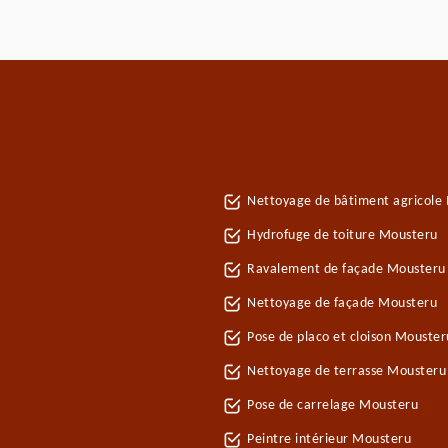
Nettoyage de bâtiment agricole
Hydrofuge de toiture Mousteru
Ravalement de façade Mousteru
Nettoyage de façade Mousteru
Pose de placo et cloison Mouste
Nettoyage de terrasse Mousteru
Pose de carrelage Mousteru
Peintre intérieur Mousteru