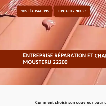
NOS RÉALISATIONS
CONTACTEZ-NOUS !
ENTREPRISE RÉPARATION ET CHA
MOUSTERU 22200
Comment choisir son couvreur pour u