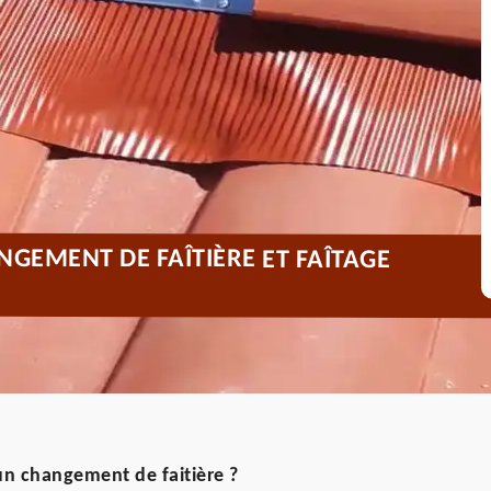
NGEMENT DE FAÎTIÈRE ET FAÎTAGE
n changement de faitière ?