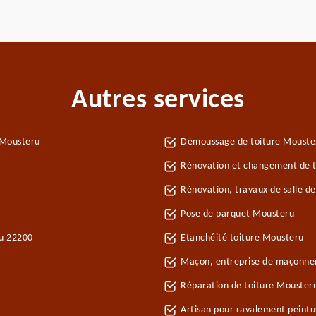
Autres services
 Mousteru
Démoussage de toiture Mouste
Rénovation et changement de t
Rénovation, travaux de salle d
Pose de parquet Mousteru
ru 22200
Etanchéité toiture Mousteru
Maçon, entreprise de maçonne
Réparation de toiture Mouster
Artisan pour ravalement peint