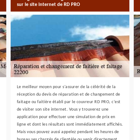
sur le site internet de RD PRO
Le meilleur moyen pour s’assurer de la célérité de la
réception du devis de réparation et de changement de
faitage ou faitière établi par le couvreur RD PRO, c’est
de visiter son site internet. Vous y trouverez une
application pour effectuer une simulation de prix en
ligne et dont les résultats sont immédiatement affichés.
Mais vous pouvez aussi appelez pendant les heures de
bureau ses chargés de clientèle ou venir directement