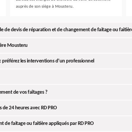
auprès de son siège à Mousteru.
de devis de réparation et de changement de faitage ou faitièr
ière Mousteru
: préférez les interventions d’un professionnel
ment de vos faîtages ?
ns de 24 heures avec RD PRO
nt de faitage ou faitière appliqués par RD PRO