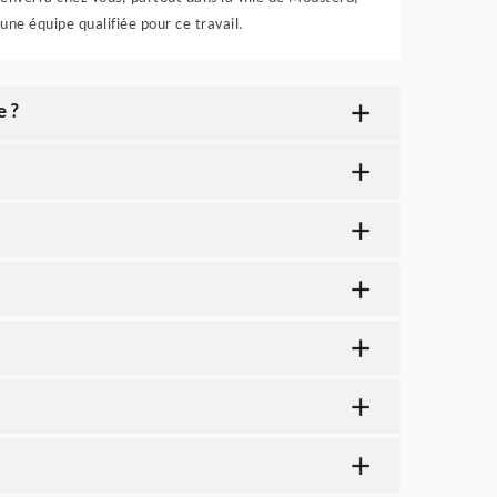
une équipe qualifiée pour ce travail.
e ?