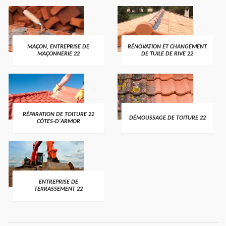
MAÇON, ENTREPRISE DE
RÉNOVATION ET CHANGEMENT
MAÇONNERIE 22
DE TUILE DE RIVE 22
RÉPARATION DE TOITURE 22
DÉMOUSSAGE DE TOITURE 22
CÔTES-D'ARMOR
ENTREPRISE DE
TERRASSEMENT 22