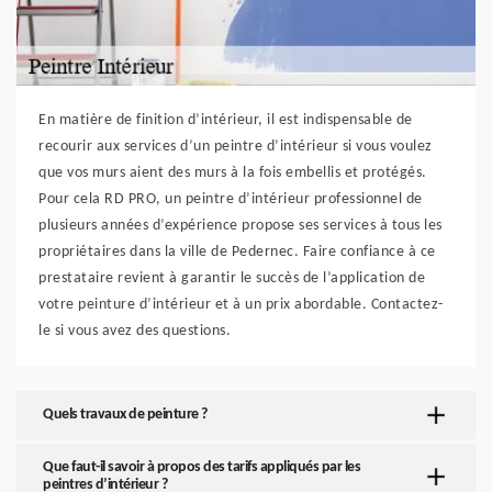
En matière de finition d’intérieur, il est indispensable de
recourir aux services d’un peintre d’intérieur si vous voulez
que vos murs aient des murs à la fois embellis et protégés.
Pour cela RD PRO, un peintre d’intérieur professionnel de
plusieurs années d’expérience propose ses services à tous les
propriétaires dans la ville de Pedernec. Faire confiance à ce
prestataire revient à garantir le succès de l’application de
votre peinture d’intérieur et à un prix abordable. Contactez-
le si vous avez des questions.
Quels travaux de peinture ?
Que faut-il savoir à propos des tarifs appliqués par les
peintres d’intérieur ?