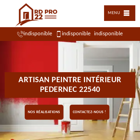
MENU
indisponible
indisponible
indisponible
ARTISAN PEINTRE INTÉRIEUR
PEDERNEC 22540
NOS RÉALISATIONS
CONTACTEZ-NOUS !