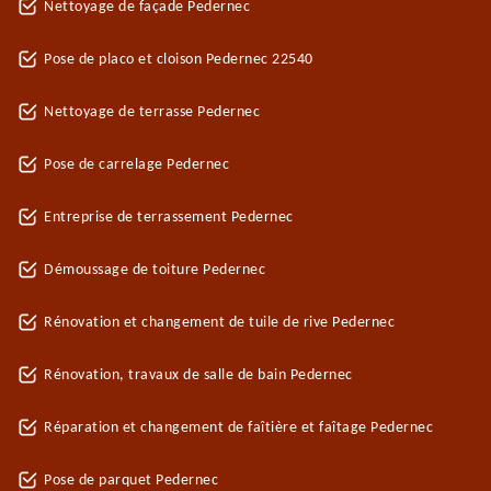
Nettoyage de façade Pedernec
Pose de placo et cloison Pedernec 22540
Nettoyage de terrasse Pedernec
Pose de carrelage Pedernec
Entreprise de terrassement Pedernec
Démoussage de toiture Pedernec
Rénovation et changement de tuile de rive Pedernec
Rénovation, travaux de salle de bain Pedernec
Réparation et changement de faîtière et faîtage Pedernec
Pose de parquet Pedernec