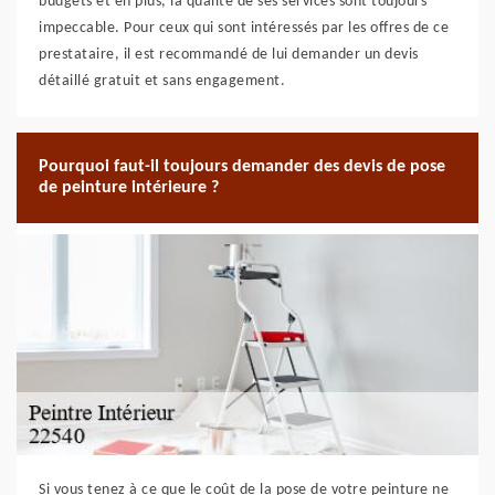
budgets et en plus, la qualité de ses services sont toujours
impeccable. Pour ceux qui sont intéressés par les offres de ce
prestataire, il est recommandé de lui demander un devis
détaillé gratuit et sans engagement.
Pourquoi faut-il toujours demander des devis de pose
de peinture intérieure ?
Si vous tenez à ce que le coût de la pose de votre peinture ne