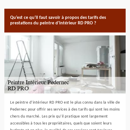
Qu’est ce qu’il faut savoir à propos des tarifs des
prestations du peintre d’intérieur RD PRO ?
Le peintre d’intérieur RD PRO est le plus connu dans la ville de
Pedernec pour offrir ses services à des tarifs qui sont les moins
chers du marché. Les prix qu’il pratique sont largement
accessibles à tous les propriétaires, quels que soient leurs