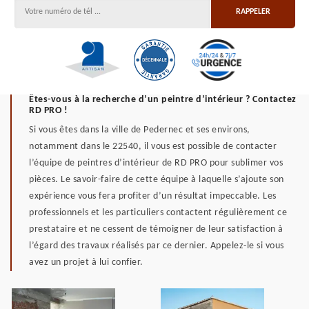
Êtes-vous à la recherche d’un peintre d’intérieur ? Contactez
RD PRO !
Si vous êtes dans la ville de Pedernec et ses environs,
notamment dans le 22540, il vous est possible de contacter
l’équipe de peintres d’intérieur de RD PRO pour sublimer vos
pièces. Le savoir-faire de cette équipe à laquelle s’ajoute son
expérience vous fera profiter d’un résultat impeccable. Les
professionnels et les particuliers contactent régulièrement ce
prestataire et ne cessent de témoigner de leur satisfaction à
l’égard des travaux réalisés par ce dernier. Appelez-le si vous
avez un projet à lui confier.