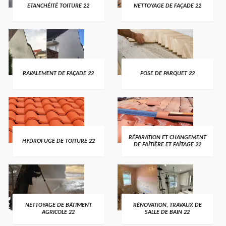
ETANCHÉITÉ TOITURE 22
NETTOYAGE DE FAÇADE 22
RAVALEMENT DE FAÇADE 22
POSE DE PARQUET 22
RÉPARATION ET CHANGEMENT
HYDROFUGE DE TOITURE 22
DE FAÎTIÈRE ET FAÎTAGE 22
NETTOYAGE DE BÂTIMENT
RÉNOVATION, TRAVAUX DE
AGRICOLE 22
SALLE DE BAIN 22