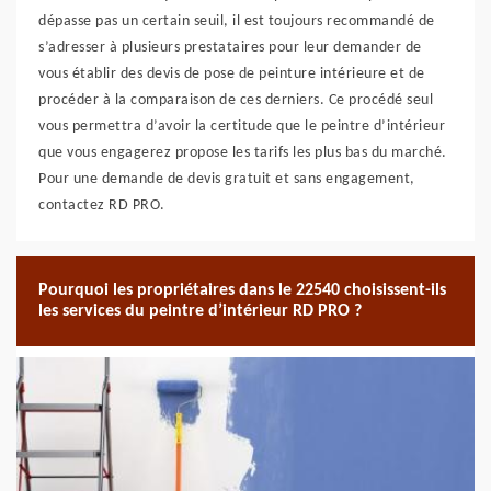
dépasse pas un certain seuil, il est toujours recommandé de
s’adresser à plusieurs prestataires pour leur demander de
vous établir des devis de pose de peinture intérieure et de
procéder à la comparaison de ces derniers. Ce procédé seul
vous permettra d’avoir la certitude que le peintre d’intérieur
que vous engagerez propose les tarifs les plus bas du marché.
Pour une demande de devis gratuit et sans engagement,
contactez RD PRO.
Pourquoi les propriétaires dans le 22540 choisissent-ils
les services du peintre d’intérieur RD PRO ?