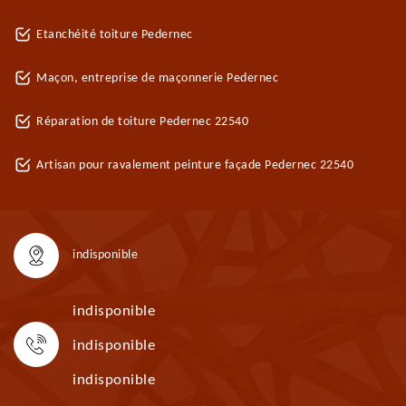
Etanchéité toiture Pedernec
Maçon, entreprise de maçonnerie Pedernec
Réparation de toiture Pedernec 22540
Artisan pour ravalement peinture façade Pedernec 22540
indisponible
indisponible
indisponible
indisponible