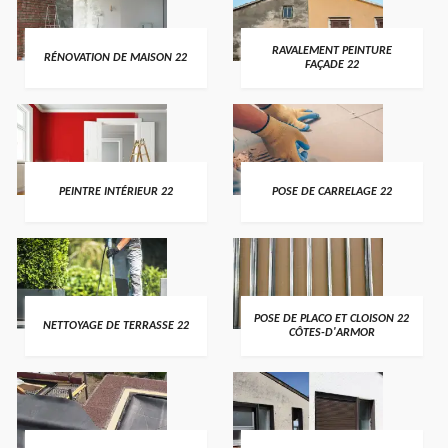
RAVALEMENT PEINTURE
RÉNOVATION DE MAISON 22
FAÇADE 22
PEINTRE INTÉRIEUR 22
POSE DE CARRELAGE 22
POSE DE PLACO ET CLOISON 22
NETTOYAGE DE TERRASSE 22
CÔTES-D'ARMOR