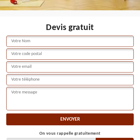
Devis gratuit
On vous rappelle gratuitement