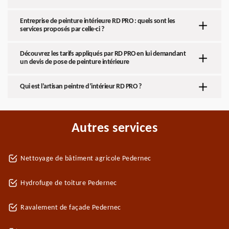
Entreprise de peinture intérieure RD PRO : quels sont les
services proposés par celle-ci ?
Découvrez les tarifs appliqués par RD PRO en lui demandant
un devis de pose de peinture intérieure
Qui est l’artisan peintre d’intérieur RD PRO ?
Autres services
Nettoyage de bâtiment agricole Pedernec
Hydrofuge de toiture Pedernec
Ravalement de façade Pedernec