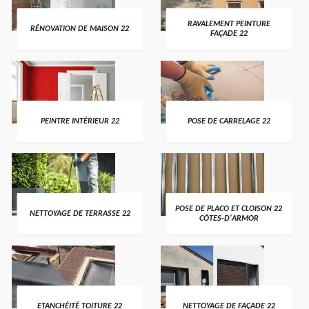
RAVALEMENT PEINTURE
RÉNOVATION DE MAISON 22
FAÇADE 22
PEINTRE INTÉRIEUR 22
POSE DE CARRELAGE 22
POSE DE PLACO ET CLOISON 22
NETTOYAGE DE TERRASSE 22
CÔTES-D'ARMOR
ETANCHÉITÉ TOITURE 22
NETTOYAGE DE FAÇADE 22