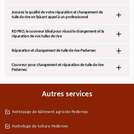
Assurez la qualité de votre réparation et changement de
tuile de rive en faisant appel à un professionnel
RD PRO, le couvreur idéal pour réussi le changement et la
réparation de vos tuiles de rive
Réparation et changement de tuile de rive Pedernec
Couvreur pour changement et réparation de tuile de rive
Pedernec
Autres services
Nettoyage de bâtiment agricole Pedernec
Hydrofuge de toiture Pedernec