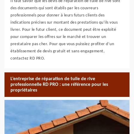
Il faut savoir que les devis de réparation de tuile de rive sont
des documents qui sont établis par les couvreurs
professionnels pour donner à leurs futurs clients des
indications précises sur montant des prestations qu’ils vous
livrer. Pour le futur client, ce document peut être exploité
pour comparer les offres sur le marché et trouver un
prestataire pas cher. Pour que vous puissiez profiter d’un
établissement de devis gratuit et sans engagement,
contactez RD PRO.
L’entreprise de réparation de tuile de rive
professionnelle RD PRO : une référence pour les
propriétaires