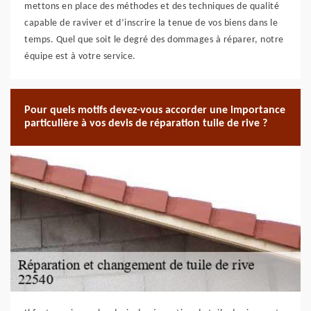
mettons en place des méthodes et des techniques de qualité
capable de raviver et d’inscrire la tenue de vos biens dans le
temps. Quel que soit le degré des dommages à réparer, notre
équipe est à votre service.
Pour quels motifs devez-vous accorder une importance
particulière à vos devis de réparation tuile de rive ?