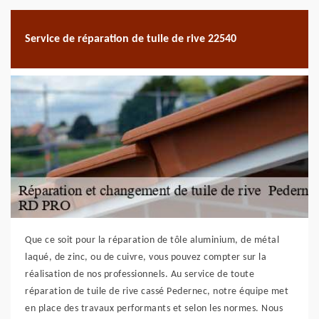
Service de réparation de tuile de rive 22540
Que ce soit pour la réparation de tôle aluminium, de métal
laqué, de zinc, ou de cuivre, vous pouvez compter sur la
réalisation de nos professionnels. Au service de toute
réparation de tuile de rive cassé Pedernec, notre équipe met
en place des travaux performants et selon les normes. Nous