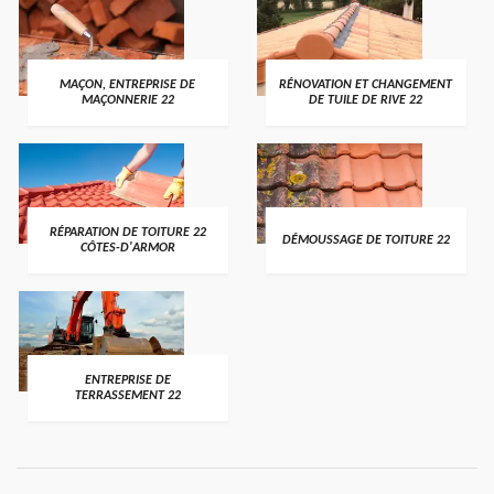
MAÇON, ENTREPRISE DE
RÉNOVATION ET CHANGEMENT
MAÇONNERIE 22
DE TUILE DE RIVE 22
RÉPARATION DE TOITURE 22
DÉMOUSSAGE DE TOITURE 22
CÔTES-D'ARMOR
ENTREPRISE DE
TERRASSEMENT 22