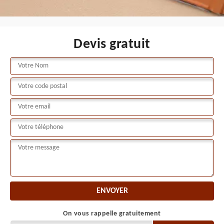
Devis gratuit
On vous rappelle gratuitement