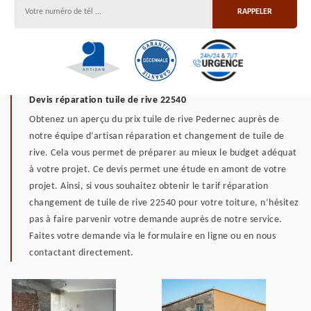
Devis réparation tuile de rive 22540
Obtenez un aperçu du prix tuile de rive Pedernec auprès de
notre équipe d’artisan réparation et changement de tuile de
rive. Cela vous permet de préparer au mieux le budget adéquat
à votre projet. Ce devis permet une étude en amont de votre
projet. Ainsi, si vous souhaitez obtenir le tarif réparation
changement de tuile de rive 22540 pour votre toiture, n’hésitez
pas à faire parvenir votre demande auprès de notre service.
Faites votre demande via le formulaire en ligne ou en nous
contactant directement.