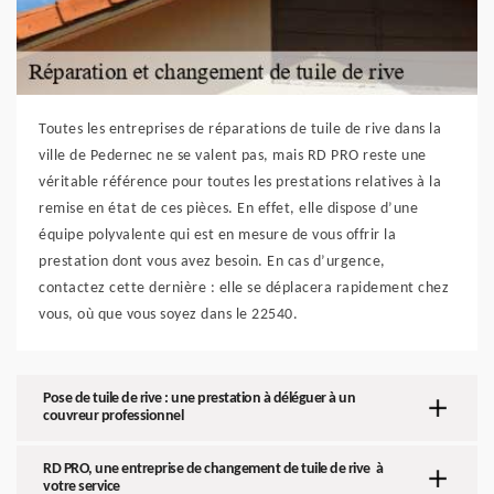
Toutes les entreprises de réparations de tuile de rive dans la
ville de Pedernec ne se valent pas, mais RD PRO reste une
véritable référence pour toutes les prestations relatives à la
remise en état de ces pièces. En effet, elle dispose d’une
équipe polyvalente qui est en mesure de vous offrir la
prestation dont vous avez besoin. En cas d’urgence,
contactez cette dernière : elle se déplacera rapidement chez
vous, où que vous soyez dans le 22540.
Pose de tuile de rive : une prestation à déléguer à un
couvreur professionnel
RD PRO, une entreprise de changement de tuile de rive à
votre service