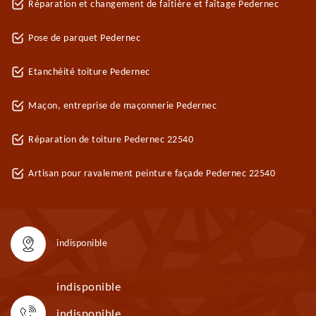
Réparation et changement de faîtière et faîtage Pedernec
Pose de parquet Pedernec
Etanchéité toiture Pedernec
Maçon, entreprise de maçonnerie Pedernec
Réparation de toiture Pedernec 22540
Artisan pour ravalement peinture façade Pedernec 22540
indisponible
indisponible
indisponible