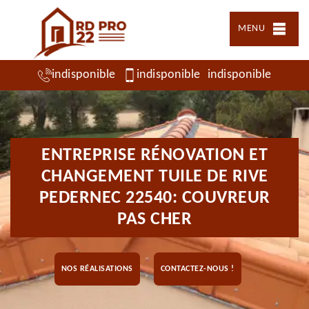
MENU
indisponible
indisponible
indisponible
ENTREPRISE RÉNOVATION ET
CHANGEMENT TUILE DE RIVE
PEDERNEC 22540: COUVREUR
PAS CHER
NOS RÉALISATIONS
CONTACTEZ-NOUS !