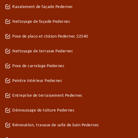
Ravalement de façade Pedernec
Nettoyage de façade Pedernec
Pose de placo et cloison Pedernec 22540
Nettoyage de terrasse Pedernec
Pose de carrelage Pedernec
Peintre intérieur Pedernec
Entreprise de terrassement Pedernec
Démoussage de toiture Pedernec
Rénovation, travaux de salle de bain Pedernec