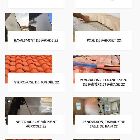
RAVALEMENT DE FAÇADE 22
POSE DE PARQUET 22
RÉPARATION ET CHANGEMENT
HYDROFUGE DE TOITURE 22
DE FAÎTIÈRE ET FAÎTAGE 22
NETTOYAGE DE BÂTIMENT
RÉNOVATION, TRAVAUX DE
AGRICOLE 22
SALLE DE BAIN 22