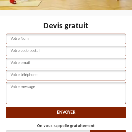
Devis gratuit
On vous rappelle gratuitement