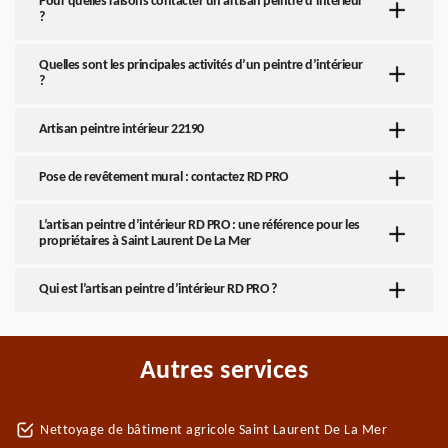
Pour quelles raisons contacter un artisan peintre d’intérieur
?
Quelles sont les principales activités d’un peintre d’intérieur
?
Artisan peintre intérieur 22190
Pose de revêtement mural : contactez RD PRO
L’artisan peintre d’intérieur RD PRO : une référence pour les
propriétaires à Saint Laurent De La Mer
Qui est l’artisan peintre d’intérieur RD PRO ?
Autres services
Nettoyage de bâtiment agricole Saint Laurent De La Mer