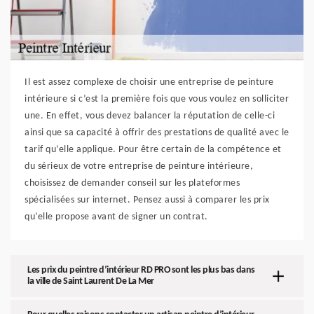
Il est assez complexe de choisir une entreprise de peinture
intérieure si c’est la première fois que vous voulez en solliciter
une. En effet, vous devez balancer la réputation de celle-ci
ainsi que sa capacité à offrir des prestations de qualité avec le
tarif qu’elle applique. Pour être certain de la compétence et
du sérieux de votre entreprise de peinture intérieure,
choisissez de demander conseil sur les plateformes
spécialisées sur internet. Pensez aussi à comparer les prix
qu’elle propose avant de signer un contrat.
Les prix du peintre d’intérieur RD PRO sont les plus bas dans
la ville de Saint Laurent De La Mer