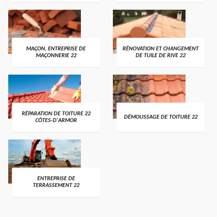
MAÇON, ENTREPRISE DE
RÉNOVATION ET CHANGEMENT
MAÇONNERIE 22
DE TUILE DE RIVE 22
RÉPARATION DE TOITURE 22
DÉMOUSSAGE DE TOITURE 22
CÔTES-D'ARMOR
ENTREPRISE DE
TERRASSEMENT 22