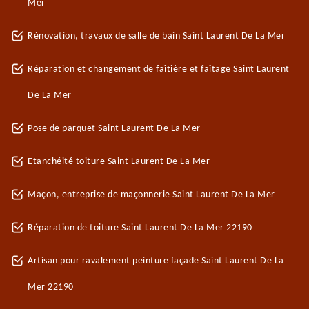
Mer
Rénovation, travaux de salle de bain Saint Laurent De La Mer
Réparation et changement de faîtière et faîtage Saint Laurent
De La Mer
Pose de parquet Saint Laurent De La Mer
Etanchéité toiture Saint Laurent De La Mer
Maçon, entreprise de maçonnerie Saint Laurent De La Mer
Réparation de toiture Saint Laurent De La Mer 22190
Artisan pour ravalement peinture façade Saint Laurent De La
Mer 22190