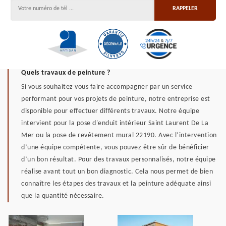
Quels travaux de peinture ?
Si vous souhaitez vous faire accompagner par un service
performant pour vos projets de peinture, notre entreprise est
disponible pour effectuer différents travaux. Notre équipe
intervient pour la pose d'enduit intérieur Saint Laurent De La
Mer ou la pose de revêtement mural 22190. Avec l’intervention
d’une équipe compétente, vous pouvez être sûr de bénéficier
d’un bon résultat. Pour des travaux personnalisés, notre équipe
réalise avant tout un bon diagnostic. Cela nous permet de bien
connaître les étapes des travaux et la peinture adéquate ainsi
que la quantité nécessaire.