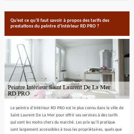
Qu’est ce qu’il faut savoir à propos des tarifs des
prestations du peintre d’intérieur RD PRO ?
Le peintre d’intérieur RD PRO est le plus connu dans la ville de
Saint Laurent De La Mer pour offrir ses services à des tarifs
qui sont les moins chers du marché. Les prix qu’il pratique
sont largement accessibles à tous les propriétaires, quels que