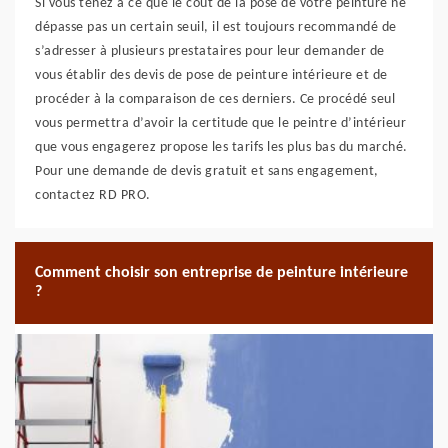
Si vous tenez à ce que le coût de la pose de votre peinture ne
dépasse pas un certain seuil, il est toujours recommandé de
s’adresser à plusieurs prestataires pour leur demander de
vous établir des devis de pose de peinture intérieure et de
procéder à la comparaison de ces derniers. Ce procédé seul
vous permettra d’avoir la certitude que le peintre d’intérieur
que vous engagerez propose les tarifs les plus bas du marché.
Pour une demande de devis gratuit et sans engagement,
contactez RD PRO.
Comment choisir son entreprise de peinture intérieure
?