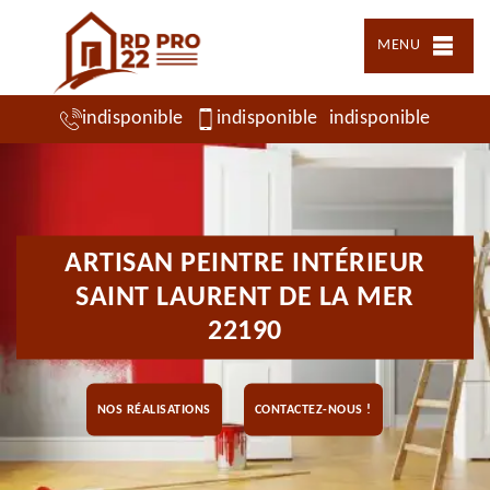
MENU
indisponible
indisponible
indisponible
ARTISAN PEINTRE INTÉRIEUR
SAINT LAURENT DE LA MER
22190
NOS RÉALISATIONS
CONTACTEZ-NOUS !