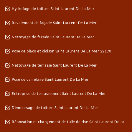
Hydrofuge de toiture Saint Laurent De La Mer
Ravalement de façade Saint Laurent De La Mer
Nettoyage de façade Saint Laurent De La Mer
Pose de placo et cloison Saint Laurent De La Mer 22190
Nettoyage de terrasse Saint Laurent De La Mer
Pose de carrelage Saint Laurent De La Mer
Entreprise de terrassement Saint Laurent De La Mer
Démoussage de toiture Saint Laurent De La Mer
Rénovation et changement de tuile de rive Saint Laurent De La