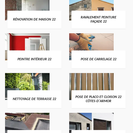
RAVALEMENT PEINTURE
RÉNOVATION DE MAISON 22
FAÇADE 22
PEINTRE INTÉRIEUR 22
POSE DE CARRELAGE 22
POSE DE PLACO ET CLOISON 22
NETTOYAGE DE TERRASSE 22
CÔTES-D'ARMOR