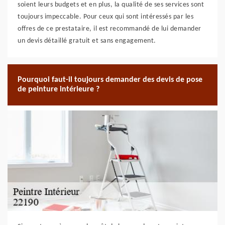
soient leurs budgets et en plus, la qualité de ses services sont
toujours impeccable. Pour ceux qui sont intéressés par les
offres de ce prestataire, il est recommandé de lui demander
un devis détaillé gratuit et sans engagement.
Pourquoi faut-il toujours demander des devis de pose
de peinture intérieure ?