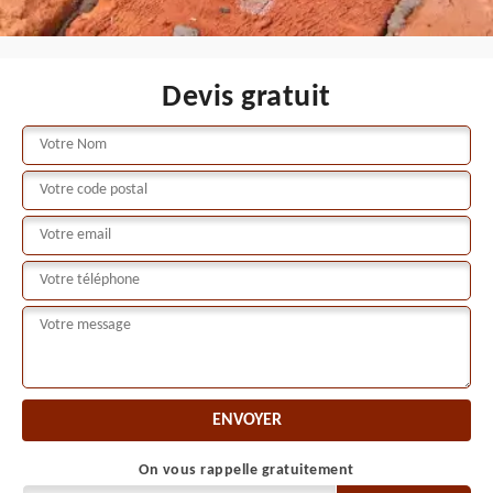
Devis gratuit
On vous rappelle gratuitement