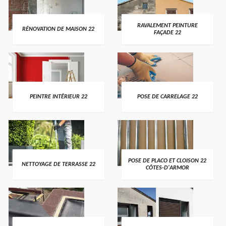
RAVALEMENT PEINTURE
RÉNOVATION DE MAISON 22
FAÇADE 22
PEINTRE INTÉRIEUR 22
POSE DE CARRELAGE 22
POSE DE PLACO ET CLOISON 22
NETTOYAGE DE TERRASSE 22
CÔTES-D'ARMOR