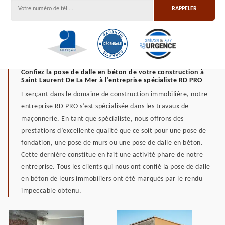
Confiez la pose de dalle en béton de votre construction à
Saint Laurent De La Mer à l’entreprise spécialiste RD PRO
Exerçant dans le domaine de construction immobilière, notre
entreprise RD PRO s’est spécialisée dans les travaux de
maçonnerie. En tant que spécialiste, nous offrons des
prestations d’excellente qualité que ce soit pour une pose de
fondation, une pose de murs ou une pose de dalle en béton.
Cette dernière constitue en fait une activité phare de notre
entreprise. Tous les clients qui nous ont confié la pose de dalle
en béton de leurs immobiliers ont été marqués par le rendu
impeccable obtenu.