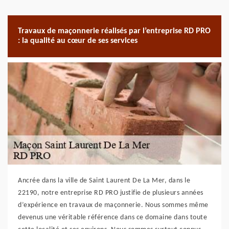
Travaux de maçonnerie réalisés par l’entreprise RD PRO
: la qualité au cœur de ses services
Ancrée dans la ville de Saint Laurent De La Mer, dans le
22190, notre entreprise RD PRO justifie de plusieurs années
d’expérience en travaux de maçonnerie. Nous sommes même
devenus une véritable référence dans ce domaine dans toute