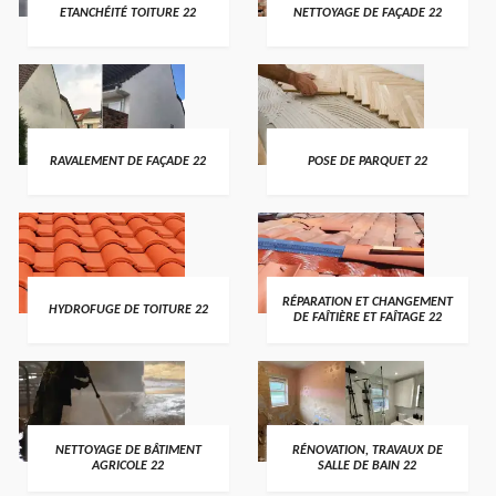
ETANCHÉITÉ TOITURE 22
NETTOYAGE DE FAÇADE 22
RAVALEMENT DE FAÇADE 22
POSE DE PARQUET 22
RÉPARATION ET CHANGEMENT
HYDROFUGE DE TOITURE 22
DE FAÎTIÈRE ET FAÎTAGE 22
NETTOYAGE DE BÂTIMENT
RÉNOVATION, TRAVAUX DE
AGRICOLE 22
SALLE DE BAIN 22