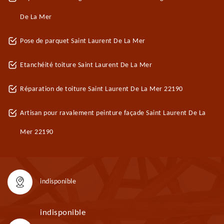
De La Mer
Pose de parquet Saint Laurent De La Mer
Etanchéité toiture Saint Laurent De La Mer
Réparation de toiture Saint Laurent De La Mer 22190
Artisan pour ravalement peinture façade Saint Laurent De La
Mer 22190
indisponible
indisponible