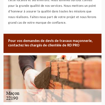
cette localité et ses environs. Nous sommes surtout connus
pour la grande qualité de nos services. Nous mettons un point
d’honneur à assurer la qualité dans toutes les missions que
nous réalisons. Faites-nous part de votre projet et nous ferons
grand cas de votre marque de confiance.
Pour vos demandes de devis de travaux maçonnerie,
contactez les chargés de clientèle de RD PRO