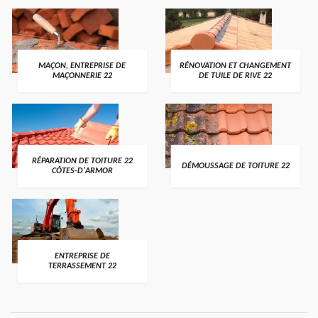
MAÇON, ENTREPRISE DE
RÉNOVATION ET CHANGEMENT
MAÇONNERIE 22
DE TUILE DE RIVE 22
RÉPARATION DE TOITURE 22
DÉMOUSSAGE DE TOITURE 22
CÔTES-D'ARMOR
ENTREPRISE DE
TERRASSEMENT 22