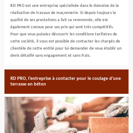
RD PRO est une entreprise spécialisée dans le domaine de la
réalisation de travaux de maçonnerie. Si depuis toujours la
qualité de ses prestations a fait sa renommée, elle est
également connue pour ses prix qui sont très compétitifs.
Pour que vous puissiez découvrir les conditions tarifaires de
cette société, il vous est possible de contacter les chargés de
clientèle de cette entité pour lui demander de vous établir un
devis détaillé sans engagement et sans frais.
RD PRO, l’entreprise à contacter pour le coulage d’une
terrasse en béton