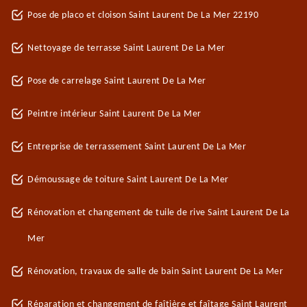
Pose de placo et cloison Saint Laurent De La Mer 22190
Nettoyage de terrasse Saint Laurent De La Mer
Pose de carrelage Saint Laurent De La Mer
Peintre intérieur Saint Laurent De La Mer
Entreprise de terrassement Saint Laurent De La Mer
Démoussage de toiture Saint Laurent De La Mer
Rénovation et changement de tuile de rive Saint Laurent De La
Mer
Rénovation, travaux de salle de bain Saint Laurent De La Mer
Réparation et changement de faîtière et faîtage Saint Laurent