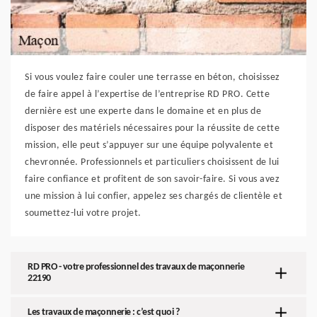
Si vous voulez faire couler une terrasse en béton, choisissez
de faire appel à l’expertise de l’entreprise RD PRO. Cette
dernière est une experte dans le domaine et en plus de
disposer des matériels nécessaires pour la réussite de cette
mission, elle peut s’appuyer sur une équipe polyvalente et
chevronnée. Professionnels et particuliers choisissent de lui
faire confiance et profitent de son savoir-faire. Si vous avez
une mission à lui confier, appelez ses chargés de clientèle et
soumettez-lui votre projet.
RD PRO - votre professionnel des travaux de maçonnerie
22190
Les travaux de maçonnerie : c’est quoi ?