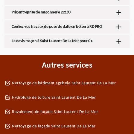
Prix entreprise de maçonnerie 22190
Confiez vos travaux de pose de dalle en béton à RD PRO
Le devis maçon à Saint Laurent De La Mer pour 0 €
Autres services
Nettoyage de bâtiment agricole Saint Laurent De La Mer
Hydrofuge de toiture Saint Laurent De La Mer
Ravalement de façade Saint Laurent De La Mer
Nettoyage de façade Saint Laurent De La Mer