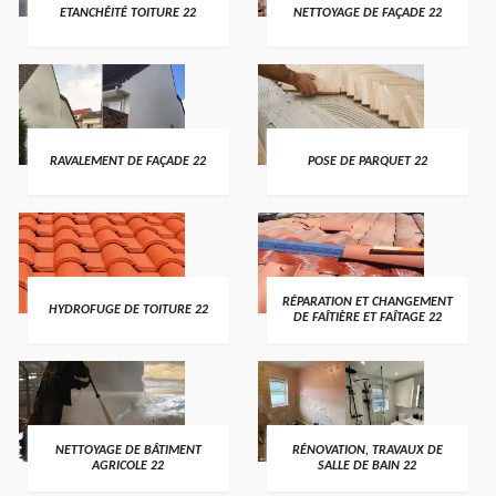
ETANCHÉITÉ TOITURE 22
NETTOYAGE DE FAÇADE 22
RAVALEMENT DE FAÇADE 22
POSE DE PARQUET 22
RÉPARATION ET CHANGEMENT
HYDROFUGE DE TOITURE 22
DE FAÎTIÈRE ET FAÎTAGE 22
NETTOYAGE DE BÂTIMENT
RÉNOVATION, TRAVAUX DE
AGRICOLE 22
SALLE DE BAIN 22