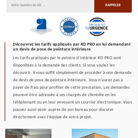
Découvrez les tarifs appliqués par RD PRO en lui demandant
un devis de pose de peinture intérieure
Les tarifs pratiqués par le peintre d’intérieur RD PRO sont
disponibles à la demande des clients. Si vous voulez les
découvrir, il vous suffit simplement de procéder à une demande
de devis de pose de peinture intérieure. Vous n’aurez pas à
payer de frais pour profiter de cette prestation. Les demandes
peuvent être adressée à ses chargés de clientèle en les
téléphonant ou en leur envoyant un courrier électronique. Vous
pouvez aussi venir auprès de son bureau pour discuter
directement avec l’équipe de votre projet.