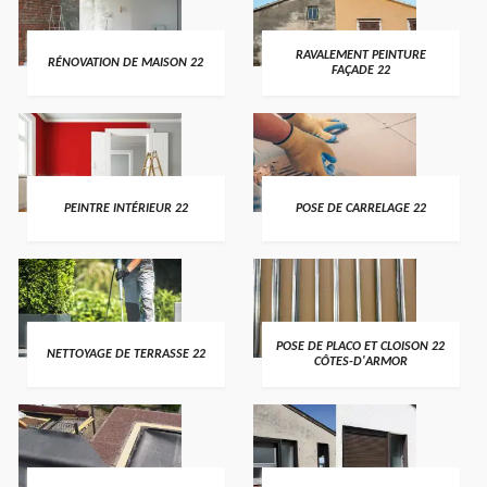
RAVALEMENT PEINTURE
RÉNOVATION DE MAISON 22
FAÇADE 22
PEINTRE INTÉRIEUR 22
POSE DE CARRELAGE 22
POSE DE PLACO ET CLOISON 22
NETTOYAGE DE TERRASSE 22
CÔTES-D'ARMOR