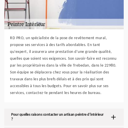
RD PRO, un spécialiste de la pose de revêtement mural,
propose ses services à des tarifs abordables. En tant
qu’expert, il assurera une prestation d’une grande qualité,
quelles que soient vos exigences. Son savoir-faire est reconnu
par les propriétaires dans la ville de Trebedan, dans le 22980.
Son équipe se déplacera chez vous pour la réalisation des
travaux dans les plus brefs délais et à des prix qui sont
accessibles à tous les budgets. Pour en savoir plus sur ses
services, contactez-le pendant les heures de bureau.
Pour quelles raisons contacter un artisan peintre d’intérieur
?