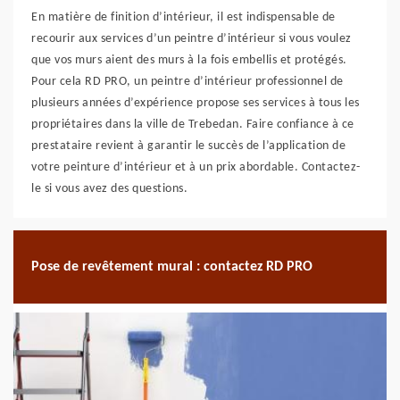
En matière de finition d’intérieur, il est indispensable de
recourir aux services d’un peintre d’intérieur si vous voulez
que vos murs aient des murs à la fois embellis et protégés.
Pour cela RD PRO, un peintre d’intérieur professionnel de
plusieurs années d’expérience propose ses services à tous les
propriétaires dans la ville de Trebedan. Faire confiance à ce
prestataire revient à garantir le succès de l’application de
votre peinture d’intérieur et à un prix abordable. Contactez-
le si vous avez des questions.
Pose de revêtement mural : contactez RD PRO