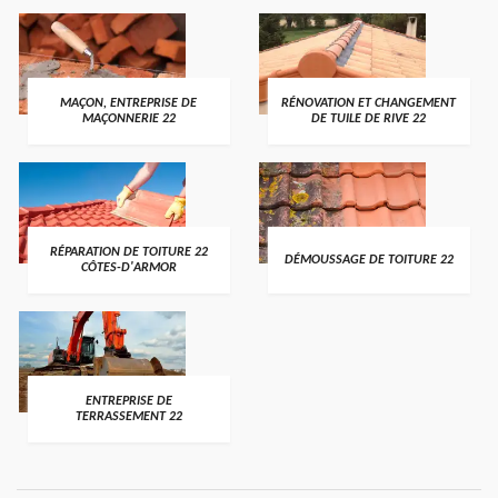
MAÇON, ENTREPRISE DE
RÉNOVATION ET CHANGEMENT
MAÇONNERIE 22
DE TUILE DE RIVE 22
RÉPARATION DE TOITURE 22
DÉMOUSSAGE DE TOITURE 22
CÔTES-D'ARMOR
ENTREPRISE DE
TERRASSEMENT 22