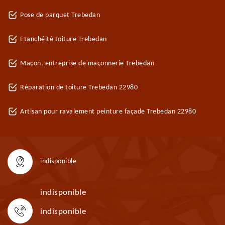
Pose de parquet Trebedan
Etanchéité toiture Trebedan
Maçon, entreprise de maçonnerie Trebedan
Réparation de toiture Trebedan 22980
Artisan pour ravalement peinture façade Trebedan 22980
indisponible
indisponible
indisponible