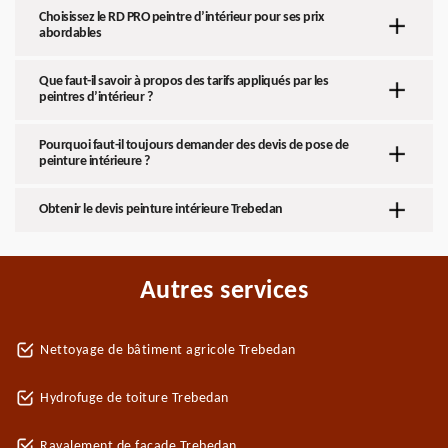
Choisissez le RD PRO peintre d’intérieur pour ses prix
abordables
Que faut-il savoir à propos des tarifs appliqués par les
peintres d’intérieur ?
Pourquoi faut-il toujours demander des devis de pose de
peinture intérieure ?
Obtenir le devis peinture intérieure Trebedan
Autres services
Nettoyage de bâtiment agricole Trebedan
Hydrofuge de toiture Trebedan
Ravalement de façade Trebedan