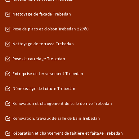
Nettoyage de façade Trebedan
Pose de placo et cloison Trebedan 22980
Nettoyage de terrasse Trebedan
Pose de carrelage Trebedan
Entreprise de terrassement Trebedan
Démoussage de toiture Trebedan
Rénovation et changement de tuile de rive Trebedan
Rénovation, travaux de salle de bain Trebedan
Réparation et changement de faîtière et faîtage Trebedan