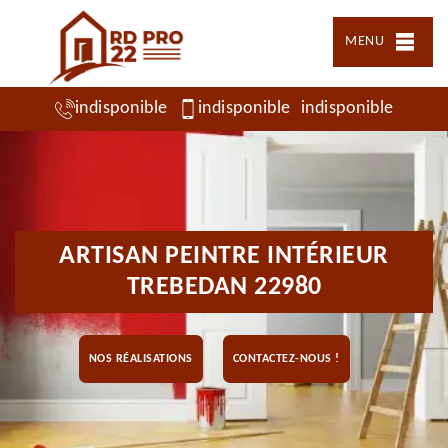
MENU
indisponible
indisponible
indisponible
ARTISAN PEINTRE INTÉRIEUR
TREBEDAN 22980
NOS RÉALISATIONS
CONTACTEZ-NOUS !