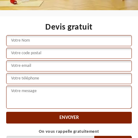
Devis gratuit
On vous rappelle gratuitement