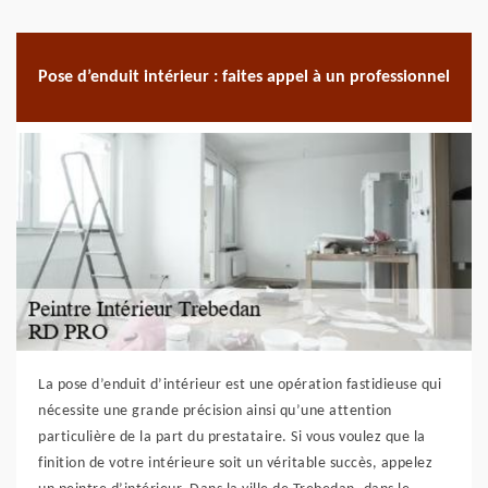
Pose d’enduit intérieur : faites appel à un professionnel
La pose d’enduit d’intérieur est une opération fastidieuse qui
nécessite une grande précision ainsi qu’une attention
particulière de la part du prestataire. Si vous voulez que la
finition de votre intérieure soit un véritable succès, appelez