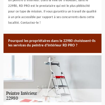
un peintre d’intérieur. Dans la ville de Trebedan, dans le
22980, RD PRO est le prestataire qui est le plus plébiscité
pour ce type de mission. Il vous garantira un travail de qualité
à un prix accessible par rapport à ses concurrents dans cette
localité. Contactez-le !
Pourquoi les propriétaires dans le 22980 choisissent-ils
les services du peintre d’intérieur RD PRO ?