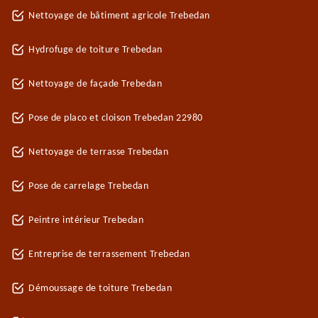
Nettoyage de bâtiment agricole Trebedan
Hydrofuge de toiture Trebedan
Nettoyage de façade Trebedan
Pose de placo et cloison Trebedan 22980
Nettoyage de terrasse Trebedan
Pose de carrelage Trebedan
Peintre intérieur Trebedan
Entreprise de terrassement Trebedan
Démoussage de toiture Trebedan