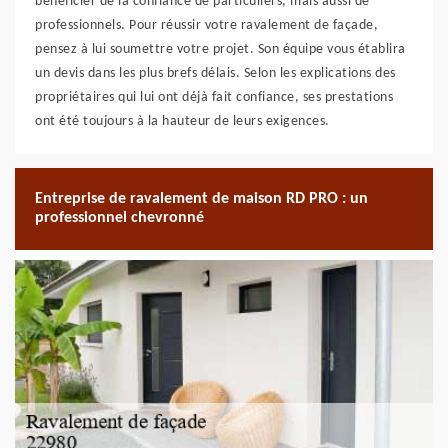
bénéficier de la confiance de particuliers, mais aussi de
professionnels. Pour réussir votre ravalement de façade,
pensez à lui soumettre votre projet. Son équipe vous établira
un devis dans les plus brefs délais. Selon les explications des
propriétaires qui lui ont déjà fait confiance, ses prestations
ont été toujours à la hauteur de leurs exigences.
Entreprise de ravalement de maison RD PRO : un
professionnel chevronné