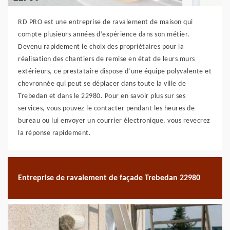
RD PRO est une entreprise de ravalement de maison qui
compte plusieurs années d’expérience dans son métier.
Devenu rapidement le choix des propriétaires pour la
réalisation des chantiers de remise en état de leurs murs
extérieurs, ce prestataire dispose d’une équipe polyvalente et
chevronnée qui peut se déplacer dans toute la ville de
Trebedan et dans le 22980. Pour en savoir plus sur ses
services, vous pouvez le contacter pendant les heures de
bureau ou lui envoyer un courrier électronique. vous revecrez
la réponse rapidement.
Entreprise de ravalement de façade Trebedan 22980