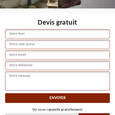
Devis gratuit
On vous rappelle gratuitement