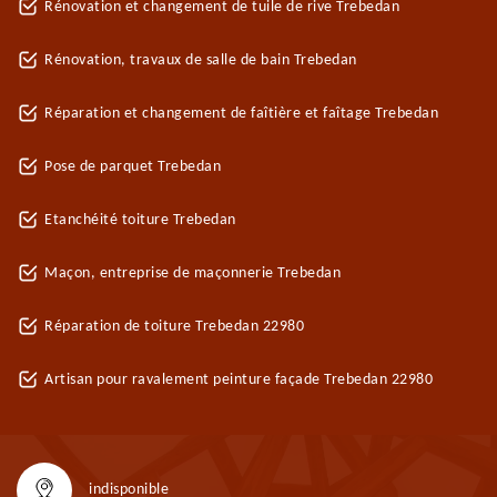
Rénovation et changement de tuile de rive Trebedan
Rénovation, travaux de salle de bain Trebedan
Réparation et changement de faîtière et faîtage Trebedan
Pose de parquet Trebedan
Etanchéité toiture Trebedan
Maçon, entreprise de maçonnerie Trebedan
Réparation de toiture Trebedan 22980
Artisan pour ravalement peinture façade Trebedan 22980
indisponible