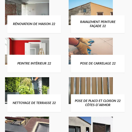
RAVALEMENT PEINTURE
RÉNOVATION DE MAISON 22
FAÇADE 22
PEINTRE INTÉRIEUR 22
POSE DE CARRELAGE 22
POSE DE PLACO ET CLOISON 22
NETTOYAGE DE TERRASSE 22
CÔTES-D'ARMOR