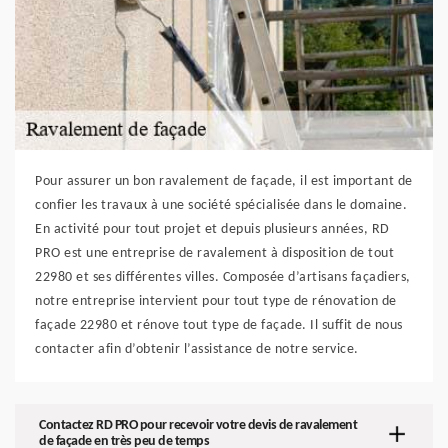
Pour assurer un bon ravalement de façade, il est important de
confier les travaux à une société spécialisée dans le domaine.
En activité pour tout projet et depuis plusieurs années, RD
PRO est une entreprise de ravalement à disposition de tout
22980 et ses différentes villes. Composée d’artisans façadiers,
notre entreprise intervient pour tout type de rénovation de
façade 22980 et rénove tout type de façade. Il suffit de nous
contacter afin d’obtenir l’assistance de notre service.
Contactez RD PRO pour recevoir votre devis de ravalement
de façade en très peu de temps