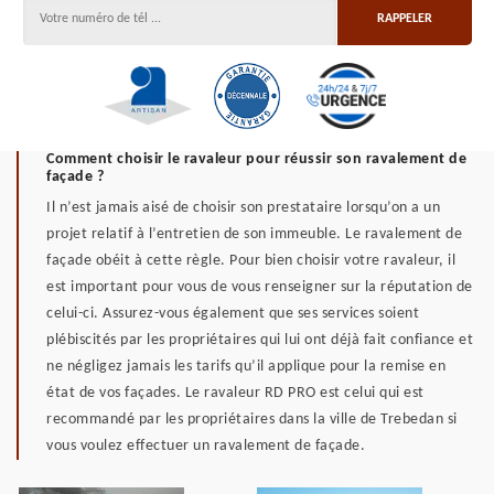
Comment choisir le ravaleur pour réussir son ravalement de
façade ?
Il n’est jamais aisé de choisir son prestataire lorsqu’on a un
projet relatif à l’entretien de son immeuble. Le ravalement de
façade obéit à cette règle. Pour bien choisir votre ravaleur, il
est important pour vous de vous renseigner sur la réputation de
celui-ci. Assurez-vous également que ses services soient
plébiscités par les propriétaires qui lui ont déjà fait confiance et
ne négligez jamais les tarifs qu’il applique pour la remise en
état de vos façades. Le ravaleur RD PRO est celui qui est
recommandé par les propriétaires dans la ville de Trebedan si
vous voulez effectuer un ravalement de façade.