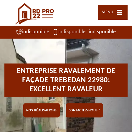
MENU
indisponible
indisponible
indisponible
ENTREPRISE RAVALEMENT DE
FAÇADE TREBEDAN 22980:
EXCELLENT RAVALEUR
NOS RÉALISATIONS
CONTACTEZ-NOUS !