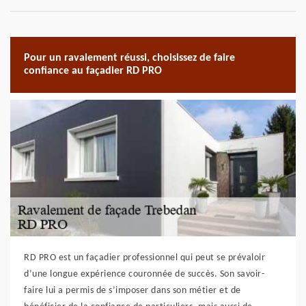
Pour un ravalement réussi, choisissez de faire
confiance au façadier RD PRO
RD PRO est un façadier professionnel qui peut se prévaloir
d’une longue expérience couronnée de succès. Son savoir-
faire lui a permis de s’imposer dans son métier et de