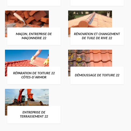
MAÇON, ENTREPRISE DE
RÉNOVATION ET CHANGEMENT
MAÇONNERIE 22
DE TUILE DE RIVE 22
RÉPARATION DE TOITURE 22
DÉMOUSSAGE DE TOITURE 22
CÔTES-D'ARMOR
ENTREPRISE DE
TERRASSEMENT 22