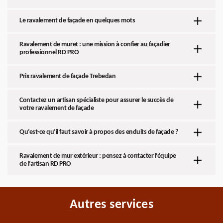
Le ravalement de façade en quelques mots
Ravalement de muret : une mission à confier au façadier
professionnel RD PRO
Prix ravalement de façade Trebedan
Contactez un artisan spécialiste pour assurer le succès de
votre ravalement de façade
Qu’est-ce qu’il faut savoir à propos des enduits de façade ?
Ravalement de mur extérieur : pensez à contacter l’équipe
de l’artisan RD PRO
Autres services