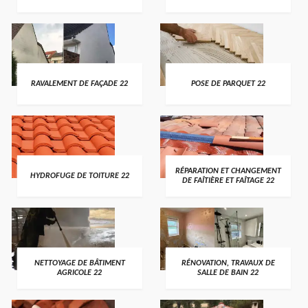
RAVALEMENT DE FAÇADE 22
POSE DE PARQUET 22
RÉPARATION ET CHANGEMENT
HYDROFUGE DE TOITURE 22
DE FAÎTIÈRE ET FAÎTAGE 22
NETTOYAGE DE BÂTIMENT
RÉNOVATION, TRAVAUX DE
AGRICOLE 22
SALLE DE BAIN 22