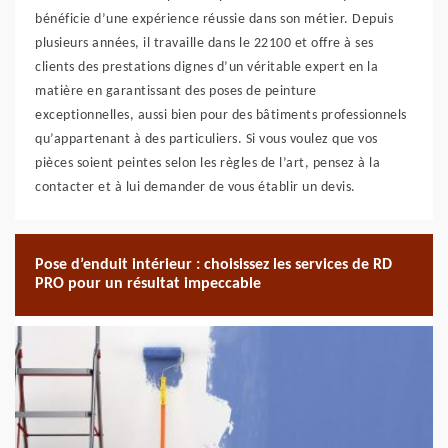
bénéficie d’une expérience réussie dans son métier. Depuis
plusieurs années, il travaille dans le 22100 et offre à ses
clients des prestations dignes d’un véritable expert en la
matière en garantissant des poses de peinture
exceptionnelles, aussi bien pour des bâtiments professionnels
qu’appartenant à des particuliers. Si vous voulez que vos
pièces soient peintes selon les règles de l’art, pensez à la
contacter et à lui demander de vous établir un devis.
Pose d’enduit intérieur : choisissez les services de RD
PRO pour un résultat impeccable