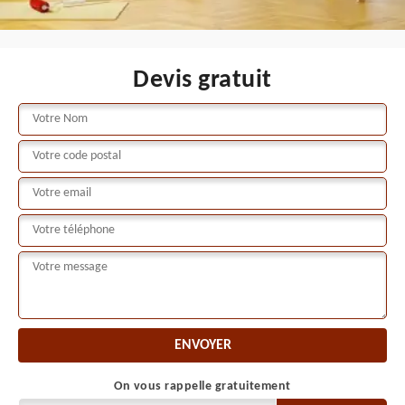
Devis gratuit
On vous rappelle gratuitement