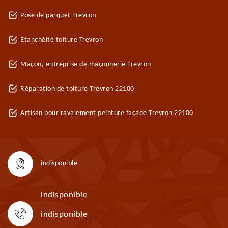
Pose de parquet Trevron
Etanchéité toiture Trevron
Maçon, entreprise de maçonnerie Trevron
Réparation de toiture Trevron 22100
Artisan pour ravalement peinture façade Trevron 22100
indisponible
indisponible
indisponible