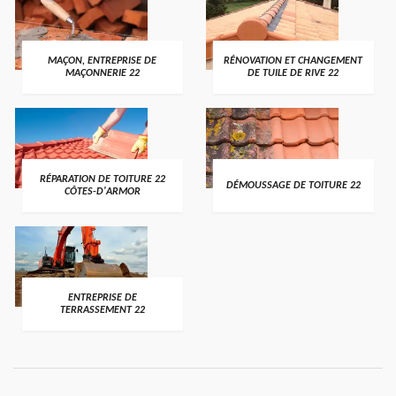
MAÇON, ENTREPRISE DE
RÉNOVATION ET CHANGEMENT
MAÇONNERIE 22
DE TUILE DE RIVE 22
RÉPARATION DE TOITURE 22
DÉMOUSSAGE DE TOITURE 22
CÔTES-D'ARMOR
ENTREPRISE DE
TERRASSEMENT 22