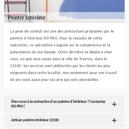
La pose de conduit est une des prestations proposées par le
peintre d’intérieur RD PRO. Pour la réussite de cette
opération, ce spécialiste s’appuie sur la compétence et la
polyvalence de son équipe. Cette dernière se déplace chez
vous, où que vous soyez dans la ville de Trevron, dans le
22100. Ses services sont plébiscités par les clients les plus
exigeants dans cette localité, non seulement pour son travail
de pro mais aussi pour ses prix qui sont abordables.
Êtes-vous à la recherche d’un peintre d’intérieur ? Contactez
RD PRO !
Artisan peintre intérieur 22100