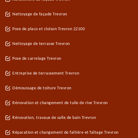
Nettoyage de façade Trevron
Pose de placo et cloison Trevron 22100
Nettoyage de terrasse Trevron
Pose de carrelage Trevron
Entreprise de terrassement Trevron
Démoussage de toiture Trevron
Rénovation et changement de tuile de rive Trevron
Rénovation, travaux de salle de bain Trevron
Réparation et changement de faîtière et faîtage Trevron