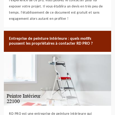
l’expérience de ce pro, vous pouvez le contacter pour lui
exposer votre projet. Il vous établira un devis en très peu de
temps. l’établissement de ce document est gratuit et sans
engagement alors autant en profiter !
Entreprise de peinture intérieure : quels motifs
poussent les propriétaires à contacter RD PRO ?
RD PRO est une entreprise de peinture intérieure qui