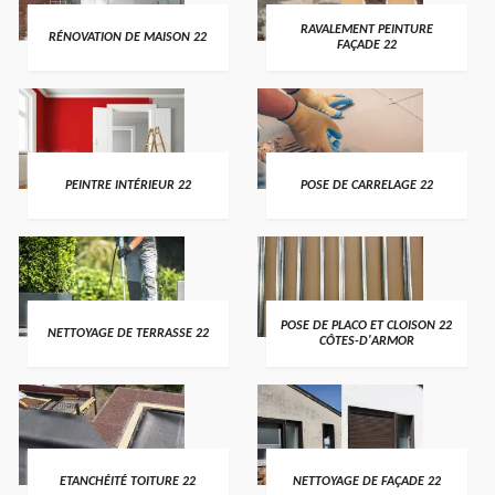
RAVALEMENT PEINTURE
RÉNOVATION DE MAISON 22
FAÇADE 22
PEINTRE INTÉRIEUR 22
POSE DE CARRELAGE 22
POSE DE PLACO ET CLOISON 22
NETTOYAGE DE TERRASSE 22
CÔTES-D'ARMOR
ETANCHÉITÉ TOITURE 22
NETTOYAGE DE FAÇADE 22