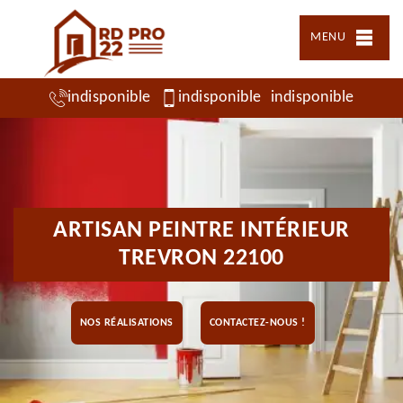
MENU
indisponible
indisponible
indisponible
ARTISAN PEINTRE INTÉRIEUR
TREVRON 22100
NOS RÉALISATIONS
CONTACTEZ-NOUS !