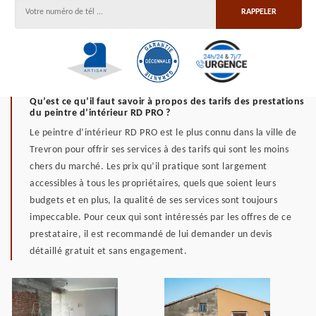
Qu’est ce qu’il faut savoir à propos des tarifs des prestations
du peintre d’intérieur RD PRO ?
Le peintre d’intérieur RD PRO est le plus connu dans la ville de
Trevron pour offrir ses services à des tarifs qui sont les moins
chers du marché. Les prix qu’il pratique sont largement
accessibles à tous les propriétaires, quels que soient leurs
budgets et en plus, la qualité de ses services sont toujours
impeccable. Pour ceux qui sont intéressés par les offres de ce
prestataire, il est recommandé de lui demander un devis
détaillé gratuit et sans engagement.