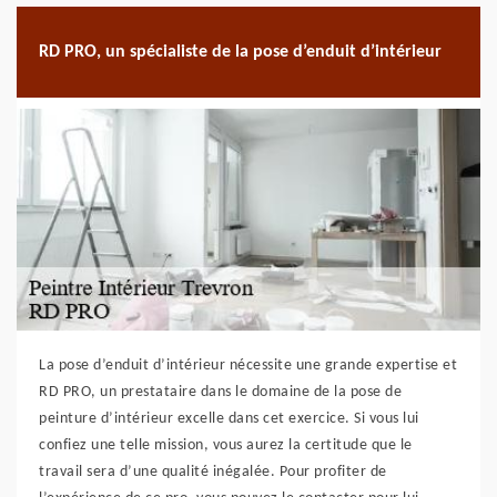
RD PRO, un spécialiste de la pose d’enduit d’intérieur
La pose d’enduit d’intérieur nécessite une grande expertise et
RD PRO, un prestataire dans le domaine de la pose de
peinture d’intérieur excelle dans cet exercice. Si vous lui
confiez une telle mission, vous aurez la certitude que le
travail sera d’une qualité inégalée. Pour profiter de