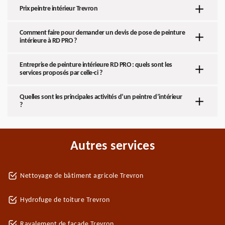
Prix peintre intérieur Trevron
Comment faire pour demander un devis de pose de peinture
intérieure à RD PRO ?
Entreprise de peinture intérieure RD PRO : quels sont les
services proposés par celle-ci ?
Quelles sont les principales activités d’un peintre d’intérieur
?
Autres services
Nettoyage de bâtiment agricole Trevron
Hydrofuge de toiture Trevron
Ravalement de façade Trevron