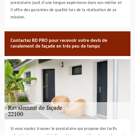
prestataire jouit d’une longue expérience dans son métier et
il offre des garanties de qualité lors de la réalisation de sa
mission.
Contactez RD PRO pour recevoir votre devis de
ravalement de façade en très peu de temps
Si vous voulez trouver le prestataire qui propose des tarifs