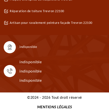
Réparation de toiture Trevron 22100
Artisan pour ravalement peinture façade Trevron 22100
indisponible
indisponible
indisponible
indisponible
©2024 - 2026 Tout droit réservé
MENTIONS LÉGALES