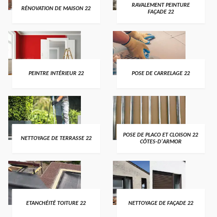
RAVALEMENT PEINTURE
RÉNOVATION DE MAISON 22
FAÇADE 22
PEINTRE INTÉRIEUR 22
POSE DE CARRELAGE 22
POSE DE PLACO ET CLOISON 22
NETTOYAGE DE TERRASSE 22
CÔTES-D'ARMOR
ETANCHÉITÉ TOITURE 22
NETTOYAGE DE FAÇADE 22