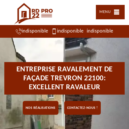
MENU
indisponible
indisponible
indisponible
ENTREPRISE RAVALEMENT DE
FAÇADE TREVRON 22100:
EXCELLENT RAVALEUR
NOS RÉALISATIONS
CONTACTEZ-NOUS !