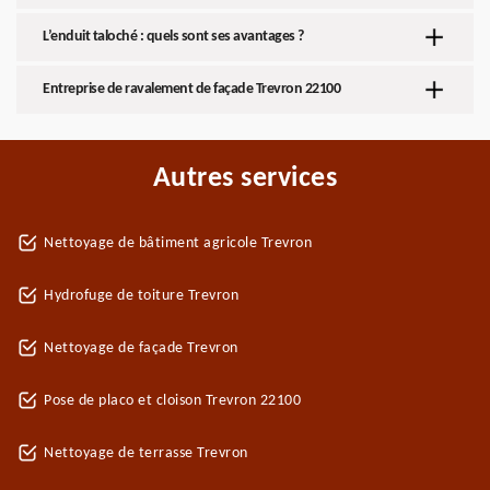
L’enduit taloché : quels sont ses avantages ?
Entreprise de ravalement de façade Trevron 22100
Autres services
Nettoyage de bâtiment agricole Trevron
Hydrofuge de toiture Trevron
Nettoyage de façade Trevron
Pose de placo et cloison Trevron 22100
Nettoyage de terrasse Trevron