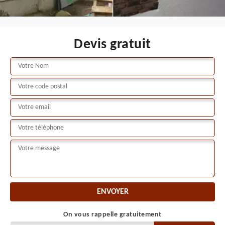
Devis gratuit
On vous rappelle gratuitement