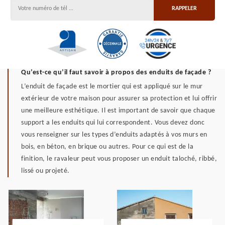
Qu’est-ce qu’il faut savoir à propos des enduits de façade ?
L’enduit de façade est le mortier qui est appliqué sur le mur
extérieur de votre maison pour assurer sa protection et lui offrir
une meilleure esthétique. Il est important de savoir que chaque
support a les enduits qui lui correspondent. Vous devez donc
vous renseigner sur les types d’enduits adaptés à vos murs en
bois, en béton, en brique ou autres. Pour ce qui est de la
finition, le ravaleur peut vous proposer un enduit taloché, ribbé,
lissé ou projeté.