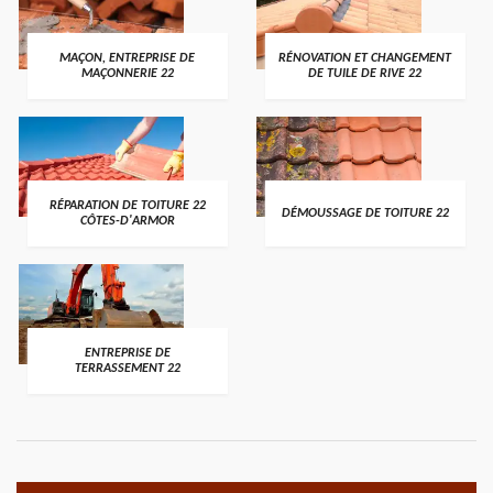
MAÇON, ENTREPRISE DE
RÉNOVATION ET CHANGEMENT
MAÇONNERIE 22
DE TUILE DE RIVE 22
RÉPARATION DE TOITURE 22
DÉMOUSSAGE DE TOITURE 22
CÔTES-D'ARMOR
ENTREPRISE DE
TERRASSEMENT 22