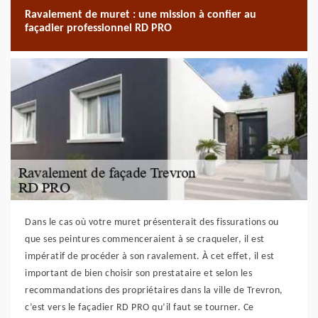
Ravalement de muret : une mission à confier au
façadier professionnel RD PRO
Dans le cas où votre muret présenterait des fissurations ou
que ses peintures commenceraient à se craqueler, il est
impératif de procéder à son ravalement. À cet effet, il est
important de bien choisir son prestataire et selon les
recommandations des propriétaires dans la ville de Trevron,
c’est vers le façadier RD PRO qu’il faut se tourner. Ce