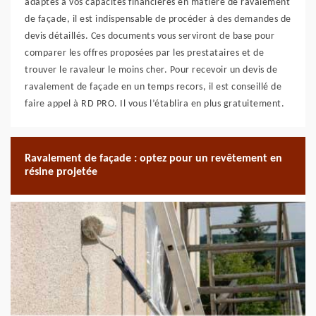
adaptés à vos capacités financières en matière de ravalement
de façade, il est indispensable de procéder à des demandes de
devis détaillés. Ces documents vous serviront de base pour
comparer les offres proposées par les prestataires et de
trouver le ravaleur le moins cher. Pour recevoir un devis de
ravalement de façade en un temps recors, il est conseillé de
faire appel à RD PRO. Il vous l’établira en plus gratuitement.
Ravalement de façade : optez pour un revêtement en
résine projetée