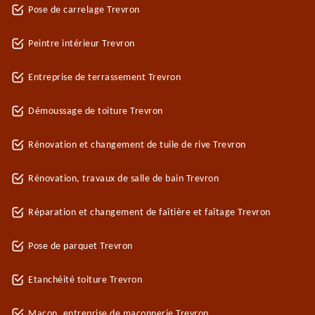
Pose de carrelage Trevron
Peintre intérieur Trevron
Entreprise de terrassement Trevron
Démoussage de toiture Trevron
Rénovation et changement de tuile de rive Trevron
Rénovation, travaux de salle de bain Trevron
Réparation et changement de faîtière et faîtage Trevron
Pose de parquet Trevron
Etanchéité toiture Trevron
Maçon, entreprise de maçonnerie Trevron