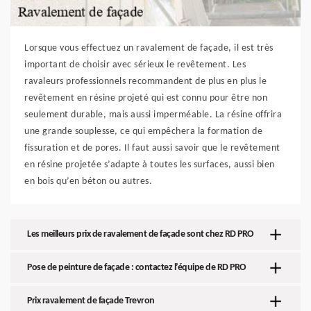
Lorsque vous effectuez un ravalement de façade, il est très
important de choisir avec sérieux le revêtement. Les
ravaleurs professionnels recommandent de plus en plus le
revêtement en résine projeté qui est connu pour être non
seulement durable, mais aussi imperméable. La résine offrira
une grande souplesse, ce qui empêchera la formation de
fissuration et de pores. Il faut aussi savoir que le revêtement
en résine projetée s’adapte à toutes les surfaces, aussi bien
en bois qu’en béton ou autres.
Les meilleurs prix de ravalement de façade sont chez RD PRO
Pose de peinture de façade : contactez l’équipe de RD PRO
Prix ravalement de façade Trevron