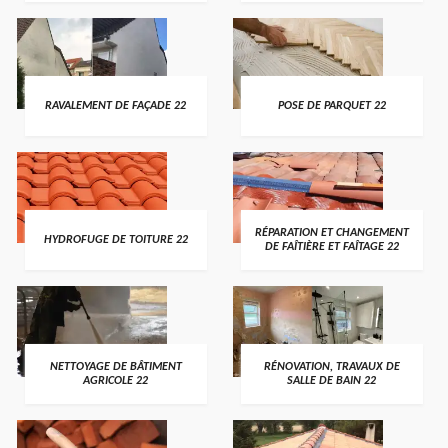
RAVALEMENT DE FAÇADE 22
POSE DE PARQUET 22
RÉPARATION ET CHANGEMENT
HYDROFUGE DE TOITURE 22
DE FAÎTIÈRE ET FAÎTAGE 22
NETTOYAGE DE BÂTIMENT
RÉNOVATION, TRAVAUX DE
AGRICOLE 22
SALLE DE BAIN 22