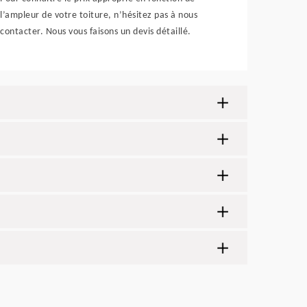
l’ampleur de votre toiture, n’hésitez pas à nous
contacter. Nous vous faisons un devis détaillé.