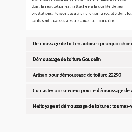
dont la réputation est rattachée à la qualité de ses
prestations. Pensez aussi à privilégier la société dont les
tarifs sont adaptés à votre capacité financière.
Démoussage de toit en ardoise : pourquoi choisi
Démoussage de toiture Goudelin
Artisan pour démoussage de toiture 22290
Contactez un couvreur pour le démoussage de v
Nettoyage et démoussage de toiture : tournez-v