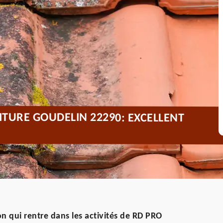
TURE GOUDELIN 22290: EXCELLENT
n qui rentre dans les activités de RD PRO