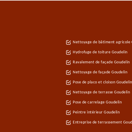
Nettoyage de bâtiment agricole 
Hydrofuge de toiture Goudelin
Ravalement de façade Goudelin
Nettoyage de façade Goudelin
Pose de placo et cloison Goudeli
Nettoyage de terrasse Goudelin
Pose de carrelage Goudelin
Peintre intérieur Goudelin
Entreprise de terrassement Goud