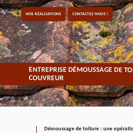
NOS RÉALISATIONS
CONTACTEZ-NOUS !
ENTREPRISE DÉMOUSSAGE DE TOI
COUVREUR
Démoussage de toiture : une opératio