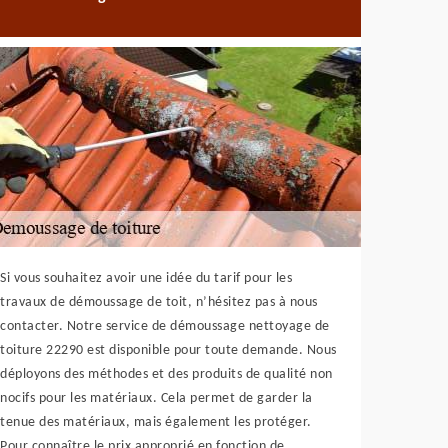
Si vous souhaitez avoir une idée du tarif pour les
travaux de démoussage de toit, n’hésitez pas à nous
contacter. Notre service de démoussage nettoyage de
toiture 22290 est disponible pour toute demande. Nous
déployons des méthodes et des produits de qualité non
nocifs pour les matériaux. Cela permet de garder la
tenue des matériaux, mais également les protéger.
Pour connaître le prix approprié en fonction de