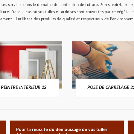
ses services dans le domaine de l’entretien de toiture. Son savoir-faire e
re. Dans le cas où vos tuiles et ardoises sont couvertes par ce végétal e
èvement. Il utilisera des produits de qualité et respectueux de l’environne
PEINTRE INTÉRIEUR 22
POSE DE CARRELAGE 2
Pour la réussite du démoussage de vos tuiles,