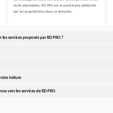
tarifs abordables. RD PRO est le prestataire plébiscité
par les propriétaires dans ce domaine.
r les services proposés par RD PRO ?
otre toiture
ous vers les services de RD PRO