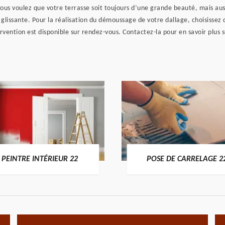
ous voulez que votre terrasse soit toujours d’une grande beauté, mais aus
glissante. Pour la réalisation du démoussage de votre dallage, choisissez d
ention est disponible sur rendez-vous. Contactez-la pour en savoir plus su
PEINTRE INTÉRIEUR 22
POSE DE CARRELAGE 2