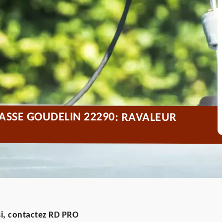
ASSE GOUDELIN 22290: RAVALEUR
i, contactez RD PRO