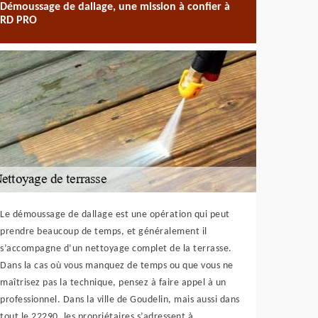
Démoussage de dallage, une mission à confier à
RD PRO
Le démoussage de dallage est une opération qui peut
prendre beaucoup de temps, et généralement il
s’accompagne d’un nettoyage complet de la terrasse.
Dans la cas où vous manquez de temps ou que vous ne
maîtrisez pas la technique, pensez à faire appel à un
professionnel. Dans la ville de Goudelin, mais aussi dans
tout le 22290, les propriétaires s’adressent à