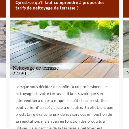
Qu’est-ce qu’il faut comprendre à propos des
tarifs de nettoyage de terrasse ?
Lorsque vous décidez de confier à un professionnel le
nettoyage de votre terrasse, il faut savoir que son
intervention a un prix et que le coût de sa prestation
peut varier d’un spécialiste à un autre. En effet, chaque
prestataire évalue le prix de ses services en fonction de
sa réputation, mais aussi en fonction des produits à
utiliser. La superficie de la terrasse à nettoyer est