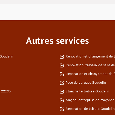
Autres services
Goudelin
Rénovation et changement de tu
Rénovation, travaux de salle de
Réparation et changement de fa
Pose de parquet Goudelin
n 22290
Etanchéité toiture Goudelin
Maçon, entreprise de maçonner
Réparation de toiture Goudeli