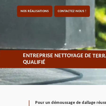
NOS RÉALISATIONS
CONTACTEZ-NOUS !
ENTREPRISE NETTOYAGE DE TERR
QUALIFIÉ
Pour un démoussage de dallage réuss