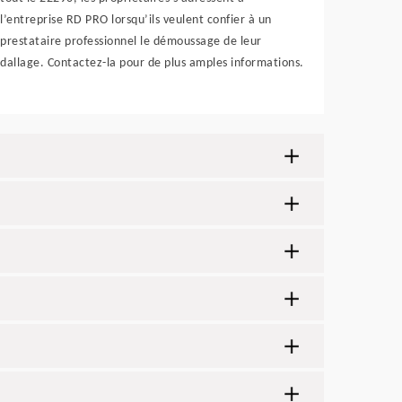
l’entreprise RD PRO lorsqu’ils veulent confier à un
prestataire professionnel le démoussage de leur
dallage. Contactez-la pour de plus amples informations.