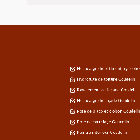
Nettoyage de bâtiment agricole 
Hydrofuge de toiture Goudelin
Ravalement de façade Goudelin
Nettoyage de façade Goudelin
Pose de placo et cloison Goudeli
Pose de carrelage Goudelin
Peintre intérieur Goudelin