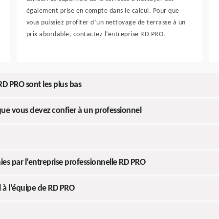
également prise en compte dans le calcul. Pour que
vous puissiez profiter d’un nettoyage de terrasse à un
prix abordable, contactez l’entreprise RD PRO.
RD PRO sont les plus bas
que vous devez confier à un professionnel
ies par l’entreprise professionnelle RD PRO
l à l’équipe de RD PRO