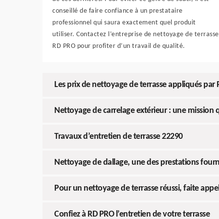
conseillé de faire confiance à un prestataire
professionnel qui saura exactement quel produit
utiliser. Contactez l’entreprise de nettoyage de terrasse
RD PRO pour profiter d’un travail de qualité.
Les prix de nettoyage de terrasse appliqués par 
Nettoyage de carrelage extérieur : une mission 
Travaux d’entretien de terrasse 22290
Nettoyage de dallage, une des prestations fourn
Pour un nettoyage de terrasse réussi, faite appe
Confiez à RD PRO l’entretien de votre terrasse