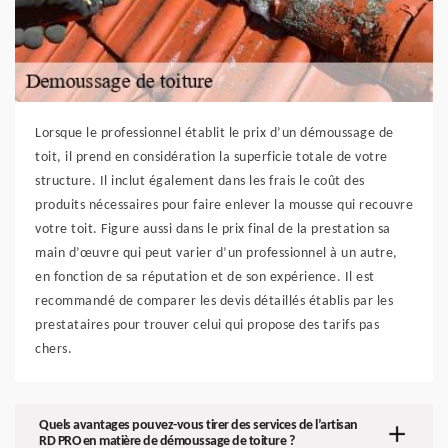
Lorsque le professionnel établit le prix d’un démoussage de
toit, il prend en considération la superficie totale de votre
structure. Il inclut également dans les frais le coût des
produits nécessaires pour faire enlever la mousse qui recouvre
votre toit. Figure aussi dans le prix final de la prestation sa
main d’œuvre qui peut varier d’un professionnel à un autre,
en fonction de sa réputation et de son expérience. Il est
recommandé de comparer les devis détaillés établis par les
prestataires pour trouver celui qui propose des tarifs pas
chers.
Quels avantages pouvez-vous tirer des services de l’artisan
RD PRO en matière de démoussage de toiture ?