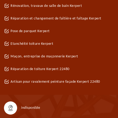
Rénovation, travaux de salle de bain Kerpert
Réparation et changement de faîtière et faîtage Kerpert
Pose de parquet Kerpert
Etanchéité toiture Kerpert
Maçon, entreprise de maçonnerie Kerpert
Réparation de toiture Kerpert 22480
Artisan pour ravalement peinture façade Kerpert 22480
indisponible