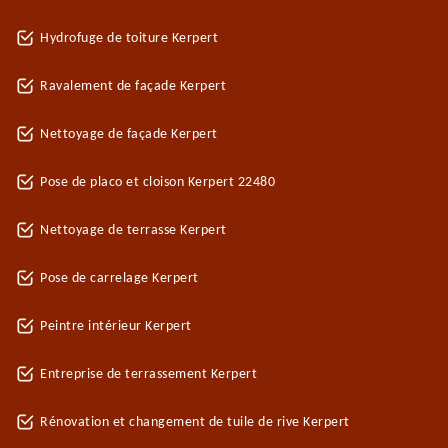
Hydrofuge de toiture Kerpert
Ravalement de façade Kerpert
Nettoyage de façade Kerpert
Pose de placo et cloison Kerpert 22480
Nettoyage de terrasse Kerpert
Pose de carrelage Kerpert
Peintre intérieur Kerpert
Entreprise de terrassement Kerpert
Rénovation et changement de tuile de rive Kerpert