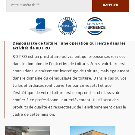
Démoussage de toiture : une opération qui rentre dans les
activités de RD PRO
RD PRO est un prestataire polyvalent qui propose ses services
dans le domaine de l’entretien de toiture. Son savoir-faire est
connu dans le traitement hydrofuge de toiture, mais également
dans le domaine du démoussage de toiture. Dans le cas où vos
tuiles et ardoises sont couvertes par ce végétal et que
l’esthétique de votre toiture est compromise, choisissez de
confier à ce professionnel leur enlèvement. Il utilisera des
produits de qualité et respectueux de l’environnement dans le
cadre de cette mission.