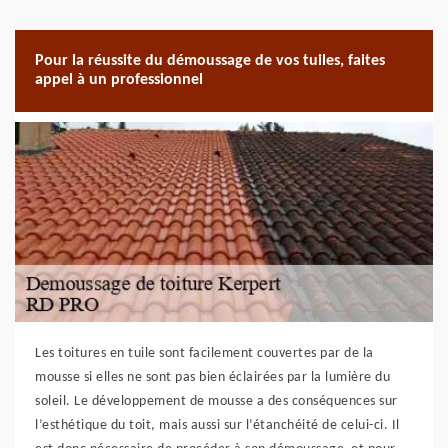
Pour la réussite du démoussage de vos tuiles, faites
appel à un professionnel
Les toitures en tuile sont facilement couvertes par de la
mousse si elles ne sont pas bien éclairées par la lumière du
soleil. Le développement de mousse a des conséquences sur
l’esthétique du toit, mais aussi sur l’étanchéité de celui-ci. Il