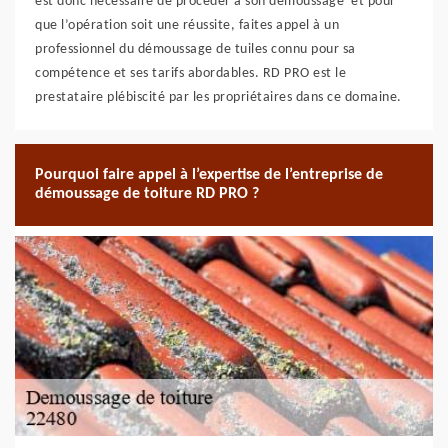
est donc nécessaire de procéder à son démoussage et pour
que l’opération soit une réussite, faites appel à un
professionnel du démoussage de tuiles connu pour sa
compétence et ses tarifs abordables. RD PRO est le
prestataire plébiscité par les propriétaires dans ce domaine.
Pourquoi faire appel à l’expertise de l’entreprise de
démoussage de toiture RD PRO ?