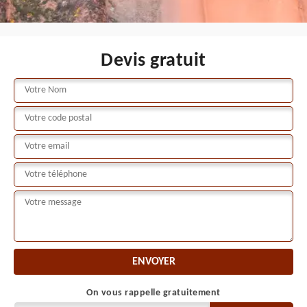
Devis gratuit
On vous rappelle gratuitement