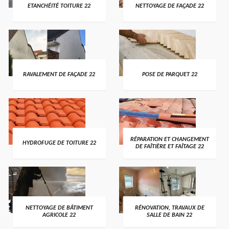
ETANCHÉITÉ TOITURE 22
NETTOYAGE DE FAÇADE 22
RAVALEMENT DE FAÇADE 22
POSE DE PARQUET 22
RÉPARATION ET CHANGEMENT
HYDROFUGE DE TOITURE 22
DE FAÎTIÈRE ET FAÎTAGE 22
NETTOYAGE DE BÂTIMENT
RÉNOVATION, TRAVAUX DE
AGRICOLE 22
SALLE DE BAIN 22