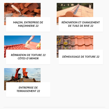
MAÇON, ENTREPRISE DE
RÉNOVATION ET CHANGEMENT
MAÇONNERIE 22
DE TUILE DE RIVE 22
RÉPARATION DE TOITURE 22
DÉMOUSSAGE DE TOITURE 22
CÔTES-D'ARMOR
ENTREPRISE DE
TERRASSEMENT 22