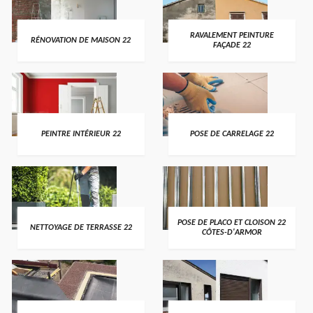
RAVALEMENT PEINTURE
RÉNOVATION DE MAISON 22
FAÇADE 22
PEINTRE INTÉRIEUR 22
POSE DE CARRELAGE 22
POSE DE PLACO ET CLOISON 22
NETTOYAGE DE TERRASSE 22
CÔTES-D'ARMOR