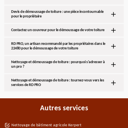
Devis de démoussage de toiture : une pièce incontournable
pour le propriétaire
Contactez un couvreur pour le démoussage de votre toiture
RD PRO, un artisan recommandé par les propriétaires dans le
22480 pour le démoussage de votre toiture
Nettoyage et démoussage de toiture : pourquoi s’adresser à
un pro ?
Nettoyage et démoussage de toiture : tournez-vous vers les
services de RD PRO
Autres services
Nettoyage de bâtiment agricole Kerpert