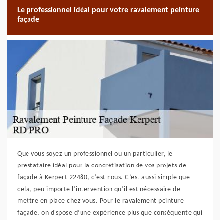
Le professionnel idéal pour votre ravalement peinture
façade
Que vous soyez un professionnel ou un particulier, le
prestataire idéal pour la concrétisation de vos projets de
façade à Kerpert 22480, c’est nous. C’est aussi simple que
cela, peu importe l’intervention qu’il est nécessaire de
mettre en place chez vous. Pour le ravalement peinture
façade, on dispose d’une expérience plus que conséquente qui