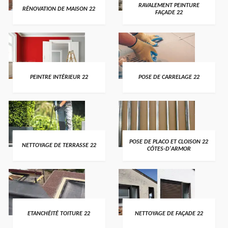
RAVALEMENT PEINTURE
RÉNOVATION DE MAISON 22
FAÇADE 22
PEINTRE INTÉRIEUR 22
POSE DE CARRELAGE 22
POSE DE PLACO ET CLOISON 22
NETTOYAGE DE TERRASSE 22
CÔTES-D'ARMOR
ETANCHÉITÉ TOITURE 22
NETTOYAGE DE FAÇADE 22