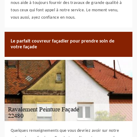
nous aide à toujours fournir des travaux de grande qualité à
tous ceux qui font appel à notre service. Le moment venu,
vous aussi, ayez confiance en nous.
Le parfait couvreur façadier pour prendre soin de
votre façade
Quelques renseignements que vous devriez avoir sur notre