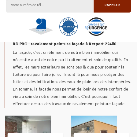
RD PRO : ravalement peinture façade à Kerpert 22480
La façade, c’est un élément de notre bien immobilier qui
nécessite aussi de notre part traitement et soin de qualité. En
effet, les murs extérieurs ne sont pas là que pour soutenir la
toiture ou pour faire jolie. Ils sont là pour nous protéger des
fuites et des infiltrations des eaux de pluie lors des intempéries.
En somme, la façade nous permet de jouir de notre confort de
vie au sein de notre bien immobilier. C’est pourquoi il faut
effectuer dessus des travaux de ravalement peinture façade.