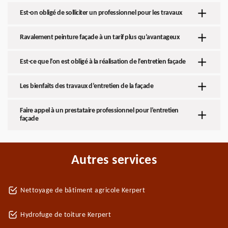
Est-on obligé de solliciter un professionnel pour les travaux
Ravalement peinture façade à un tarif plus qu’avantageux
Est-ce que l’on est obligé à la réalisation de l’entretien façade
Les bienfaits des travaux d’entretien de la façade
Faire appel à un prestataire professionnel pour l’entretien
façade
Autres services
Nettoyage de bâtiment agricole Kerpert
Hydrofuge de toiture Kerpert