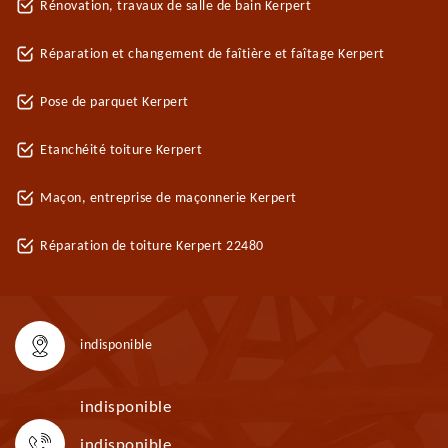
Rénovation, travaux de salle de bain Kerpert
Réparation et changement de faîtière et faîtage Kerpert
Pose de parquet Kerpert
Etanchéité toiture Kerpert
Maçon, entreprise de maçonnerie Kerpert
Réparation de toiture Kerpert 22480
indisponible
indisponible
indisponible