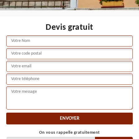
Devis gratuit
On vous rappelle gratuitement