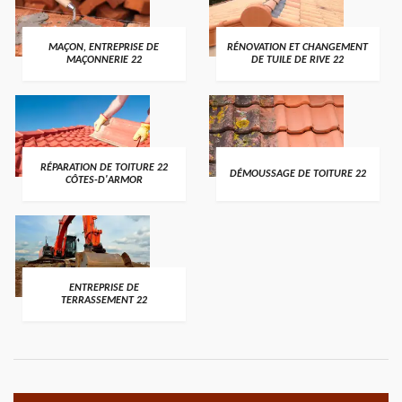
MAÇON, ENTREPRISE DE
RÉNOVATION ET CHANGEMENT
MAÇONNERIE 22
DE TUILE DE RIVE 22
RÉPARATION DE TOITURE 22
DÉMOUSSAGE DE TOITURE 22
CÔTES-D'ARMOR
ENTREPRISE DE
TERRASSEMENT 22