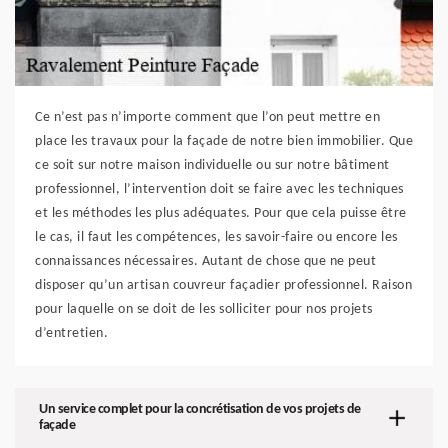
Ce n’est pas n’importe comment que l’on peut mettre en
place les travaux pour la façade de notre bien immobilier. Que
ce soit sur notre maison individuelle ou sur notre bâtiment
professionnel, l’intervention doit se faire avec les techniques
et les méthodes les plus adéquates. Pour que cela puisse être
le cas, il faut les compétences, les savoir-faire ou encore les
connaissances nécessaires. Autant de chose que ne peut
disposer qu’un artisan couvreur façadier professionnel. Raison
pour laquelle on se doit de les solliciter pour nos projets
d’entretien.
Un service complet pour la concrétisation de vos projets de
façade