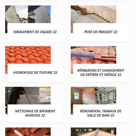
RAVALEMENT DE FAÇADE 22
POSE DE PARQUET 22
RÉPARATION ET CHANGEMENT
HYDROFUGE DE TOITURE 22
DE FAÎTIÈRE ET FAÎTAGE 22
NETTOYAGE DE BÂTIMENT
RÉNOVATION, TRAVAUX DE
AGRICOLE 22
SALLE DE BAIN 22