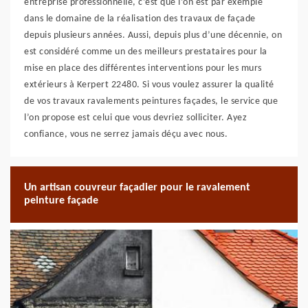
entreprise professionnelle, c’est que l’on est par exemple
dans le domaine de la réalisation des travaux de façade
depuis plusieurs années. Aussi, depuis plus d’une décennie, on
est considéré comme un des meilleurs prestataires pour la
mise en place des différentes interventions pour les murs
extérieurs à Kerpert 22480. Si vous voulez assurer la qualité
de vos travaux ravalements peintures façades, le service que
l’on propose est celui que vous devriez solliciter. Ayez
confiance, vous ne serrez jamais déçu avec nous.
Un artisan couvreur façadier pour le ravalement
peinture façade