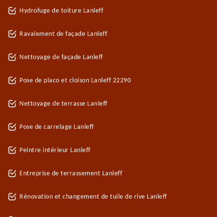
Hydrofuge de toiture Lanleff
Ravalement de façade Lanleff
Nettoyage de façade Lanleff
Pose de placo et cloison Lanleff 22290
Nettoyage de terrasse Lanleff
Pose de carrelage Lanleff
Peintre intérieur Lanleff
Entreprise de terrassement Lanleff
Rénovation et changement de tuile de rive Lanleff