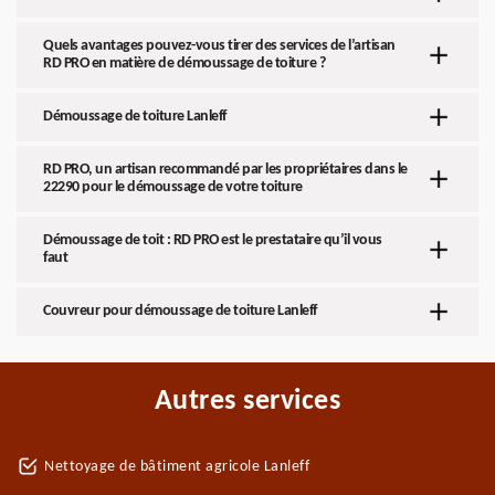
Quels avantages pouvez-vous tirer des services de l’artisan
RD PRO en matière de démoussage de toiture ?
Démoussage de toiture Lanleff
RD PRO, un artisan recommandé par les propriétaires dans le
22290 pour le démoussage de votre toiture
Démoussage de toit : RD PRO est le prestataire qu’il vous
faut
Couvreur pour démoussage de toiture Lanleff
Autres services
Nettoyage de bâtiment agricole Lanleff