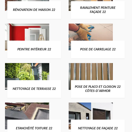
RAVALEMENT PEINTURE
RÉNOVATION DE MAISON 22
FAÇADE 22
PEINTRE INTÉRIEUR 22
POSE DE CARRELAGE 22
POSE DE PLACO ET CLOISON 22
NETTOYAGE DE TERRASSE 22
CÔTES-D'ARMOR
ETANCHÉITÉ TOITURE 22
NETTOYAGE DE FAÇADE 22