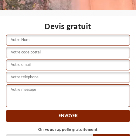
Devis gratuit
On vous rappelle gratuitement