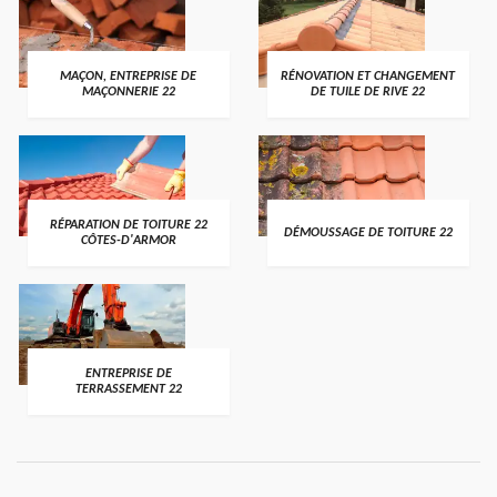
MAÇON, ENTREPRISE DE
RÉNOVATION ET CHANGEMENT
MAÇONNERIE 22
DE TUILE DE RIVE 22
RÉPARATION DE TOITURE 22
DÉMOUSSAGE DE TOITURE 22
CÔTES-D'ARMOR
ENTREPRISE DE
TERRASSEMENT 22