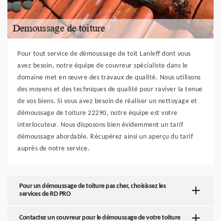
Pour tout service de démoussage de toit Lanleff dont vous
avez besoin, notre équipe de couvreur spécialiste dans le
domaine met en œuvre des travaux de qualité. Nous utilisons
des moyens et des techniques de qualité pour raviver la tenue
de vos biens. Si vous avez besoin de réaliser un nettoyage et
démoussage de toiture 22290, notre équipe est votre
interlocuteur. Nous disposons bien évidemment un tarif
démoussage abordable. Récupérez ainsi un aperçu du tarif
auprès de notre service.
Pour un démoussage de toiture pas cher, choisissez les
services de RD PRO
Contactez un couvreur pour le démoussage de votre toiture