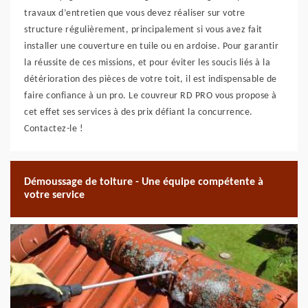
travaux d’entretien que vous devez réaliser sur votre
structure régulièrement, principalement si vous avez fait
installer une couverture en tuile ou en ardoise. Pour garantir
la réussite de ces missions, et pour éviter les soucis liés à la
détérioration des pièces de votre toit, il est indispensable de
faire confiance à un pro. Le couvreur RD PRO vous propose à
cet effet ses services à des prix défiant la concurrence.
Contactez-le !
Démoussage de toiture - Une équipe compétente à
votre service