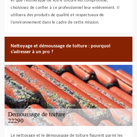
et que l’esthétique de votre toiture est compromise,
choisissez de confier à ce professionnel leur enlèvement. Il
utilisera des produits de qualité et respectueux de
l’environnement dans le cadre de cette mission.
Nettoyage et démoussage de toiture : pourquoi
s’adresser à un pro ?
Le nettoyage et le démoussage de toiture figurent parmi les