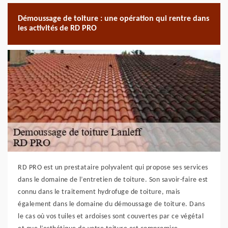
Démoussage de toiture : une opération qui rentre dans
les activités de RD PRO
RD PRO est un prestataire polyvalent qui propose ses services
dans le domaine de l’entretien de toiture. Son savoir-faire est
connu dans le traitement hydrofuge de toiture, mais
également dans le domaine du démoussage de toiture. Dans
le cas où vos tuiles et ardoises sont couvertes par ce végétal