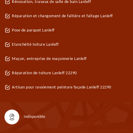
Rénovation, travaux de salle de bain Lanleff
Réparation et changement de faîtière et faîtage Lanleff
Pose de parquet Lanleff
Etanchéité toiture Lanleff
Maçon, entreprise de maçonnerie Lanleff
Réparation de toiture Lanleff 22290
Artisan pour ravalement peinture façade Lanleff 22290
indisponible