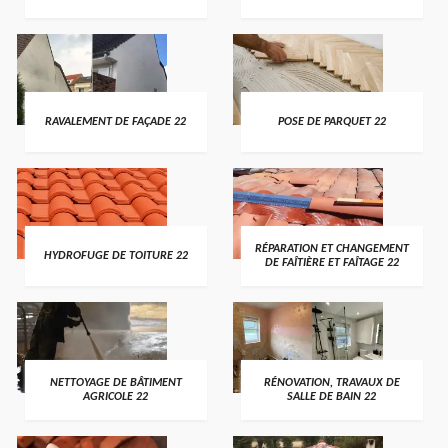
RAVALEMENT DE FAÇADE 22
POSE DE PARQUET 22
RÉPARATION ET CHANGEMENT
HYDROFUGE DE TOITURE 22
DE FAÎTIÈRE ET FAÎTAGE 22
NETTOYAGE DE BÂTIMENT
RÉNOVATION, TRAVAUX DE
AGRICOLE 22
SALLE DE BAIN 22