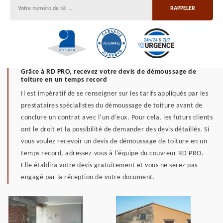
Grâce à RD PRO, recevez votre devis de démoussage de
toiture en un temps record
Il est impératif de se renseigner sur les tarifs appliqués par les
prestataires spécialistes du démoussage de toiture avant de
conclure un contrat avec l’un d’eux. Pour cela, les futurs clients
ont le droit et la possibilité de demander des devis détaillés. Si
vous voulez recevoir un devis de démoussage de toiture en un
temps record, adressez-vous à l’équipe du couvreur RD PRO.
Elle établira votre devis gratuitement et vous ne serez pas
engagé par la réception de votre document.