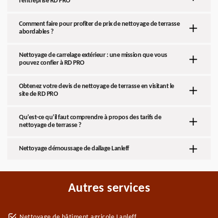
l’entreprise RD PRO
Comment faire pour profiter de prix de nettoyage de terrasse
abordables ?
Nettoyage de carrelage extérieur : une mission que vous
pouvez confier à RD PRO
Obtenez votre devis de nettoyage de terrasse en visitant le
site de RD PRO
Qu’est-ce qu’il faut comprendre à propos des tarifs de
nettoyage de terrasse ?
Nettoyage démoussage de dallage Lanleff
Autres services
Nettoyage de bâtiment agricole Lanleff