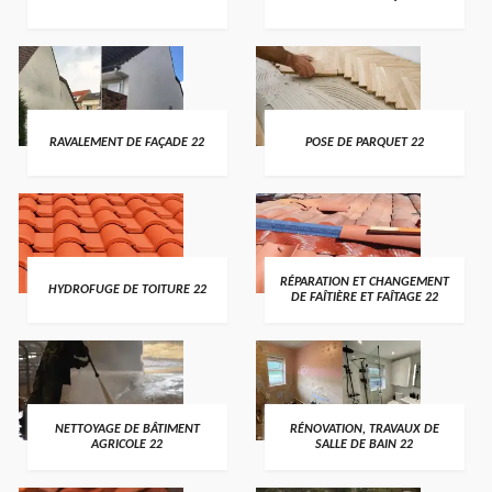
RAVALEMENT DE FAÇADE 22
POSE DE PARQUET 22
RÉPARATION ET CHANGEMENT
HYDROFUGE DE TOITURE 22
DE FAÎTIÈRE ET FAÎTAGE 22
NETTOYAGE DE BÂTIMENT
RÉNOVATION, TRAVAUX DE
AGRICOLE 22
SALLE DE BAIN 22