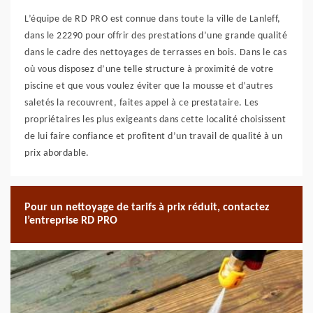
L’équipe de RD PRO est connue dans toute la ville de Lanleff,
dans le 22290 pour offrir des prestations d’une grande qualité
dans le cadre des nettoyages de terrasses en bois. Dans le cas
où vous disposez d’une telle structure à proximité de votre
piscine et que vous voulez éviter que la mousse et d’autres
saletés la recouvrent, faites appel à ce prestataire. Les
propriétaires les plus exigeants dans cette localité choisissent
de lui faire confiance et profitent d’un travail de qualité à un
prix abordable.
Pour un nettoyage de tarifs à prix réduit, contactez
l’entreprise RD PRO