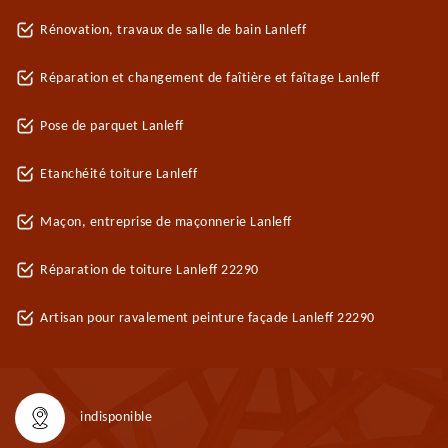
Rénovation, travaux de salle de bain Lanleff
Réparation et changement de faîtière et faîtage Lanleff
Pose de parquet Lanleff
Etanchéité toiture Lanleff
Maçon, entreprise de maçonnerie Lanleff
Réparation de toiture Lanleff 22290
Artisan pour ravalement peinture façade Lanleff 22290
indisponible