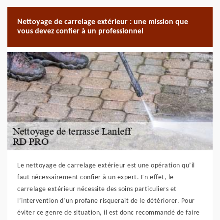
Nettoyage de carrelage extérieur : une mission que
vous devez confier à un professionnel
Le nettoyage de carrelage extérieur est une opération qu’il
faut nécessairement confier à un expert. En effet, le
carrelage extérieur nécessite des soins particuliers et
l’intervention d’un profane risquerait de le détériorer. Pour
éviter ce genre de situation, il est donc recommandé de faire