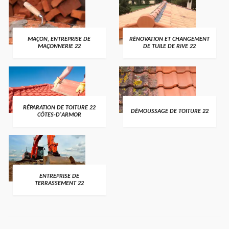
MAÇON, ENTREPRISE DE
RÉNOVATION ET CHANGEMENT
MAÇONNERIE 22
DE TUILE DE RIVE 22
RÉPARATION DE TOITURE 22
DÉMOUSSAGE DE TOITURE 22
CÔTES-D'ARMOR
ENTREPRISE DE
TERRASSEMENT 22