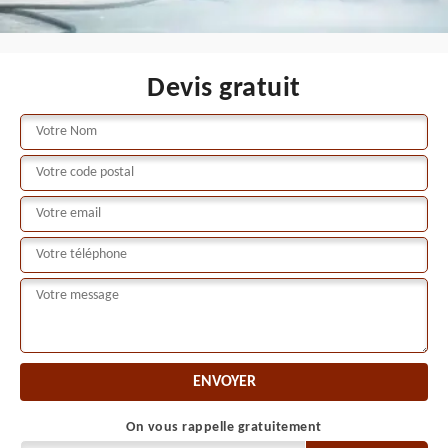
Devis gratuit
On vous rappelle gratuitement