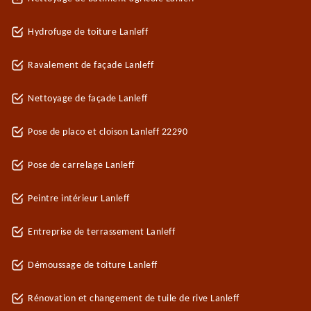
Hydrofuge de toiture Lanleff
Ravalement de façade Lanleff
Nettoyage de façade Lanleff
Pose de placo et cloison Lanleff 22290
Pose de carrelage Lanleff
Peintre intérieur Lanleff
Entreprise de terrassement Lanleff
Démoussage de toiture Lanleff
Rénovation et changement de tuile de rive Lanleff