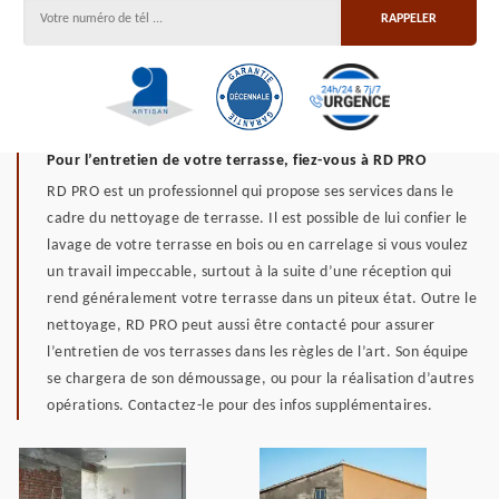
Pour l’entretien de votre terrasse, fiez-vous à RD PRO
RD PRO est un professionnel qui propose ses services dans le
cadre du nettoyage de terrasse. Il est possible de lui confier le
lavage de votre terrasse en bois ou en carrelage si vous voulez
un travail impeccable, surtout à la suite d’une réception qui
rend généralement votre terrasse dans un piteux état. Outre le
nettoyage, RD PRO peut aussi être contacté pour assurer
l’entretien de vos terrasses dans les règles de l’art. Son équipe
se chargera de son démoussage, ou pour la réalisation d’autres
opérations. Contactez-le pour des infos supplémentaires.