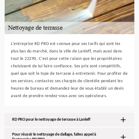
L’entreprise RD PRO est connue pour ses tarifs qui sont les
plus bas du marché, dans la ville de Lanleff, mais aussi dans
tout le 22290. C’est pour cette raison que les propriétaires
choisissent de lui faire confiance. Ses prix sont compétitifs,
quel que soit le type de terrasse à entretenir. Pour profiter de
ses services, contactez ses chargés de clientèle pendant les
heures de bureau et demandez-leur de vous établir un devis
avant de prendre rendez-vous avec ses opérateurs.
RD PRO pour le nettoyage de terrasse à Lanleff
Pour réussir le nettoyage de dallage, faites appel à