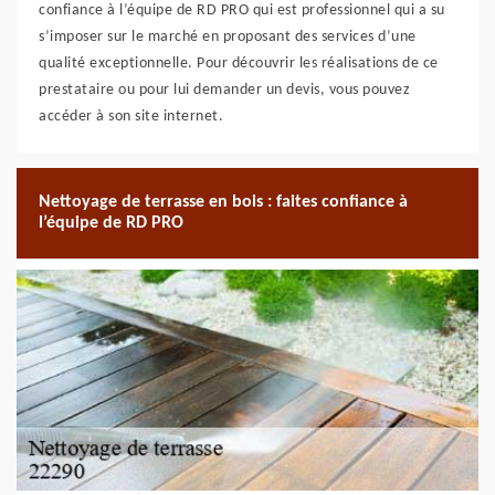
confiance à l’équipe de RD PRO qui est professionnel qui a su
s’imposer sur le marché en proposant des services d’une
qualité exceptionnelle. Pour découvrir les réalisations de ce
prestataire ou pour lui demander un devis, vous pouvez
accéder à son site internet.
Nettoyage de terrasse en bois : faites confiance à
l’équipe de RD PRO