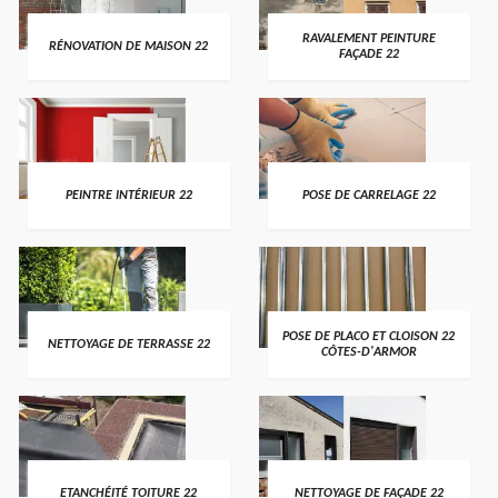
RAVALEMENT PEINTURE
RÉNOVATION DE MAISON 22
FAÇADE 22
PEINTRE INTÉRIEUR 22
POSE DE CARRELAGE 22
POSE DE PLACO ET CLOISON 22
NETTOYAGE DE TERRASSE 22
CÔTES-D'ARMOR
ETANCHÉITÉ TOITURE 22
NETTOYAGE DE FAÇADE 22