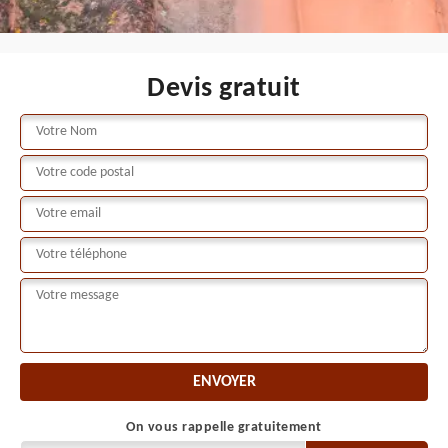
Devis gratuit
On vous rappelle gratuitement