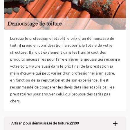
Lorsque le professionnel établit le prix d’un démoussage de
toit, il prend en considération la superficie totale de votre
structure. Il inclut également dans les frais le coût des
produits nécessaires pour faire enlever la mousse qui recouvre
votre toit. Figure aussi dans le prix final de la prestation sa
main d’œuvre qui peut varier d’un professionnel à un autre,
en fonction de sa réputation et de son expérience. Il est
recommandé de comparer les devis détaillés établis par les
prestataires pour trouver celui qui propose des tarifs pas
chers.
Artisan pour démoussage de toiture 22300