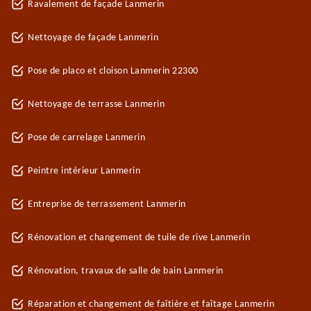
Ravalement de façade Lanmerin
Nettoyage de façade Lanmerin
Pose de placo et cloison Lanmerin 22300
Nettoyage de terrasse Lanmerin
Pose de carrelage Lanmerin
Peintre intérieur Lanmerin
Entreprise de terrassement Lanmerin
Rénovation et changement de tuile de rive Lanmerin
Rénovation, travaux de salle de bain Lanmerin
Réparation et changement de faîtière et faîtage Lanmerin