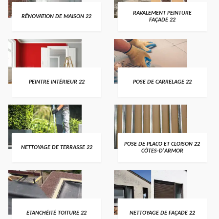
RAVALEMENT PEINTURE
RÉNOVATION DE MAISON 22
FAÇADE 22
PEINTRE INTÉRIEUR 22
POSE DE CARRELAGE 22
POSE DE PLACO ET CLOISON 22
NETTOYAGE DE TERRASSE 22
CÔTES-D'ARMOR
ETANCHÉITÉ TOITURE 22
NETTOYAGE DE FAÇADE 22