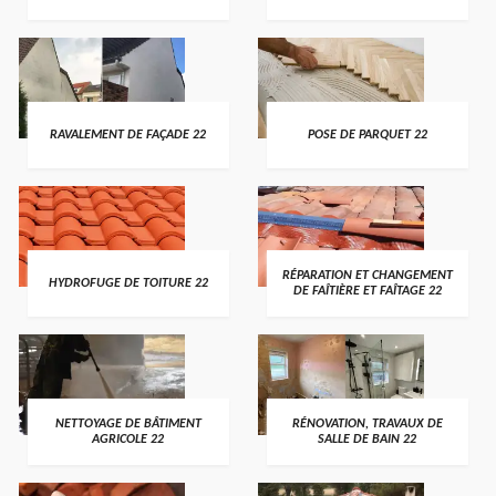
RAVALEMENT DE FAÇADE 22
POSE DE PARQUET 22
RÉPARATION ET CHANGEMENT
HYDROFUGE DE TOITURE 22
DE FAÎTIÈRE ET FAÎTAGE 22
NETTOYAGE DE BÂTIMENT
RÉNOVATION, TRAVAUX DE
AGRICOLE 22
SALLE DE BAIN 22