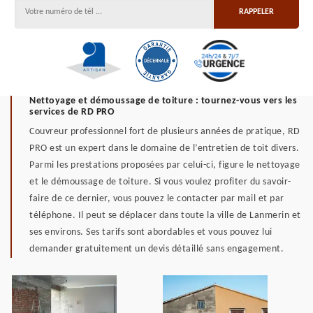
Nettoyage et démoussage de toiture : tournez-vous vers les
services de RD PRO
Couvreur professionnel fort de plusieurs années de pratique, RD
PRO est un expert dans le domaine de l’entretien de toit divers.
Parmi les prestations proposées par celui-ci, figure le nettoyage
et le démoussage de toiture. Si vous voulez profiter du savoir-
faire de ce dernier, vous pouvez le contacter par mail et par
téléphone. Il peut se déplacer dans toute la ville de Lanmerin et
ses environs. Ses tarifs sont abordables et vous pouvez lui
demander gratuitement un devis détaillé sans engagement.