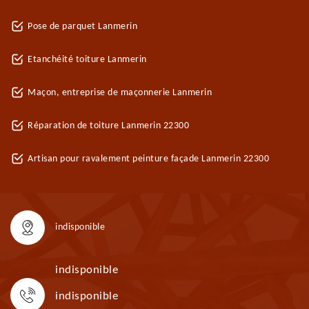
Pose de parquet Lanmerin
Etanchéité toiture Lanmerin
Maçon, entreprise de maçonnerie Lanmerin
Réparation de toiture Lanmerin 22300
Artisan pour ravalement peinture façade Lanmerin 22300
indisponible
indisponible
indisponible