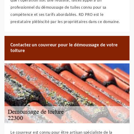
que l’opération soit une réussite, faites appel à un
professionnel du démoussage de tuiles connu pour sa
compétence et ses tarifs abordables. RD PRO est le
prestataire plébiscité par les propriétaires dans ce domaine.
Contactez un couvreur pour le démoussage de votre
toiture
Le couvreur est connu pour être artisan spécialiste de la