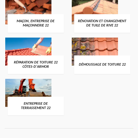
MAÇON, ENTREPRISE DE
RÉNOVATION ET CHANGEMENT
MAÇONNERIE 22
DE TUILE DE RIVE 22
RÉPARATION DE TOITURE 22
DÉMOUSSAGE DE TOITURE 22
CÔTES-D'ARMOR
ENTREPRISE DE
TERRASSEMENT 22