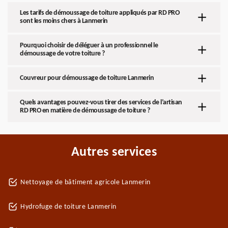
Les tarifs de démoussage de toiture appliqués par RD PRO
sont les moins chers à Lanmerin
Pourquoi choisir de déléguer à un professionnel le
démoussage de votre toiture ?
Couvreur pour démoussage de toiture Lanmerin
Quels avantages pouvez-vous tirer des services de l’artisan
RD PRO en matière de démoussage de toiture ?
Autres services
Nettoyage de bâtiment agricole Lanmerin
Hydrofuge de toiture Lanmerin