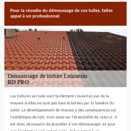
Pour la réussite du démoussage de vos tuiles, faites
appel à un professionnel
Les toitures en tuile sont facilement couvertes par de la
mousse si elles ne sont pas bien éclairées par la lumière du
soleil. Le développement de mousse a des conséquences sur
l’esthétique du toit, mais aussi sur l’étanchéité de celui-ci. Il
est donc nécessaire de procéder à son démoussage et pour