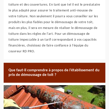
toiture et des couvertures. En tant que tel il est le prestataire
le plus adapté pour assurer le traitement anti-mousse de
votre toiture. Non seulement il pourra vous conseiller sur les
produits les plus fiables pour le démoussage de votre toit,
mais en plus, il sera en mesure de réaliser le démoussage de
toiture dans les règles de l’art. Pour un démoussage de
toiture impeccable à un tarif correspondant à vos capacités
financières, choisissez de faire confiance à l’équipe du
couvreur RD PRO.
Que faut-il comprendre à propos de l’établissement du
prix de démoussage de toit ?