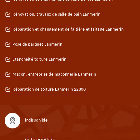
Rénovation, travaux de salle de bain Lanmerin
Réparation et changement de faîtière et faîtage Lanmerin
Pose de parquet Lanmerin
Etanchéité toiture Lanmerin
Maçon, entreprise de maçonnerie Lanmerin
Réparation de toiture Lanmerin 22300
indisponible
indisponible