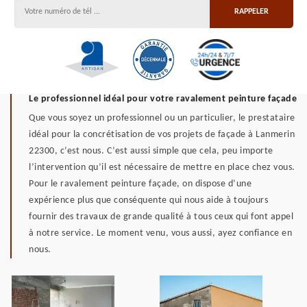
Le professionnel idéal pour votre ravalement peinture façade
Que vous soyez un professionnel ou un particulier, le prestataire
idéal pour la concrétisation de vos projets de façade à Lanmerin
22300, c’est nous. C’est aussi simple que cela, peu importe
l’intervention qu’il est nécessaire de mettre en place chez vous.
Pour le ravalement peinture façade, on dispose d’une
expérience plus que conséquente qui nous aide à toujours
fournir des travaux de grande qualité à tous ceux qui font appel
à notre service. Le moment venu, vous aussi, ayez confiance en
nous.