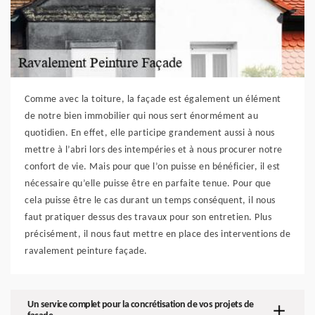
Comme avec la toiture, la façade est également un élément
de notre bien immobilier qui nous sert énormément au
quotidien. En effet, elle participe grandement aussi à nous
mettre à l’abri lors des intempéries et à nous procurer notre
confort de vie. Mais pour que l’on puisse en bénéficier, il est
nécessaire qu’elle puisse être en parfaite tenue. Pour que
cela puisse être le cas durant un temps conséquent, il nous
faut pratiquer dessus des travaux pour son entretien. Plus
précisément, il nous faut mettre en place des interventions de
ravalement peinture façade.
Un service complet pour la concrétisation de vos projets de