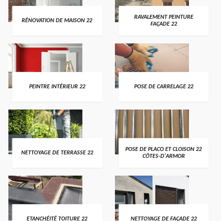
RAVALEMENT PEINTURE
RÉNOVATION DE MAISON 22
FAÇADE 22
PEINTRE INTÉRIEUR 22
POSE DE CARRELAGE 22
POSE DE PLACO ET CLOISON 22
NETTOYAGE DE TERRASSE 22
CÔTES-D'ARMOR
ETANCHÉITÉ TOITURE 22
NETTOYAGE DE FAÇADE 22