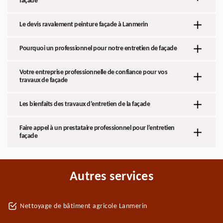
façade
Le devis ravalement peinture façade à Lanmerin
Pourquoi un professionnel pour notre entretien de façade
Votre entreprise professionnelle de confiance pour vos
travaux de façade
Les bienfaits des travaux d’entretien de la façade
Faire appel à un prestataire professionnel pour l’entretien
façade
Autres services
Nettoyage de bâtiment agricole Lanmerin