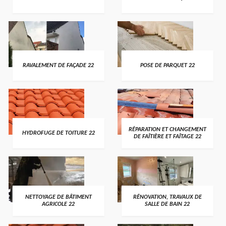
RAVALEMENT DE FAÇADE 22
POSE DE PARQUET 22
RÉPARATION ET CHANGEMENT
HYDROFUGE DE TOITURE 22
DE FAÎTIÈRE ET FAÎTAGE 22
NETTOYAGE DE BÂTIMENT
RÉNOVATION, TRAVAUX DE
AGRICOLE 22
SALLE DE BAIN 22