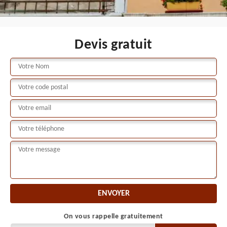
Devis gratuit
On vous rappelle gratuitement