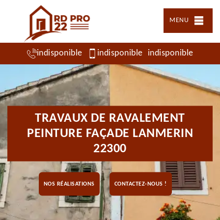
MENU
indisponible
indisponible
indisponible
TRAVAUX DE RAVALEMENT
PEINTURE FAÇADE LANMERIN
22300
NOS RÉALISATIONS
CONTACTEZ-NOUS !