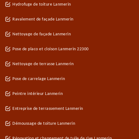
Hydrofuge de toiture Lanmerin
Ravalement de façade Lanmerin
Nettoyage de façade Lanmerin
Pose de placo et cloison Lanmerin 22300
Nettoyage de terrasse Lanmerin
Pose de carrelage Lanmerin
Peintre intérieur Lanmerin
Entreprise de terrassement Lanmerin
Démoussage de toiture Lanmerin
Rénovation et changement de tuile de rive Lanmerin