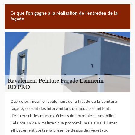
Ce que l’on gagne à la réalisation de l’entretien de la
façade
Que ce soit pour le ravalement de la façade ou la peinture
façade, ce sont des interventions qui nous permettent
d’entretenir les murs extérieurs de notre bien immobilier.
Cela nous aide à maintenir sa propreté, mais aussi à lutter
efficacement contre la présence dessus des végétaux