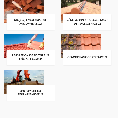
MAÇON, ENTREPRISE DE
RÉNOVATION ET CHANGEMENT
MAÇONNERIE 22
DE TUILE DE RIVE 22
RÉPARATION DE TOITURE 22
DÉMOUSSAGE DE TOITURE 22
CÔTES-D'ARMOR
ENTREPRISE DE
TERRASSEMENT 22