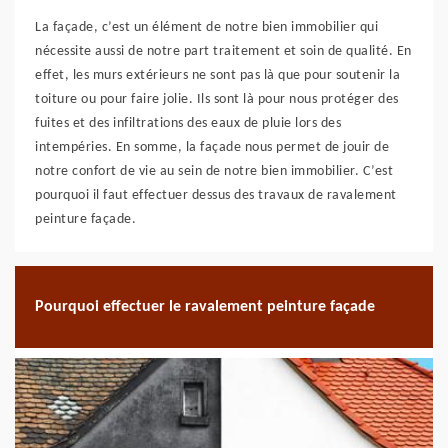
La façade, c’est un élément de notre bien immobilier qui
nécessite aussi de notre part traitement et soin de qualité. En
effet, les murs extérieurs ne sont pas là que pour soutenir la
toiture ou pour faire jolie. Ils sont là pour nous protéger des
fuites et des infiltrations des eaux de pluie lors des
intempéries. En somme, la façade nous permet de jouir de
notre confort de vie au sein de notre bien immobilier. C’est
pourquoi il faut effectuer dessus des travaux de ravalement
peinture façade.
Pourquoi effectuer le ravalement peinture façade