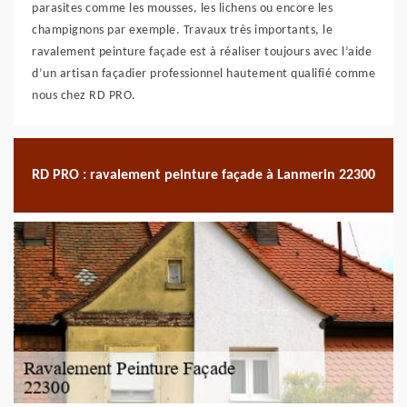
parasites comme les mousses, les lichens ou encore les
champignons par exemple. Travaux très importants, le
ravalement peinture façade est à réaliser toujours avec l’aide
d’un artisan façadier professionnel hautement qualifié comme
nous chez RD PRO.
RD PRO : ravalement peinture façade à Lanmerin 22300