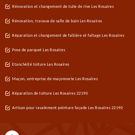
Rénovation et changement de tuile de rive Les Rosaires
Rénovation, travaux de salle de bain Les Rosaires
Réparation et changement de faîtière et faîtage Les Rosaires
Pose de parquet Les Rosaires
Etanchéité toiture Les Rosaires
Maçon, entreprise de maçonnerie Les Rosaires
Réparation de toiture Les Rosaires 22190
Artisan pour ravalement peinture façade Les Rosaires 22190