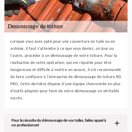
Lorsque vous avez opté pour une couverture en tuile ou en
ardoise, il faut s’attendre à ce que vous deviez, un jour ou
l’autre, procéder à un démoussage de votre toiture. Pour la
réalisation de cette opération, qui est réputée pour être
dangereuse et difficile à mettre en œuvre, il est recommandé
de faire confiance à l’entreprise de démoussage de toiture RD
PRO. Cette dernière dispose d’une équipe chevronnée en plus
d’outils adaptés pour faire de votre démoussage un véritable
succès.
Pour la réussite du démoussage de vos tuiles, faites appel à
un professionnel