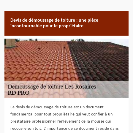
Devis de démoussage de toiture : une pièce
incontournable pour le propriétaire
Le devis de démoussage de toiture est un document
fondamental pour tout propriétaire qui veut confier à un
prestataire professionnel l’enlèvement de la mousse qui
recouvre son toit. L’importance de ce document réside dans