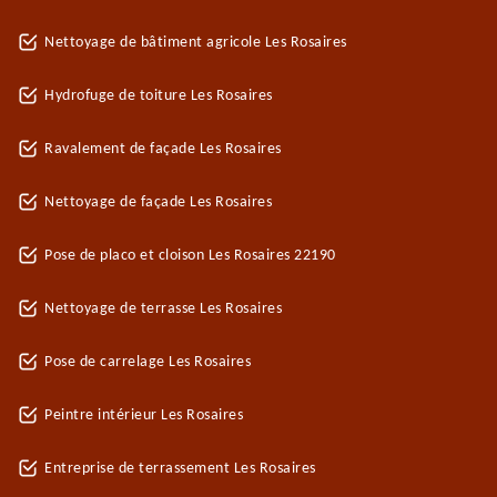
Nettoyage de bâtiment agricole Les Rosaires
Hydrofuge de toiture Les Rosaires
Ravalement de façade Les Rosaires
Nettoyage de façade Les Rosaires
Pose de placo et cloison Les Rosaires 22190
Nettoyage de terrasse Les Rosaires
Pose de carrelage Les Rosaires
Peintre intérieur Les Rosaires
Entreprise de terrassement Les Rosaires