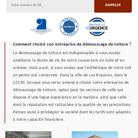
Comment choisir son entreprise de démoussage de toiture ?
Le démoussage de toiture est indispensable si vous voulez
améliorer la durée de vie de votre couverture en tuile et en
ardoise, mais aussi, si vous voulez que l’esthétique de votre toit
en pente soit conservée. Dans la ville de Les Rosaires, dans le
22190, lorsque vous serez amené à choisir votre entreprise de
démoussage de toiture, optez pour les services de celle qui
dispose d’une logue expérience en la matière, ainsi que celle
dont la réputation est rattachée à la qualité de ses prestations.
Pensez aussi à privilégier la société dont les tarifs sont adaptés
à votre capacité financière.