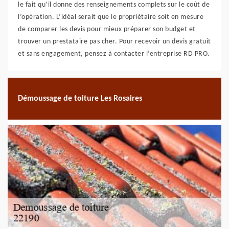
le fait qu’il donne des renseignements complets sur le coût de
l’opération. L’idéal serait que le propriétaire soit en mesure
de comparer les devis pour mieux préparer son budget et
trouver un prestataire pas cher. Pour recevoir un devis gratuit
et sans engagement, pensez à contacter l’entreprise RD PRO.
Démoussage de toiture Les Rosaires