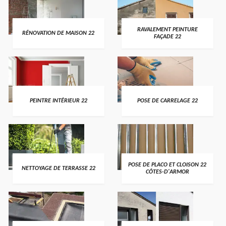
RAVALEMENT PEINTURE
RÉNOVATION DE MAISON 22
FAÇADE 22
PEINTRE INTÉRIEUR 22
POSE DE CARRELAGE 22
POSE DE PLACO ET CLOISON 22
NETTOYAGE DE TERRASSE 22
CÔTES-D'ARMOR