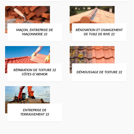
MAÇON, ENTREPRISE DE
RÉNOVATION ET CHANGEMENT
MAÇONNERIE 22
DE TUILE DE RIVE 22
RÉPARATION DE TOITURE 22
DÉMOUSSAGE DE TOITURE 22
CÔTES-D'ARMOR
ENTREPRISE DE
TERRASSEMENT 22