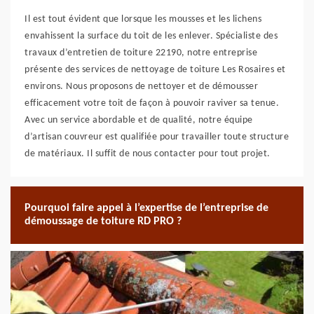
Il est tout évident que lorsque les mousses et les lichens
envahissent la surface du toit de les enlever. Spécialiste des
travaux d’entretien de toiture 22190, notre entreprise
présente des services de nettoyage de toiture Les Rosaires et
environs. Nous proposons de nettoyer et de démousser
efficacement votre toit de façon à pouvoir raviver sa tenue.
Avec un service abordable et de qualité, notre équipe
d’artisan couvreur est qualifiée pour travailler toute structure
de matériaux. Il suffit de nous contacter pour tout projet.
Pourquoi faire appel à l’expertise de l’entreprise de
démoussage de toiture RD PRO ?