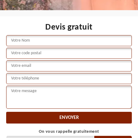
Devis gratuit
On vous rappelle gratuitement