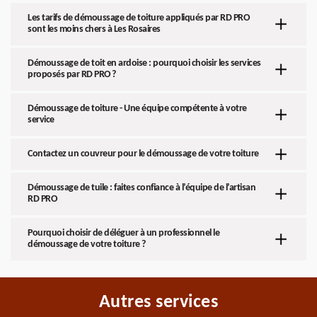
Les tarifs de démoussage de toiture appliqués par RD PRO
sont les moins chers à Les Rosaires
Démoussage de toit en ardoise : pourquoi choisir les services
proposés par RD PRO ?
Démoussage de toiture - Une équipe compétente à votre
service
Contactez un couvreur pour le démoussage de votre toiture
Démoussage de tuile : faites confiance à l’équipe de l’artisan
RD PRO
Pourquoi choisir de déléguer à un professionnel le
démoussage de votre toiture ?
Autres services