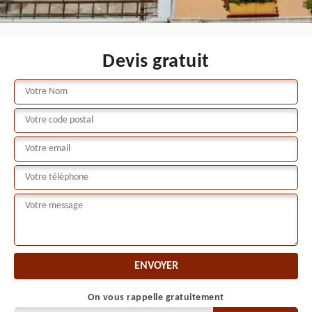
Devis gratuit
On vous rappelle gratuitement