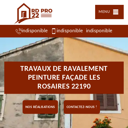
MENU
indisponible
indisponible
indisponible
TRAVAUX DE RAVALEMENT
PEINTURE FAÇADE LES
ROSAIRES 22190
NOS RÉALISATIONS
CONTACTEZ-NOUS !