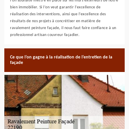
l’on souhaite mettre en place sur les murs extérieurs de notre
bien immobilier. Si l’on veut garantir l’excellence de
réalisation des interventions, ainsi que l’excellence des
résultats de nos projets à concrétiser en matière de
ravalement peinture façade, il nous faut faire confiance à un
professionnel artisan couvreur façadier.
Ce que l’on gagne à la réalisation de l’entretien de la
façade