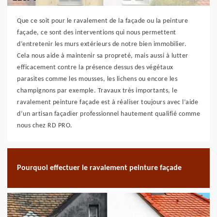
Que ce soit pour le ravalement de la façade ou la peinture
façade, ce sont des interventions qui nous permettent
d’entretenir les murs extérieurs de notre bien immobilier.
Cela nous aide à maintenir sa propreté, mais aussi à lutter
efficacement contre la présence dessus des végétaux
parasites comme les mousses, les lichens ou encore les
champignons par exemple. Travaux très importants, le
ravalement peinture façade est à réaliser toujours avec l’aide
d’un artisan façadier professionnel hautement qualifié comme
nous chez RD PRO.
Pourquoi effectuer le ravalement peinture façade