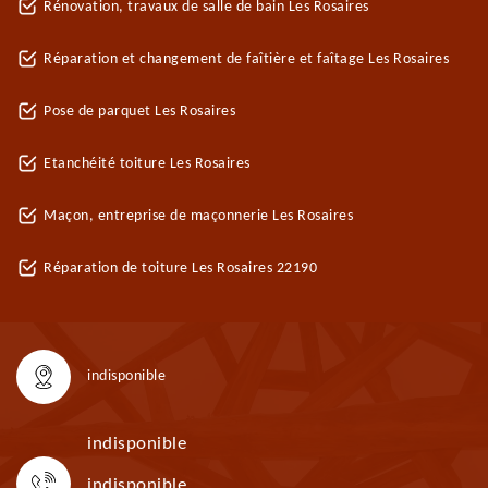
Rénovation, travaux de salle de bain Les Rosaires
Réparation et changement de faîtière et faîtage Les Rosaires
Pose de parquet Les Rosaires
Etanchéité toiture Les Rosaires
Maçon, entreprise de maçonnerie Les Rosaires
Réparation de toiture Les Rosaires 22190
indisponible
indisponible
indisponible