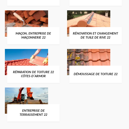
MAÇON, ENTREPRISE DE
RÉNOVATION ET CHANGEMENT
MAÇONNERIE 22
DE TUILE DE RIVE 22
RÉPARATION DE TOITURE 22
DÉMOUSSAGE DE TOITURE 22
CÔTES-D'ARMOR
ENTREPRISE DE
TERRASSEMENT 22