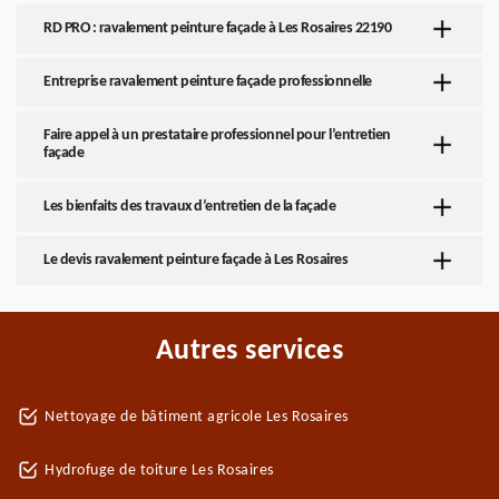
RD PRO : ravalement peinture façade à Les Rosaires 22190
Entreprise ravalement peinture façade professionnelle
Faire appel à un prestataire professionnel pour l’entretien
façade
Les bienfaits des travaux d’entretien de la façade
Le devis ravalement peinture façade à Les Rosaires
Autres services
Nettoyage de bâtiment agricole Les Rosaires
Hydrofuge de toiture Les Rosaires