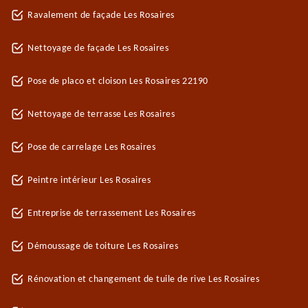
Ravalement de façade Les Rosaires
Nettoyage de façade Les Rosaires
Pose de placo et cloison Les Rosaires 22190
Nettoyage de terrasse Les Rosaires
Pose de carrelage Les Rosaires
Peintre intérieur Les Rosaires
Entreprise de terrassement Les Rosaires
Démoussage de toiture Les Rosaires
Rénovation et changement de tuile de rive Les Rosaires