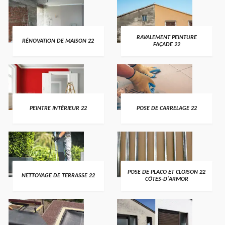
RAVALEMENT PEINTURE
RÉNOVATION DE MAISON 22
FAÇADE 22
PEINTRE INTÉRIEUR 22
POSE DE CARRELAGE 22
POSE DE PLACO ET CLOISON 22
NETTOYAGE DE TERRASSE 22
CÔTES-D'ARMOR