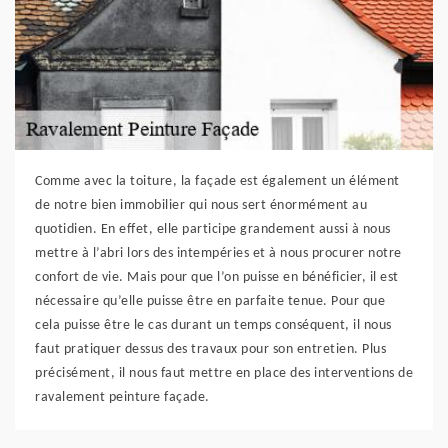
Comme avec la toiture, la façade est également un élément
de notre bien immobilier qui nous sert énormément au
quotidien. En effet, elle participe grandement aussi à nous
mettre à l’abri lors des intempéries et à nous procurer notre
confort de vie. Mais pour que l’on puisse en bénéficier, il est
nécessaire qu’elle puisse être en parfaite tenue. Pour que
cela puisse être le cas durant un temps conséquent, il nous
faut pratiquer dessus des travaux pour son entretien. Plus
précisément, il nous faut mettre en place des interventions de
ravalement peinture façade.