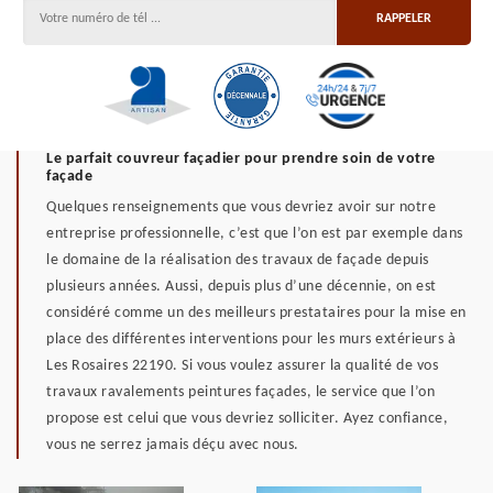
Le parfait couvreur façadier pour prendre soin de votre
façade
Quelques renseignements que vous devriez avoir sur notre
entreprise professionnelle, c’est que l’on est par exemple dans
le domaine de la réalisation des travaux de façade depuis
plusieurs années. Aussi, depuis plus d’une décennie, on est
considéré comme un des meilleurs prestataires pour la mise en
place des différentes interventions pour les murs extérieurs à
Les Rosaires 22190. Si vous voulez assurer la qualité de vos
travaux ravalements peintures façades, le service que l’on
propose est celui que vous devriez solliciter. Ayez confiance,
vous ne serrez jamais déçu avec nous.