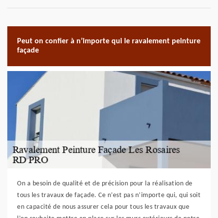
Peut on confier à n’importe qui le ravalement peinture
façade
On a besoin de qualité et de précision pour la réalisation de
tous les travaux de façade. Ce n’est pas n’importe qui, qui soit
en capacité de nous assurer cela pour tous les travaux que