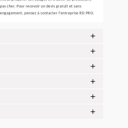
pas cher. Pour recevoir un devis gratuit et sans
engagement, pensez à contacter l’entreprise RD PRO.