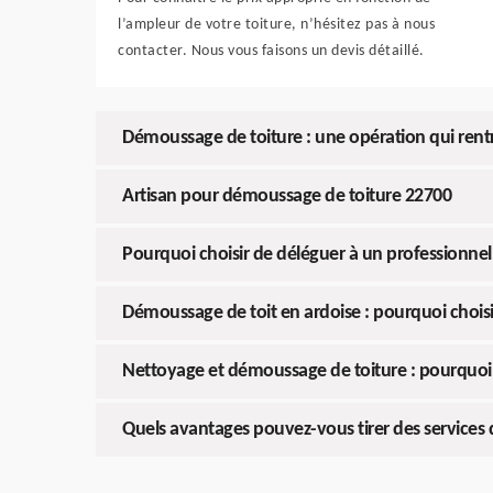
l’ampleur de votre toiture, n’hésitez pas à nous
contacter. Nous vous faisons un devis détaillé.
Démoussage de toiture : une opération qui rentr
Artisan pour démoussage de toiture 22700
Pourquoi choisir de déléguer à un professionnel
Démoussage de toit en ardoise : pourquoi choisi
Nettoyage et démoussage de toiture : pourquoi 
Quels avantages pouvez-vous tirer des services 