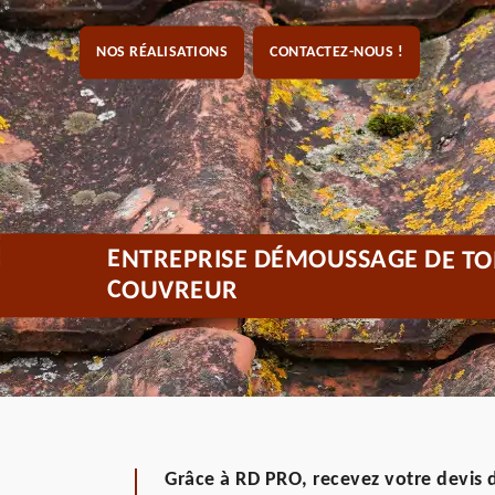
NOS RÉALISATIONS
CONTACTEZ-NOUS !
ENTREPRISE DÉMOUSSAGE DE TOI
COUVREUR
Grâce à RD PRO, recevez votre devis