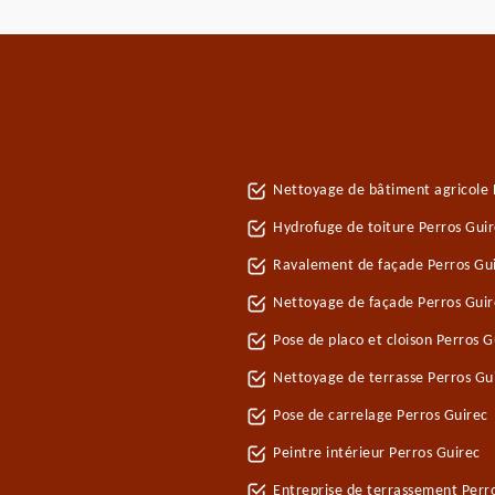
Nettoyage de bâtiment agricole 
Hydrofuge de toiture Perros Gui
Ravalement de façade Perros Gu
Nettoyage de façade Perros Guir
Pose de placo et cloison Perros 
Nettoyage de terrasse Perros Gu
Pose de carrelage Perros Guirec
Peintre intérieur Perros Guirec
Entreprise de terrassement Perr