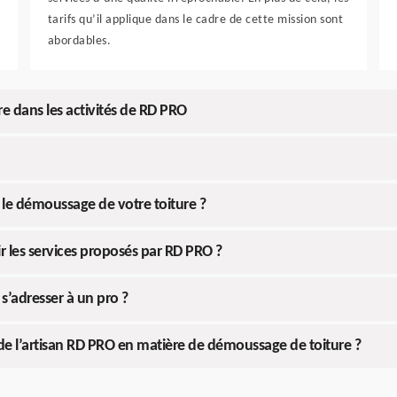
tarifs qu’il applique dans le cadre de cette mission sont
abordables.
e dans les activités de RD PRO
 le démoussage de votre toiture ?
r les services proposés par RD PRO ?
s’adresser à un pro ?
de l’artisan RD PRO en matière de démoussage de toiture ?