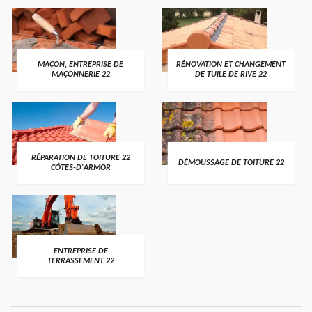
MAÇON, ENTREPRISE DE
RÉNOVATION ET CHANGEMENT
MAÇONNERIE 22
DE TUILE DE RIVE 22
RÉPARATION DE TOITURE 22
DÉMOUSSAGE DE TOITURE 22
CÔTES-D'ARMOR
ENTREPRISE DE
TERRASSEMENT 22