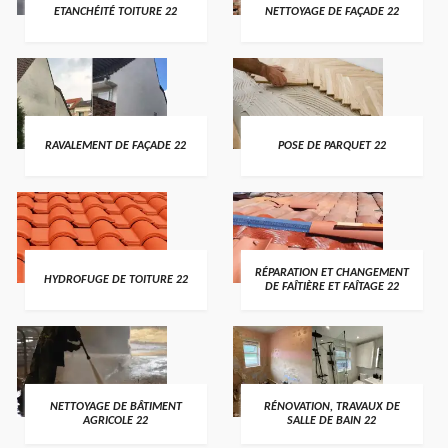
ETANCHÉITÉ TOITURE 22
NETTOYAGE DE FAÇADE 22
RAVALEMENT DE FAÇADE 22
POSE DE PARQUET 22
RÉPARATION ET CHANGEMENT
HYDROFUGE DE TOITURE 22
DE FAÎTIÈRE ET FAÎTAGE 22
NETTOYAGE DE BÂTIMENT
RÉNOVATION, TRAVAUX DE
AGRICOLE 22
SALLE DE BAIN 22