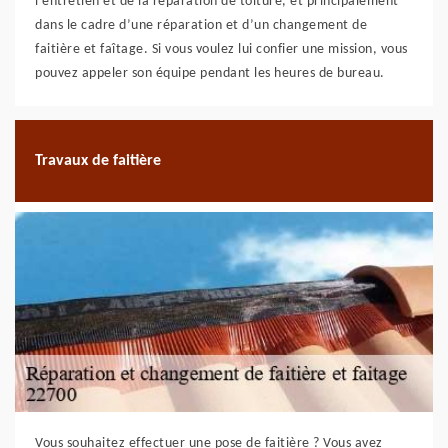
l’entretien et de la réparation de toiture, et principalement
dans le cadre d’une réparation et d’un changement de
faitière et faîtage. Si vous voulez lui confier une mission, vous
pouvez appeler son équipe pendant les heures de bureau.
Travaux de faitière
Vous souhaitez effectuer une pose de faitière ? Vous avez