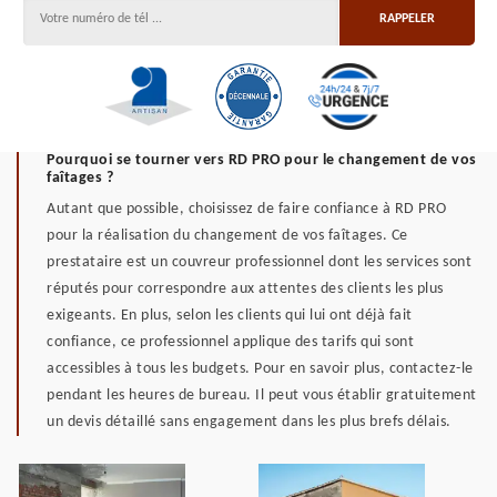
Pourquoi se tourner vers RD PRO pour le changement de vos
faîtages ?
Autant que possible, choisissez de faire confiance à RD PRO
pour la réalisation du changement de vos faîtages. Ce
prestataire est un couvreur professionnel dont les services sont
réputés pour correspondre aux attentes des clients les plus
exigeants. En plus, selon les clients qui lui ont déjà fait
confiance, ce professionnel applique des tarifs qui sont
accessibles à tous les budgets. Pour en savoir plus, contactez-le
pendant les heures de bureau. Il peut vous établir gratuitement
un devis détaillé sans engagement dans les plus brefs délais.