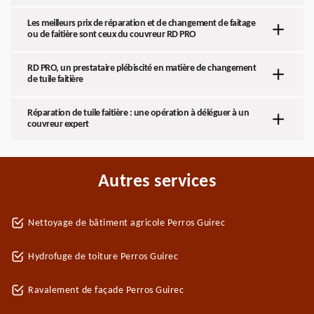
Les meilleurs prix de réparation et de changement de faitage
ou de faitière sont ceux du couvreur RD PRO
RD PRO, un prestataire plébiscité en matière de changement
de tuile faitière
Réparation de tuile faitière : une opération à déléguer à un
couvreur expert
Autres services
Nettoyage de bâtiment agricole Perros Guirec
Hydrofuge de toiture Perros Guirec
Ravalement de façade Perros Guirec