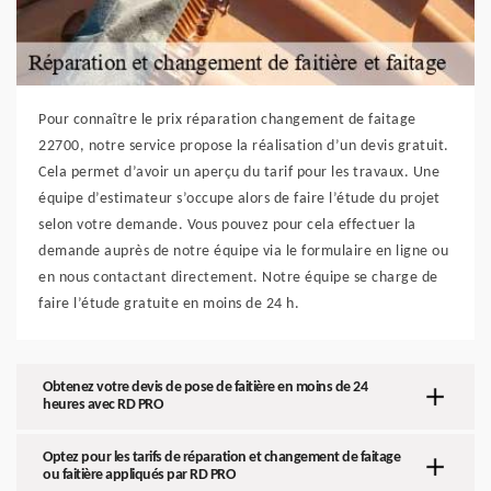
Pour connaître le prix réparation changement de faitage
22700, notre service propose la réalisation d’un devis gratuit.
Cela permet d’avoir un aperçu du tarif pour les travaux. Une
équipe d’estimateur s’occupe alors de faire l’étude du projet
selon votre demande. Vous pouvez pour cela effectuer la
demande auprès de notre équipe via le formulaire en ligne ou
en nous contactant directement. Notre équipe se charge de
faire l’étude gratuite en moins de 24 h.
Obtenez votre devis de pose de faitière en moins de 24
heures avec RD PRO
Optez pour les tarifs de réparation et changement de faitage
ou faitière appliqués par RD PRO