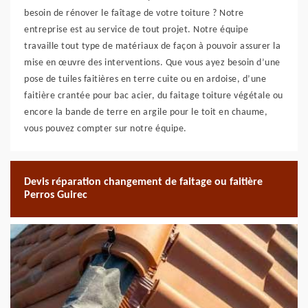
besoin de rénover le faîtage de votre toiture ? Notre
entreprise est au service de tout projet. Notre équipe
travaille tout type de matériaux de façon à pouvoir assurer la
mise en œuvre des interventions. Que vous ayez besoin d’une
pose de tuiles faitières en terre cuite ou en ardoise, d’une
faitière crantée pour bac acier, du faitage toiture végétale ou
encore la bande de terre en argile pour le toit en chaume,
vous pouvez compter sur notre équipe.
Devis réparation changement de faitage ou faitière
Perros Guirec