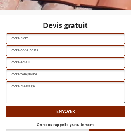
Devis gratuit
On vous rappelle gratuitement