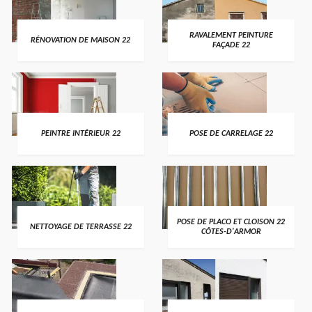
RAVALEMENT PEINTURE
RÉNOVATION DE MAISON 22
FAÇADE 22
PEINTRE INTÉRIEUR 22
POSE DE CARRELAGE 22
POSE DE PLACO ET CLOISON 22
NETTOYAGE DE TERRASSE 22
CÔTES-D'ARMOR