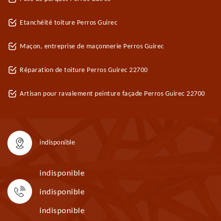
Etanchéité toiture Perros Guirec
Maçon, entreprise de maçonnerie Perros Guirec
Réparation de toiture Perros Guirec 22700
Artisan pour ravalement peinture façade Perros Guirec 22700
indisponible
indisponible
indisponible
indisponible