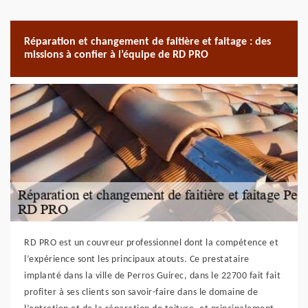
Réparation et changement de faitière et faitage : des
missions à confier à l’équipe de RD PRO
RD PRO est un couvreur professionnel dont la compétence et
l’expérience sont les principaux atouts. Ce prestataire
implanté dans la ville de Perros Guirec, dans le 22700 fait fait
profiter à ses clients son savoir-faire dans le domaine de