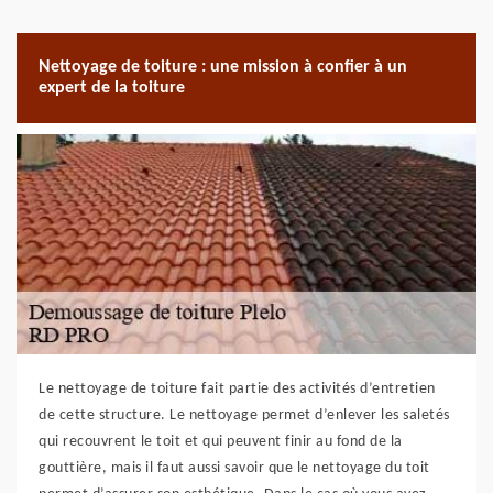
Nettoyage de toiture : une mission à confier à un
expert de la toiture
Le nettoyage de toiture fait partie des activités d’entretien
de cette structure. Le nettoyage permet d’enlever les saletés
qui recouvrent le toit et qui peuvent finir au fond de la
gouttière, mais il faut aussi savoir que le nettoyage du toit