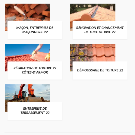
MAÇON, ENTREPRISE DE
RÉNOVATION ET CHANGEMENT
MAÇONNERIE 22
DE TUILE DE RIVE 22
RÉPARATION DE TOITURE 22
DÉMOUSSAGE DE TOITURE 22
CÔTES-D'ARMOR
ENTREPRISE DE
TERRASSEMENT 22