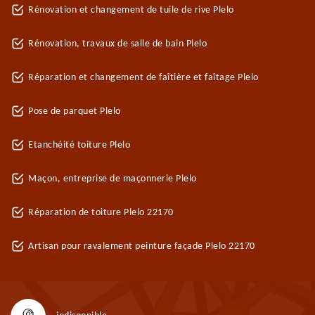
Rénovation et changement de tuile de rive Plelo
Rénovation, travaux de salle de bain Plelo
Réparation et changement de faîtière et faîtage Plelo
Pose de parquet Plelo
Etanchéité toiture Plelo
Maçon, entreprise de maçonnerie Plelo
Réparation de toiture Plelo 22170
Artisan pour ravalement peinture façade Plelo 22170