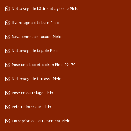
Nettoyage de bâtiment agricole Plelo
Hydrofuge de toiture Plelo
Ravalement de façade Plelo
Nettoyage de façade Plelo
Pose de placo et cloison Plelo 22170
Nettoyage de terrasse Plelo
Pose de carrelage Plelo
Peintre intérieur Plelo
Entreprise de terrassement Plelo