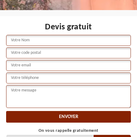
Devis gratuit
On vous rappelle gratuitement