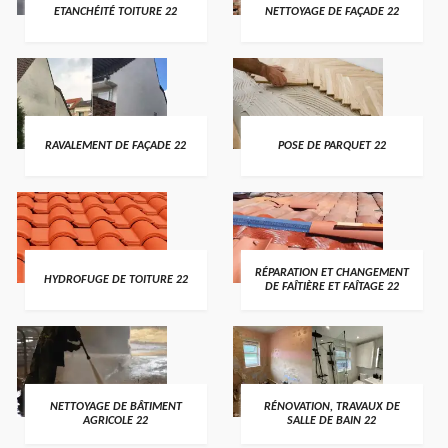
ETANCHÉITÉ TOITURE 22
NETTOYAGE DE FAÇADE 22
RAVALEMENT DE FAÇADE 22
POSE DE PARQUET 22
RÉPARATION ET CHANGEMENT
HYDROFUGE DE TOITURE 22
DE FAÎTIÈRE ET FAÎTAGE 22
NETTOYAGE DE BÂTIMENT
RÉNOVATION, TRAVAUX DE
AGRICOLE 22
SALLE DE BAIN 22