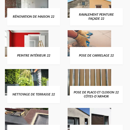
RAVALEMENT PEINTURE
RÉNOVATION DE MAISON 22
FAÇADE 22
PEINTRE INTÉRIEUR 22
POSE DE CARRELAGE 22
POSE DE PLACO ET CLOISON 22
NETTOYAGE DE TERRASSE 22
CÔTES-D'ARMOR