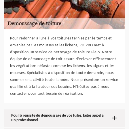
Pour redonner allure à vos toitures ternies par le temps et
envahies par les mousses et les lichens, RD PRO met à
disposition un service de nettoyage de toiture Plelo. Notre
équipe de démoussage de toit assure d’enlever efficacement
les végétations néfastes comme les lichens, les algues et les
mousses. Spécialistes à disposition de toute demande, nous
sommes en activité toute l’année. Nous présentons un service
qualifié et à la hauteur des besoins. N’hésitez pas à nous
contacter pour tout besoin de réalisation.
Pour la réussite du démoussage de vos tuiles, faites appel à
un professionnel