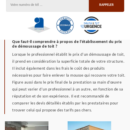
Que faut-il comprendre à propos de l’établissement du prix
de démoussage de toit ?
Lorsque le professionnel établit le prix d’un démoussage de toit,
il prend en considération la superficie totale de votre structure.
Il inclut également dans les frais le coût des produits
nécessaires pour faire enlever la mousse qui recouvre votre toit.
Figure aussi dans le prix final de la prestation sa main d’œuvre
qui peut varier d’un professionnel à un autre, en fonction de sa
réputation et de son expérience. Il est recommandé de
comparer les devis détaillés établis par les prestataires pour
trouver celui qui propose des tarifs pas chers.