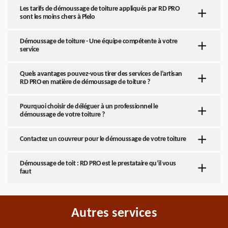
Les tarifs de démoussage de toiture appliqués par RD PRO
sont les moins chers à Plelo
Démoussage de toiture - Une équipe compétente à votre
service
Quels avantages pouvez-vous tirer des services de l’artisan
RD PRO en matière de démoussage de toiture ?
Pourquoi choisir de déléguer à un professionnel le
démoussage de votre toiture ?
Contactez un couvreur pour le démoussage de votre toiture
Démoussage de toit : RD PRO est le prestataire qu’il vous
faut
Autres services