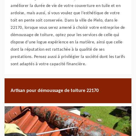
améliorer la durée de vie de votre couverture en tuile et en
ardoise, mais aussi, si vous voulez que l’esthétique de votre
toit en pente soit conservée. Dans la ville de Plelo, dans le
22170, lorsque vous serez amené à choisir votre entreprise de
démoussage de toiture, optez pour les services de celle qui
dispose d’une logue expérience en la matière, ainsi que celle
dont la réputation est rattachée à la qualité de ses
prestations. Pensez aussi à privilégier la société dont les tarifs
sont adaptés à votre capacité financière.
Artisan pour démoussage de toiture 22170