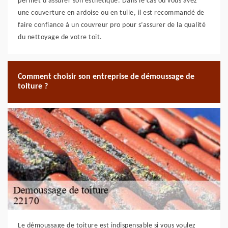
permet d’assurer son esthétique. Dans le cas où vous avez
une couverture en ardoise ou en tuile, il est recommandé de
faire confiance à un couvreur pro pour s’assurer de la qualité
du nettoyage de votre toit.
Comment choisir son entreprise de démoussage de
toiture ?
Le démoussage de toiture est indispensable si vous voulez