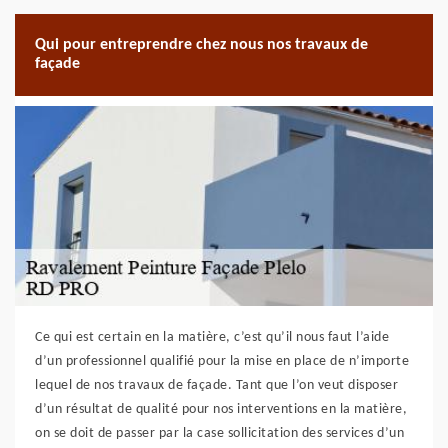
Qui pour entreprendre chez nous nos travaux de
façade
Ce qui est certain en la matière, c’est qu’il nous faut l’aide
d’un professionnel qualifié pour la mise en place de n’importe
lequel de nos travaux de façade. Tant que l’on veut disposer
d’un résultat de qualité pour nos interventions en la matière,
on se doit de passer par la case sollicitation des services d’un