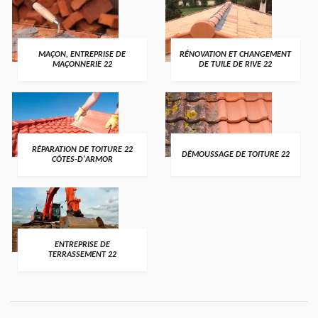
MAÇON, ENTREPRISE DE
RÉNOVATION ET CHANGEMENT
MAÇONNERIE 22
DE TUILE DE RIVE 22
RÉPARATION DE TOITURE 22
DÉMOUSSAGE DE TOITURE 22
CÔTES-D'ARMOR
ENTREPRISE DE
TERRASSEMENT 22