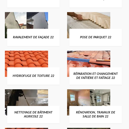
RAVALEMENT DE FAÇADE 22
POSE DE PARQUET 22
RÉPARATION ET CHANGEMENT
HYDROFUGE DE TOITURE 22
DE FAÎTIÈRE ET FAÎTAGE 22
NETTOYAGE DE BÂTIMENT
RÉNOVATION, TRAVAUX DE
AGRICOLE 22
SALLE DE BAIN 22