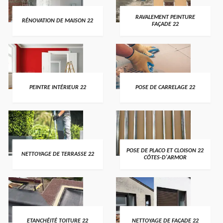
RAVALEMENT PEINTURE
RÉNOVATION DE MAISON 22
FAÇADE 22
PEINTRE INTÉRIEUR 22
POSE DE CARRELAGE 22
POSE DE PLACO ET CLOISON 22
NETTOYAGE DE TERRASSE 22
CÔTES-D'ARMOR
ETANCHÉITÉ TOITURE 22
NETTOYAGE DE FAÇADE 22