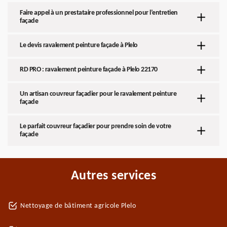
Faire appel à un prestataire professionnel pour l’entretien
façade
Le devis ravalement peinture façade à Plelo
RD PRO : ravalement peinture façade à Plelo 22170
Un artisan couvreur façadier pour le ravalement peinture
façade
Le parfait couvreur façadier pour prendre soin de votre
façade
Autres services
Nettoyage de bâtiment agricole Plelo