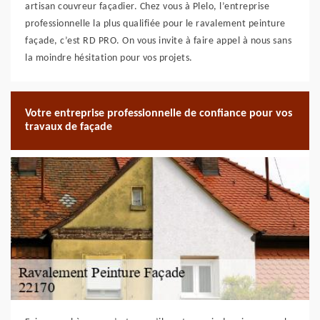
artisan couvreur façadier. Chez vous à Plelo, l’entreprise
professionnelle la plus qualifiée pour le ravalement peinture
façade, c’est RD PRO. On vous invite à faire appel à nous sans
la moindre hésitation pour vos projets.
Votre entreprise professionnelle de confiance pour vos
travaux de façade