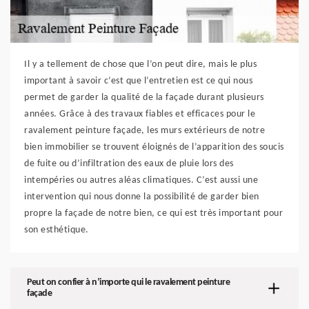
Il y a tellement de chose que l’on peut dire, mais le plus
important à savoir c’est que l’entretien est ce qui nous
permet de garder la qualité de la façade durant plusieurs
années. Grâce à des travaux fiables et efficaces pour le
ravalement peinture façade, les murs extérieurs de notre
bien immobilier se trouvent éloignés de l’apparition des soucis
de fuite ou d’infiltration des eaux de pluie lors des
intempéries ou autres aléas climatiques. C’est aussi une
intervention qui nous donne la possibilité de garder bien
propre la façade de notre bien, ce qui est très important pour
son esthétique.
Peut on confier à n’importe qui le ravalement peinture
façade