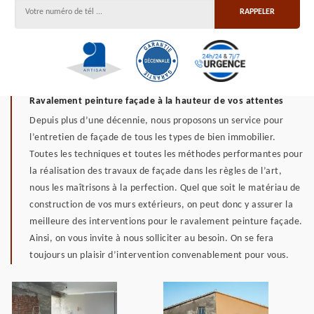
Ravalement peinture façade à la hauteur de vos attentes
Depuis plus d’une décennie, nous proposons un service pour
l’entretien de façade de tous les types de bien immobilier.
Toutes les techniques et toutes les méthodes performantes pour
la réalisation des travaux de façade dans les règles de l’art,
nous les maîtrisons à la perfection. Quel que soit le matériau de
construction de vos murs extérieurs, on peut donc y assurer la
meilleure des interventions pour le ravalement peinture façade.
Ainsi, on vous invite à nous solliciter au besoin. On se fera
toujours un plaisir d’intervention convenablement pour vous.