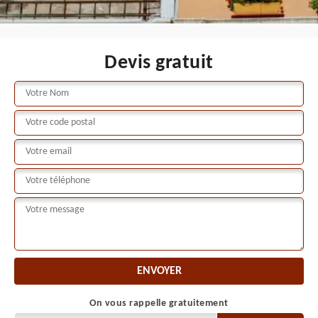
Devis gratuit
On vous rappelle gratuitement