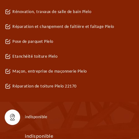
Rénovation, travaux de salle de bain Plelo
Réparation et changement de faîtière et faîtage Plelo
Pose de parquet Plelo
Etanchéité toiture Plelo
Maçon, entreprise de maçonnerie Plelo
Réparation de toiture Plelo 22170
indisponible
indisponible