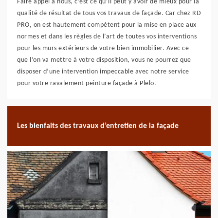
Faire appel à nous, c’est ce qu’il peut y avoir de mieux pour la
qualité de résultat de tous vos travaux de façade. Car chez RD
PRO, on est hautement compétent pour la mise en place aux
normes et dans les règles de l’art de toutes vos interventions
pour les murs extérieurs de votre bien immobilier. Avec ce
que l’on va mettre à votre disposition, vous ne pourrez que
disposer d’une intervention impeccable avec notre service
pour votre ravalement peinture façade à Plelo.
Les bienfaits des travaux d’entretien de la façade