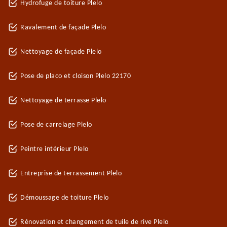
Hydrofuge de toiture Plelo
Ravalement de façade Plelo
Nettoyage de façade Plelo
Pose de placo et cloison Plelo 22170
Nettoyage de terrasse Plelo
Pose de carrelage Plelo
Peintre intérieur Plelo
Entreprise de terrassement Plelo
Démoussage de toiture Plelo
Rénovation et changement de tuile de rive Plelo