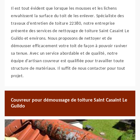
Il est tout évident que lorsque les mousses et les lichens
envahissent la surface du toit de les enlever. Spécialiste des
travaux d’entretien de toiture 22380, notre entreprise
présente des services de nettoyage de toiture Saint Casaint Le
Guildo et environs. Nous proposons de nettoyer et de
démousser efficacement votre toit de façon à pouvoir raviver
sa tenue. Avec un service abordable et de qualité, notre
équipe d’artisan couvreur est qualifiée pour travailler toute
structure de matériaux. Il suffit de nous contacter pour tout
projet.
Couvreur pour démoussage de toiture Saint Casaint Le
Guildo