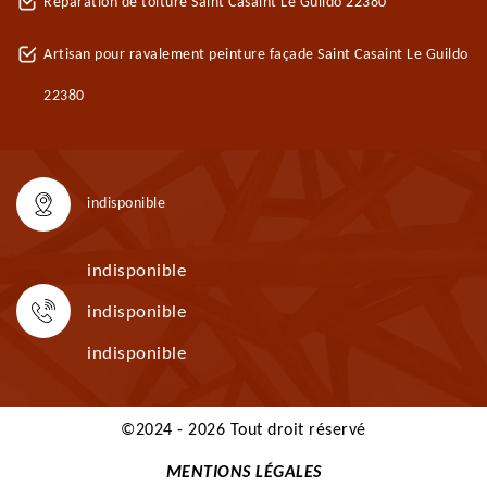
Réparation de toiture Saint Casaint Le Guildo 22380
Artisan pour ravalement peinture façade Saint Casaint Le Guildo
22380
indisponible
indisponible
indisponible
indisponible
©2024 - 2026 Tout droit réservé
MENTIONS LÉGALES