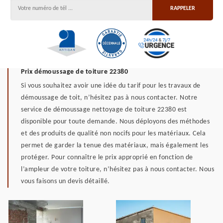
Prix démoussage de toiture 22380
Si vous souhaitez avoir une idée du tarif pour les travaux de
démoussage de toit, n’hésitez pas à nous contacter. Notre
service de démoussage nettoyage de toiture 22380 est
disponible pour toute demande. Nous déployons des méthodes
et des produits de qualité non nocifs pour les matériaux. Cela
permet de garder la tenue des matériaux, mais également les
protéger. Pour connaître le prix approprié en fonction de
l’ampleur de votre toiture, n’hésitez pas à nous contacter. Nous
vous faisons un devis détaillé.