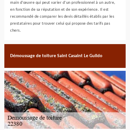
main d’œuvre qui peut varier d’un professionnel à un autre,
en fonction de sa réputation et de son expérience. Il est
recommandé de comparer les devis détaillés établis par les
prestataires pour trouver celui qui propose des tarifs pas
chers.
Démoussage de toiture Saint Casaint Le Guildo