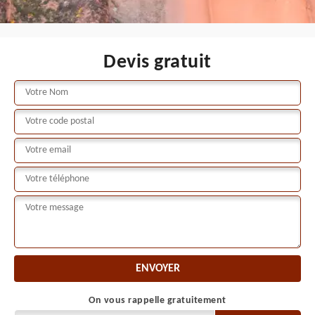
Devis gratuit
On vous rappelle gratuitement