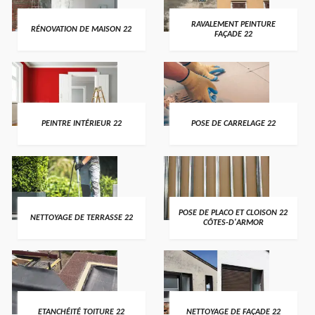
RAVALEMENT PEINTURE
RÉNOVATION DE MAISON 22
FAÇADE 22
PEINTRE INTÉRIEUR 22
POSE DE CARRELAGE 22
POSE DE PLACO ET CLOISON 22
NETTOYAGE DE TERRASSE 22
CÔTES-D'ARMOR
ETANCHÉITÉ TOITURE 22
NETTOYAGE DE FAÇADE 22