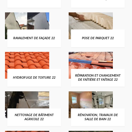
RAVALEMENT DE FAÇADE 22
POSE DE PARQUET 22
RÉPARATION ET CHANGEMENT
HYDROFUGE DE TOITURE 22
DE FAÎTIÈRE ET FAÎTAGE 22
NETTOYAGE DE BÂTIMENT
RÉNOVATION, TRAVAUX DE
AGRICOLE 22
SALLE DE BAIN 22