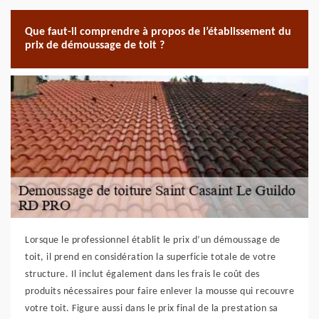
Que faut-il comprendre à propos de l’établissement du
prix de démoussage de toit ?
Lorsque le professionnel établit le prix d’un démoussage de
toit, il prend en considération la superficie totale de votre
structure. Il inclut également dans les frais le coût des
produits nécessaires pour faire enlever la mousse qui recouvre
votre toit. Figure aussi dans le prix final de la prestation sa