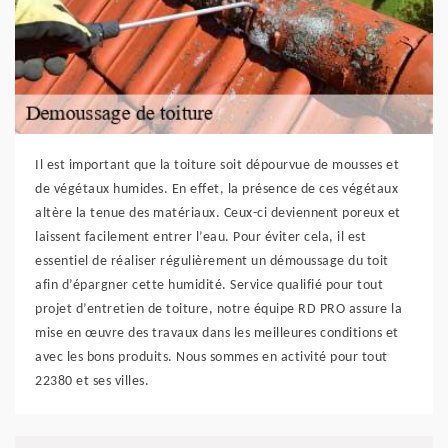
Il est important que la toiture soit dépourvue de mousses et
de végétaux humides. En effet, la présence de ces végétaux
altère la tenue des matériaux. Ceux-ci deviennent poreux et
laissent facilement entrer l’eau. Pour éviter cela, il est
essentiel de réaliser régulièrement un démoussage du toit
afin d’épargner cette humidité. Service qualifié pour tout
projet d’entretien de toiture, notre équipe RD PRO assure la
mise en œuvre des travaux dans les meilleures conditions et
avec les bons produits. Nous sommes en activité pour tout
22380 et ses villes.