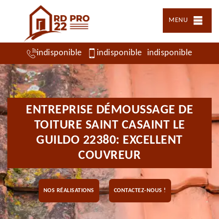
MENU
indisponible
indisponible
indisponible
ENTREPRISE DÉMOUSSAGE DE
TOITURE SAINT CASAINT LE
GUILDO 22380: EXCELLENT
COUVREUR
NOS RÉALISATIONS
CONTACTEZ-NOUS !