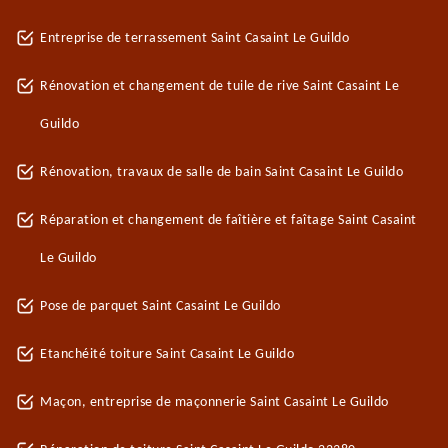
Entreprise de terrassement Saint Casaint Le Guildo
Rénovation et changement de tuile de rive Saint Casaint Le
Guildo
Rénovation, travaux de salle de bain Saint Casaint Le Guildo
Réparation et changement de faîtière et faîtage Saint Casaint
Le Guildo
Pose de parquet Saint Casaint Le Guildo
Etanchéité toiture Saint Casaint Le Guildo
Maçon, entreprise de maçonnerie Saint Casaint Le Guildo