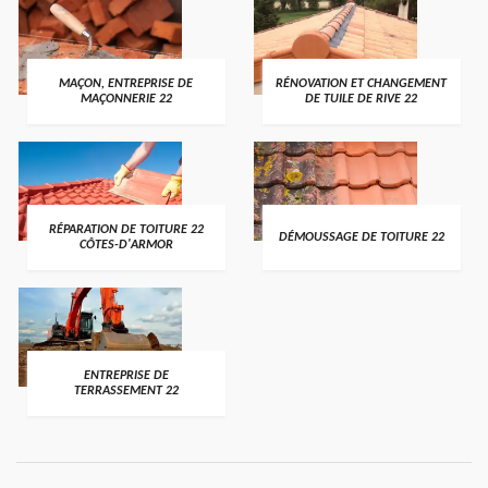
MAÇON, ENTREPRISE DE
RÉNOVATION ET CHANGEMENT
MAÇONNERIE 22
DE TUILE DE RIVE 22
RÉPARATION DE TOITURE 22
DÉMOUSSAGE DE TOITURE 22
CÔTES-D'ARMOR
ENTREPRISE DE
TERRASSEMENT 22