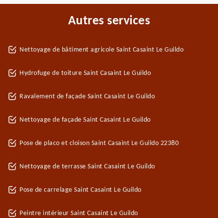
Autres services
Nettoyage de bâtiment agricole Saint Casaint Le Guildo
Hydrofuge de toiture Saint Casaint Le Guildo
Ravalement de façade Saint Casaint Le Guildo
Nettoyage de façade Saint Casaint Le Guildo
Pose de placo et cloison Saint Casaint Le Guildo 22380
Nettoyage de terrasse Saint Casaint Le Guildo
Pose de carrelage Saint Casaint Le Guildo
Peintre intérieur Saint Casaint Le Guildo