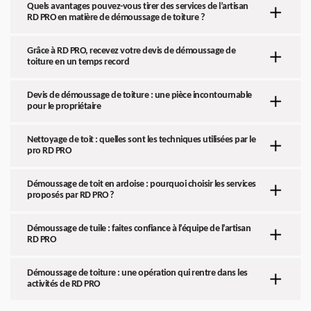
Quels avantages pouvez-vous tirer des services de l’artisan
RD PRO en matière de démoussage de toiture ?
Grâce à RD PRO, recevez votre devis de démoussage de
toiture en un temps record
Devis de démoussage de toiture : une pièce incontournable
pour le propriétaire
Nettoyage de toit : quelles sont les techniques utilisées par le
pro RD PRO
Démoussage de toit en ardoise : pourquoi choisir les services
proposés par RD PRO ?
Démoussage de tuile : faites confiance à l’équipe de l’artisan
RD PRO
Démoussage de toiture : une opération qui rentre dans les
activités de RD PRO