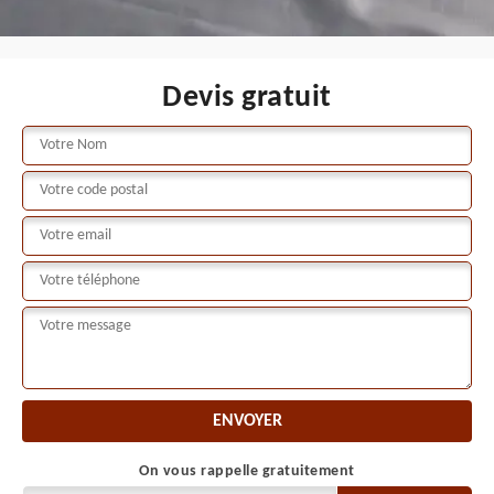
Devis gratuit
On vous rappelle gratuitement