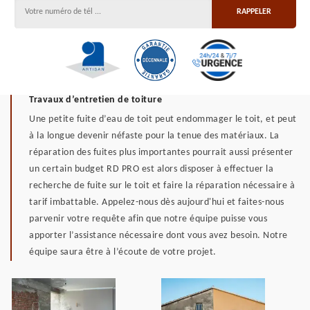
Travaux d’entretien de toiture
Une petite fuite d’eau de toit peut endommager le toit, et peut
à la longue devenir néfaste pour la tenue des matériaux. La
réparation des fuites plus importantes pourrait aussi présenter
un certain budget RD PRO est alors disposer à effectuer la
recherche de fuite sur le toit et faire la réparation nécessaire à
tarif imbattable. Appelez-nous dès aujourd'hui et faites-nous
parvenir votre requête afin que notre équipe puisse vous
apporter l’assistance nécessaire dont vous avez besoin. Notre
équipe saura être à l’écoute de votre projet.