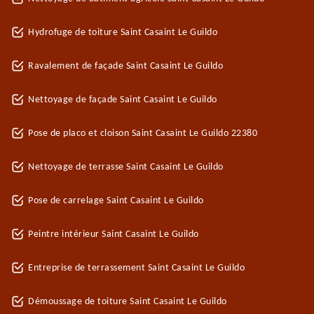
Hydrofuge de toiture Saint Casaint Le Guildo
Ravalement de façade Saint Casaint Le Guildo
Nettoyage de façade Saint Casaint Le Guildo
Pose de placo et cloison Saint Casaint Le Guildo 22380
Nettoyage de terrasse Saint Casaint Le Guildo
Pose de carrelage Saint Casaint Le Guildo
Peintre intérieur Saint Casaint Le Guildo
Entreprise de terrassement Saint Casaint Le Guildo
Démoussage de toiture Saint Casaint Le Guildo