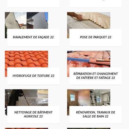
RAVALEMENT DE FAÇADE 22
POSE DE PARQUET 22
RÉPARATION ET CHANGEMENT
HYDROFUGE DE TOITURE 22
DE FAÎTIÈRE ET FAÎTAGE 22
NETTOYAGE DE BÂTIMENT
RÉNOVATION, TRAVAUX DE
AGRICOLE 22
SALLE DE BAIN 22