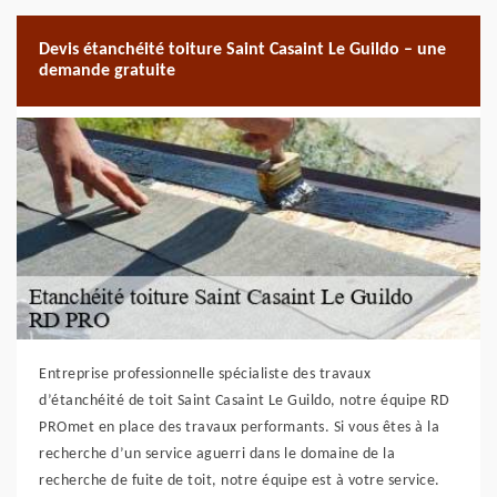
Devis étanchéité toiture Saint Casaint Le Guildo – une
demande gratuite
Entreprise professionnelle spécialiste des travaux
d’étanchéité de toit Saint Casaint Le Guildo, notre équipe RD
PROmet en place des travaux performants. Si vous êtes à la
recherche d’un service aguerri dans le domaine de la
recherche de fuite de toit, notre équipe est à votre service.