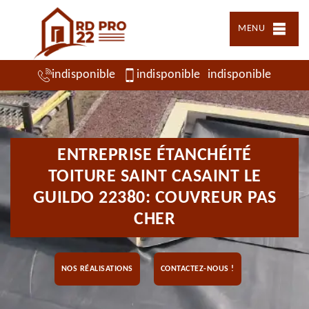
MENU
indisponible
indisponible
indisponible
ENTREPRISE ÉTANCHÉITÉ
TOITURE SAINT CASAINT LE
GUILDO 22380: COUVREUR PAS
CHER
NOS RÉALISATIONS
CONTACTEZ-NOUS !