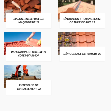
MAÇON, ENTREPRISE DE
RÉNOVATION ET CHANGEMENT
MAÇONNERIE 22
DE TUILE DE RIVE 22
RÉPARATION DE TOITURE 22
DÉMOUSSAGE DE TOITURE 22
CÔTES-D'ARMOR
ENTREPRISE DE
TERRASSEMENT 22