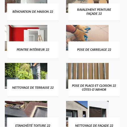
RAVALEMENT PEINTURE
RÉNOVATION DE MAISON 22
FAÇADE 22
PEINTRE INTÉRIEUR 22
POSE DE CARRELAGE 22
POSE DE PLACO ET CLOISON 22
NETTOYAGE DE TERRASSE 22
CÔTES-D'ARMOR
ETANCHÉITÉ TOITURE 22
NETTOYAGE DE FAÇADE 22