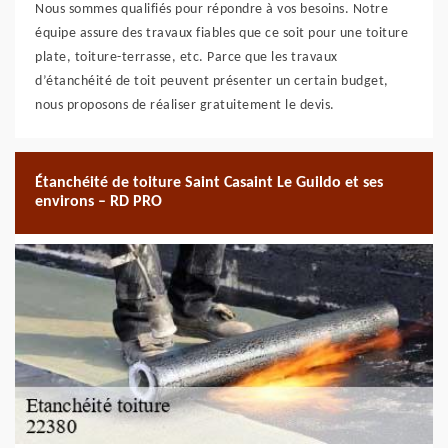
Nous sommes qualifiés pour répondre à vos besoins. Notre
équipe assure des travaux fiables que ce soit pour une toiture
plate, toiture-terrasse, etc. Parce que les travaux
d’étanchéité de toit peuvent présenter un certain budget,
nous proposons de réaliser gratuitement le devis.
Étanchéité de toiture Saint Casaint Le Guildo et ses
environs – RD PRO