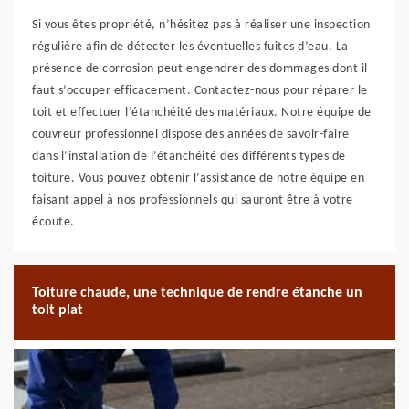
Si vous êtes propriété, n’hésitez pas à réaliser une inspection
régulière afin de détecter les éventuelles fuites d’eau. La
présence de corrosion peut engendrer des dommages dont il
faut s’occuper efficacement. Contactez-nous pour réparer le
toit et effectuer l’étanchéité des matériaux. Notre équipe de
couvreur professionnel dispose des années de savoir-faire
dans l’installation de l’étanchéité des différents types de
toiture. Vous pouvez obtenir l’assistance de notre équipe en
faisant appel à nos professionnels qui sauront être à votre
écoute.
Toiture chaude, une technique de rendre étanche un
toit plat