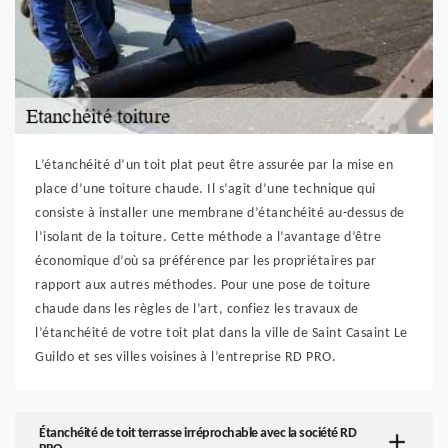
L’étanchéité d’un toit plat peut être assurée par la mise en
place d’une toiture chaude. Il s’agit d’une technique qui
consiste à installer une membrane d’étanchéité au-dessus de
l’isolant de la toiture. Cette méthode a l’avantage d’être
économique d’où sa préférence par les propriétaires par
rapport aux autres méthodes. Pour une pose de toiture
chaude dans les règles de l’art, confiez les travaux de
l’étanchéité de votre toit plat dans la ville de Saint Casaint Le
Guildo et ses villes voisines à l’entreprise RD PRO.
Étanchéité de toit terrasse irréprochable avec la société RD