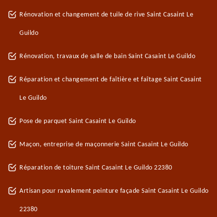
Rénovation et changement de tuile de rive Saint Casaint Le
Guildo
Rénovation, travaux de salle de bain Saint Casaint Le Guildo
Réparation et changement de faîtière et faîtage Saint Casaint
Le Guildo
Pose de parquet Saint Casaint Le Guildo
Maçon, entreprise de maçonnerie Saint Casaint Le Guildo
Réparation de toiture Saint Casaint Le Guildo 22380
Artisan pour ravalement peinture façade Saint Casaint Le Guildo
22380