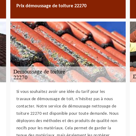
Prix démoussage de toiture 22270
Si vous souhaitez avoir une idée du tarif pour les
travaux de démoussage de toit, n’hésitez pas à nous
contacter. Notre service de démoussage nettoyage de
toiture 22270 est disponible pour toute demande. Nous
déployons des méthodes et des produits de qualité non
nocifs pour les matériaux. Cela permet de garder la
tenue des matériaux, mais également les protéger.