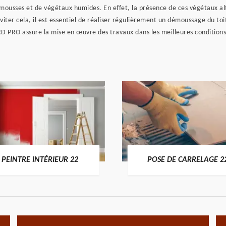
e mousses et de végétaux humides. En effet, la présence de ces végétaux a
viter cela, il est essentiel de réaliser régulièrement un démoussage du toi
 RD PRO assure la mise en œuvre des travaux dans les meilleures conditions
PEINTRE INTÉRIEUR 22
POSE DE CARRELAGE 2