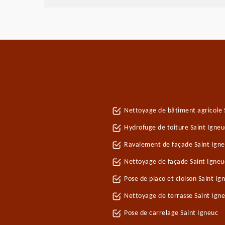
Nettoyage de bâtiment agricole 
Hydrofuge de toiture Saint Igneu
Ravalement de façade Saint Ign
Nettoyage de façade Saint Igneu
Pose de placo et cloison Saint I
Nettoyage de terrasse Saint Ign
Pose de carrelage Saint Igneuc