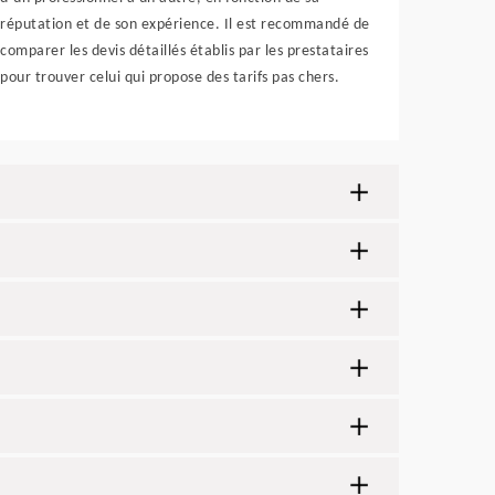
réputation et de son expérience. Il est recommandé de
comparer les devis détaillés établis par les prestataires
pour trouver celui qui propose des tarifs pas chers.