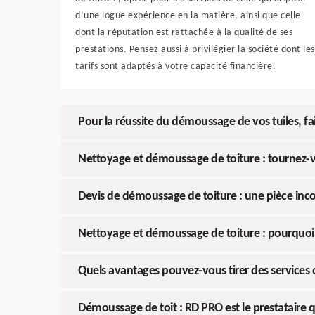
d’une logue expérience en la matière, ainsi que celle
dont la réputation est rattachée à la qualité de ses
prestations. Pensez aussi à privilégier la société dont les
tarifs sont adaptés à votre capacité financière.
Pour la réussite du démoussage de vos tuiles, fa
Nettoyage et démoussage de toiture : tournez-v
Devis de démoussage de toiture : une pièce inco
Nettoyage et démoussage de toiture : pourquoi 
Quels avantages pouvez-vous tirer des services 
Démoussage de toit : RD PRO est le prestataire q