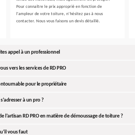
Pour connaître le prix approprié en fonction de
l’ampleur de votre toiture, n’hésitez pas à nous
contacter. Nous vous faisons un devis détaillé.
ites appel à un professionnel
ous vers les services de RD PRO
ntournable pour le propriétaire
s’adresser à un pro ?
de l’artisan RD PRO en matière de démoussage de toiture ?
u’il vous faut