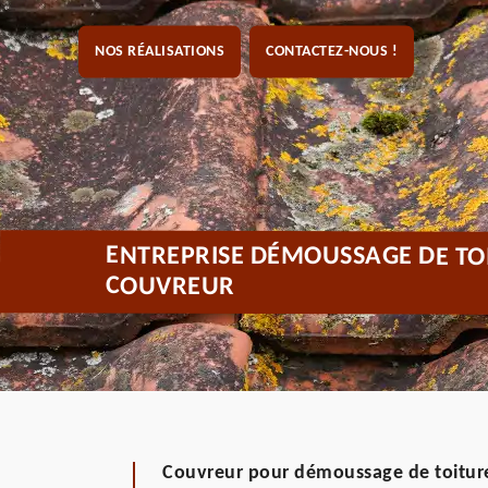
NOS RÉALISATIONS
CONTACTEZ-NOUS !
ENTREPRISE DÉMOUSSAGE DE TOI
COUVREUR
Couvreur pour démoussage de toiture