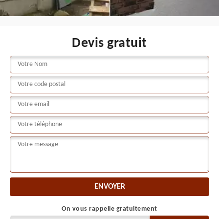
Devis gratuit
On vous rappelle gratuitement