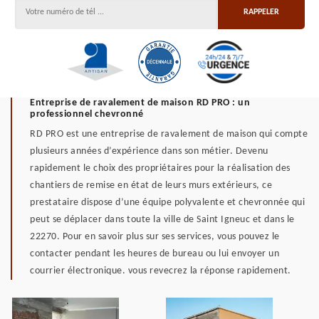
Entreprise de ravalement de maison RD PRO : un
professionnel chevronné
RD PRO est une entreprise de ravalement de maison qui compte
plusieurs années d’expérience dans son métier. Devenu
rapidement le choix des propriétaires pour la réalisation des
chantiers de remise en état de leurs murs extérieurs, ce
prestataire dispose d’une équipe polyvalente et chevronnée qui
peut se déplacer dans toute la ville de Saint Igneuc et dans le
22270. Pour en savoir plus sur ses services, vous pouvez le
contacter pendant les heures de bureau ou lui envoyer un
courrier électronique. vous revecrez la réponse rapidement.