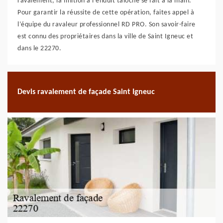
ravalement, la finition à l’enduit taloché se fait à la main.
Pour garantir la réussite de cette opération, faites appel à
l’équipe du ravaleur professionnel RD PRO. Son savoir-faire
est connu des propriétaires dans la ville de Saint Igneuc et
dans le 22270.
Devis ravalement de façade Saint Igneuc