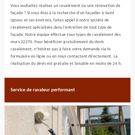
Vous souhaitez réaliser un ravalement ou une rénovation de
façade ? Si vous êtes à la recherche d’un façadier à Saint
Igneuc et ses environs, faites appel à notre société de
ravalement spécialisée dans l’entretien de tout type de
façade. Notre équipe effectue tous types de ravalement des
murs 22270. Pour bénéficier gratuitement du devis
ravalement, n’hésitez pas à faire votre demande via le
formulaire en ligne ou en nous contactant directement. La
réalisation du devis est gratuite et faisable en moins de 24 h.
Service de ravaleur performant