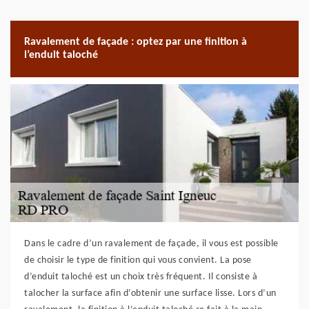
Ravalement de façade : optez par une finition à
l’enduit taloché
Dans le cadre d’un ravalement de façade, il vous est possible
de choisir le type de finition qui vous convient. La pose
d’enduit taloché est un choix très fréquent. Il consiste à
talocher la surface afin d’obtenir une surface lisse. Lors d’un