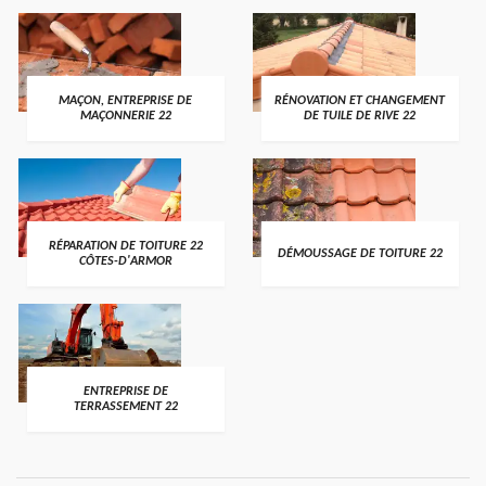
MAÇON, ENTREPRISE DE
RÉNOVATION ET CHANGEMENT
MAÇONNERIE 22
DE TUILE DE RIVE 22
RÉPARATION DE TOITURE 22
DÉMOUSSAGE DE TOITURE 22
CÔTES-D'ARMOR
ENTREPRISE DE
TERRASSEMENT 22