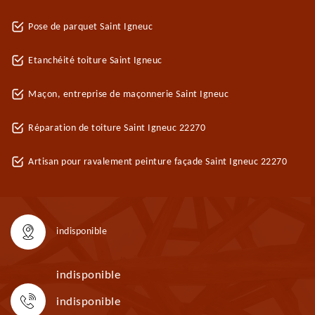
Pose de parquet Saint Igneuc
Etanchéité toiture Saint Igneuc
Maçon, entreprise de maçonnerie Saint Igneuc
Réparation de toiture Saint Igneuc 22270
Artisan pour ravalement peinture façade Saint Igneuc 22270
indisponible
indisponible
indisponible