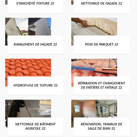
ETANCHÉITÉ TOITURE 22
NETTOYAGE DE FAÇADE 22
RAVALEMENT DE FAÇADE 22
POSE DE PARQUET 22
RÉPARATION ET CHANGEMENT
HYDROFUGE DE TOITURE 22
DE FAÎTIÈRE ET FAÎTAGE 22
NETTOYAGE DE BÂTIMENT
RÉNOVATION, TRAVAUX DE
AGRICOLE 22
SALLE DE BAIN 22