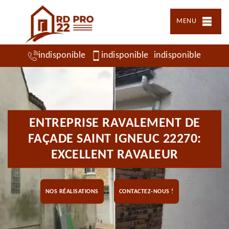
MENU
indisponible
indisponible
indisponible
ENTREPRISE RAVALEMENT DE
FAÇADE SAINT IGNEUC 22270:
EXCELLENT RAVALEUR
NOS RÉALISATIONS
CONTACTEZ-NOUS !