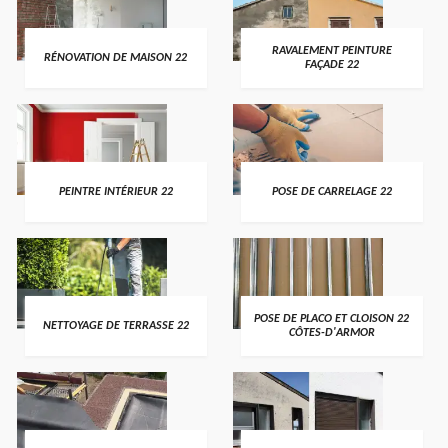
RAVALEMENT PEINTURE
RÉNOVATION DE MAISON 22
FAÇADE 22
PEINTRE INTÉRIEUR 22
POSE DE CARRELAGE 22
POSE DE PLACO ET CLOISON 22
NETTOYAGE DE TERRASSE 22
CÔTES-D'ARMOR